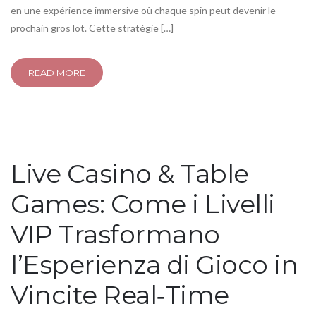
en une expérience immersive où chaque spin peut devenir le
prochain gros lot. Cette stratégie […]
READ MORE
Live Casino & Table
Games: Come i Livelli
VIP Trasformano
l’Esperienza di Gioco in
Vincite Real‑Time