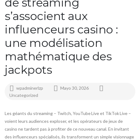
de streaming
s’associent aux
influenceurs casino :
une modélisation
mathématique des
jackpots
wpadminerlzp
Mayo 30, 2026
Uncategorized
Les géants du streaming – Twitch, YouTube Live et TikTok Live –
voient leurs audiences exploser, et les opérateurs de jeux de
casino ne tardent pas à profiter de ce nouveau canal. En invitant
des influenceurs spécialisés, ils transforment un simple visionnage