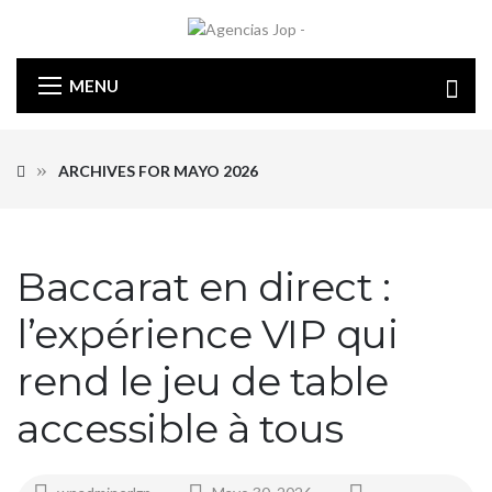
MENU
ARCHIVES FOR MAYO 2026
Baccarat en direct :
l’expérience VIP qui
rend le jeu de table
accessible à tous