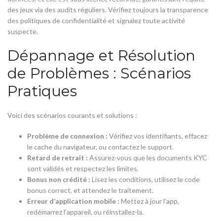
des jeux via des audits réguliers. Vérifiez toujours la transparence
des politiques de confidentialité et signalez toute activité
suspecte.
Dépannage et Résolution
de Problèmes : Scénarios
Pratiques
Voici des scénarios courants et solutions :
Problème de connexion :
Vérifiez vos identifiants, effacez
le cache du navigateur, ou contactez le support.
Retard de retrait :
Assurez-vous que les documents KYC
sont validés et respectez les limites.
Bonus non crédité :
Lisez les conditions, utilisez le code
bonus correct, et attendez le traitement.
Erreur d’application mobile :
Mettez à jour l’app,
redémarrez l’appareil, ou réinstallez-la.