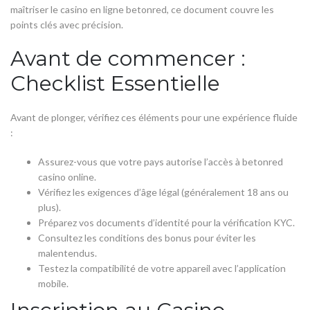
maîtriser le casino en ligne betonred, ce document couvre les
points clés avec précision.
Avant de commencer :
Checklist Essentielle
Avant de plonger, vérifiez ces éléments pour une expérience fluide
:
Assurez-vous que votre pays autorise l’accès à betonred
casino online.
Vérifiez les exigences d’âge légal (généralement 18 ans ou
plus).
Préparez vos documents d’identité pour la vérification KYC.
Consultez les conditions des bonus pour éviter les
malentendus.
Testez la compatibilité de votre appareil avec l’application
mobile.