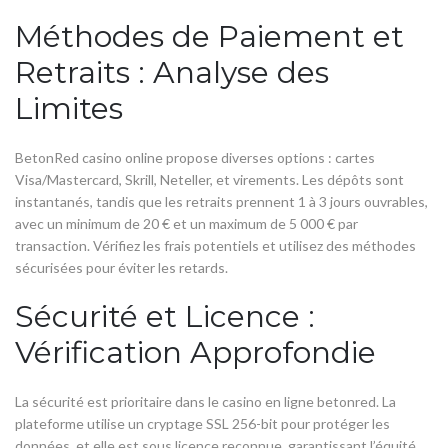
Méthodes de Paiement et
Retraits : Analyse des
Limites
BetonRed casino online propose diverses options : cartes
Visa/Mastercard, Skrill, Neteller, et virements. Les dépôts sont
instantanés, tandis que les retraits prennent 1 à 3 jours ouvrables,
avec un minimum de 20 € et un maximum de 5 000 € par
transaction. Vérifiez les frais potentiels et utilisez des méthodes
sécurisées pour éviter les retards.
Sécurité et Licence :
Vérification Approfondie
La sécurité est prioritaire dans le casino en ligne betonred. La
plateforme utilise un cryptage SSL 256-bit pour protéger les
données, et elle est sous licence reconnue, garantissant l’équité