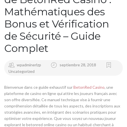
Mathématiques des
Bonus et Vérification
de Sécurité – Guide
Complet
wpadminerlzp
septiembre 28, 2018
Uncategorized
Bienvenue dans ce guide exhaustif sur
BetonRed Casino
, une
plateforme de casino en ligne qui attire les joueurs français avec
son offre diversifiée. Ce manuel technique vise à fournir une
compréhension détaillée de tous les aspects, des inscriptions aux
stratégies avancées, en intégrant des scénarios pratiques pour
optimiser votre expérience. Que vous soyez un nouveau joueur
explorant le betonred online casino ou un habitué cherchant à