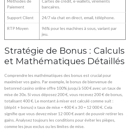
Méthodes de
Cartes de crédit, e-wallets, virements
Paiement
bancaires.
Support Client
24/7 via chat en direct, email, téléphone.
RTP Moyen
96% pour les machines à sous, variant par
jeu.
Stratégie de Bonus : Calculs
et Mathématiques Détaillés
Comprendre les mathématiques des bonus est crucial pour
maximiser vos gains. Par exemple, le bonus de bienvenue de
betonred casino online offre 100% jusqu’à 500 € avec un taux de
mise de 30x. Si vous déposez 200 €, vous recevez 200 € de bonus,
totalisant 400 €. Le montant à miser est calculé comme suit :
(dépôt + bonus) x taux de mise = 400 € x 30 = 12 000 €. Cela
signifie que vous devez miser 12 000 € avant de pouvoir retirer les
gains. Analysez toujours les conditions pour éviter les pièges,
comme les jeux exclus ou les limites de mise.