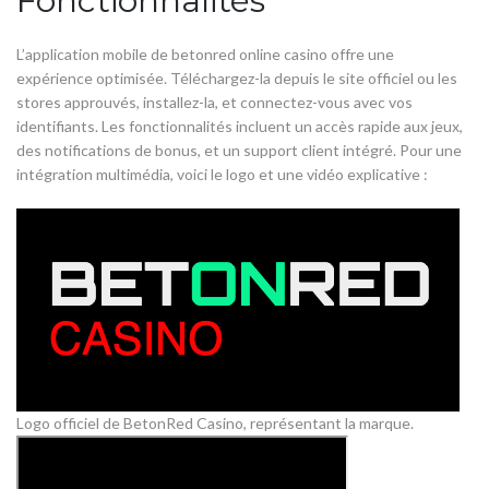
Fonctionnalités
L’application mobile de betonred online casino offre une
expérience optimisée. Téléchargez-la depuis le site officiel ou les
stores approuvés, installez-la, et connectez-vous avec vos
identifiants. Les fonctionnalités incluent un accès rapide aux jeux,
des notifications de bonus, et un support client intégré. Pour une
intégration multimédia, voici le logo et une vidéo explicative :
Logo officiel de BetonRed Casino, représentant la marque.