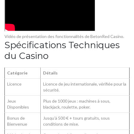
Vidéo de présentation des fonctionnalités de BetonRed Casino.
Spécifications Techniques
du Casino
Catégorie
Détails
Licence
Licence de jeu internationale, vérifiée pour la
sécurité.
Jeux
Plus de 1000 jeux : machines à sous,
Disponibles
blackjack, roulette, poker.
Bonus de
Jusqu’à 500 € + tours gratuits, sous
Bienvenue
conditions de mise.