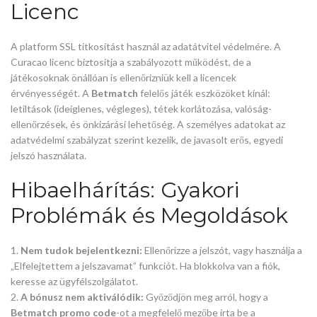
Licenc
A platform SSL titkosítást használ az adatátvitel védelmére. A
Curacao licenc biztosítja a szabályozott működést, de a
játékosoknak önállóan is ellenőrizniük kell a licencek
érvényességét. A
Betmatch
felelős játék eszközöket kínál:
letiltások (ideiglenes, végleges), tétek korlátozása, valóság-
ellenőrzések, és önkizárási lehetőség. A személyes adatokat az
adatvédelmi szabályzat szerint kezelik, de javasolt erős, egyedi
jelszó használata.
Hibaelhárítás: Gyakori
Problémák és Megoldások
1.
Nem tudok bejelentkezni:
Ellenőrizze a jelszót, vagy használja a
„Elfelejtettem a jelszavamat” funkciót. Ha blokkolva van a fiók,
keresse az ügyfélszolgálatot.
2.
A bónusz nem aktiválódik:
Győződjön meg arról, hogy a
Betmatch promo code
-ot a megfelelő mezőbe írta be a