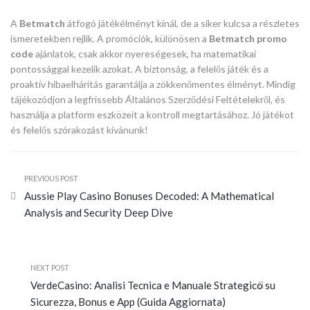
A
Betmatch
átfogó játékélményt kínál, de a siker kulcsa a részletes
ismeretekben rejlik. A promóciók, különösen a
Betmatch promo
code
ajánlatok, csak akkor nyereségesek, ha matematikai
pontossággal kezelik azokat. A biztonság, a felelős játék és a
proaktív hibaelhárítás garantálja a zökkenőmentes élményt. Mindig
tájékozódjon a legfrissebb Általános Szerződési Feltételekről, és
használja a platform eszközeit a kontroll megtartásához. Jó játékot
és felelős szórakozást kívánunk!
PREVIOUS POST
Aussie Play Casino Bonuses Decoded: A Mathematical
Analysis and Security Deep Dive
NEXT POST
VerdeCasino: Analisi Tecnica e Manuale Strategico su
Sicurezza, Bonus e App (Guida Aggiornata)