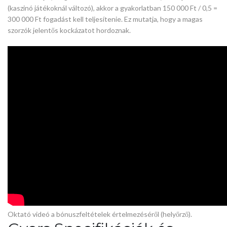
(kaszinó játékoknál változó), akkor a gyakorlatban 150 000 Ft / 0,5 =
300 000 Ft fogadást kell teljesítenie. Ez mutatja, hogy a magas
szorzók jelentős kockázatot hordoznak.
Oktató videó a bónuszfeltételek értelmezéséről (helyőrző).