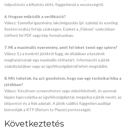
teljesítését a kifizetés előtt, függetlenül a veszteségtől.
6. Hogyan működik a verifikáció?
Válasz: Személyi igazolvány, lakcímigazolás (pl. számla) és esetleg
fizetési eszköz fotója szükséges. Ezeket a „Fiókom” szekcióban
töltheti fel PDF vagy kép formátumban.
7. Mi a maximális nyeremény, amit fel lehet tenni egy spinre?
Válasz: Ez a konkrét játéktól függ, de általában a kaszinók
meghatároznak egy maximális téthatárt. Információt a játék
szabályzatában vagy az ügyfélszolgálatnál lehet megtalálni.
8. Mit tehetek, ha azt gondolom, hogy van egy technikai hiba a
játékban?
Válasz: Készítsen screenshotot vagy videófelvételt, és azonnal
lépjen kapcsolatba az ügyfélszolgálattal, megadva a játék nevét, az
időpontot és a fiók adatait. A játék szállító független auditjai
biztosítják a RTP (Return to Player) pontosságát.
Következtetés