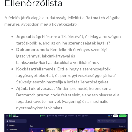
Ellenőrzőlista
A felelős játék alapja a tudatosság. Mielőtt a
Betmatch
világába
merülne, győződjön meg a következőkről:
Jogosultság:
Elérte-e a 18. életévét, és Magyarországon
tartózkodik-e, ahol az online szerencsejáték legális?
Dokumentumok:
Rendelkezik érvényes személyi
igazolvánnyal, lakcímkártyával és
bankszámla-/kártyaadatokkal a verifikációhoz.
Kockázatfelismerés:
Érti-e, hogy a szerencsejáték
függőséget okozhat, és pénzügyi veszteséggel járhat?
Szükség esetén használja a letiltási lehetőségeket.
Ajánlatok olvasása:
Minden promóció, különösen a
Betmatch promo code
feltételeit, alaposan olvassa el a
fogadási követelmények (wagering) és a maximális
nyereménykorlátok miatt.