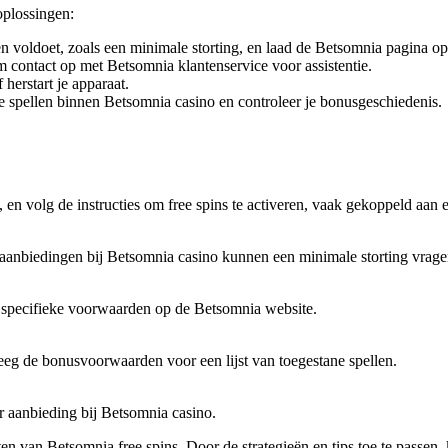
oplossingen:
en voldoet, zoals een minimale storting, en laad de Betsomnia pagina o
 contact op met Betsomnia klantenservice voor assistentie.
herstart je apparaat.
ne spellen binnen Betsomnia casino en controleer je bonusgeschiedenis.
, en volg de instructies om free spins te activeren, vaak gekoppeld aa
 aanbiedingen bij Betsomnia casino kunnen een minimale storting vrage
e specifieke voorwaarden op de Betsomnia website.
leeg de bonusvoorwaarden voor een lijst van toegestane spellen.
r aanbieding bij Betsomnia casino.
n van Betsomnia free spins. Door de strategieën en tips toe te passen, 