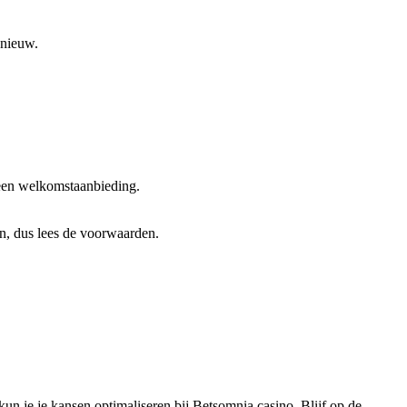
pnieuw.
n een welkomstaanbieding.
n, dus lees de voorwaarden.
kun je je kansen optimaliseren bij Betsomnia casino. Blijf op de