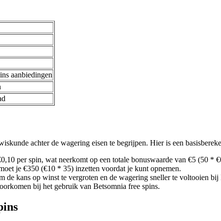
pins aanbiedingen
n
ad
 wiskunde achter de wagering eisen te begrijpen. Hier is een basisberek
 €0,10 per spin, wat neerkomt op een totale bonuswaarde van €5 (50 * €
 moet je €350 (€10 * 35) inzetten voordat je kunt opnemen.
m de kans op winst te vergroten en de wagering sneller te voltooien bi
orkomen bij het gebruik van Betsomnia free spins.
pins