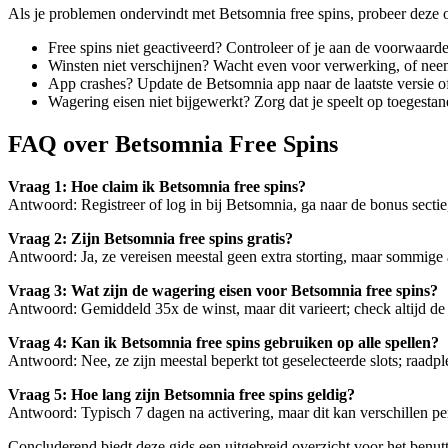
Als je problemen ondervindt met Betsomnia free spins, probeer deze 
Free spins niet geactiveerd? Controleer of je aan de voorwaard
Winsten niet verschijnen? Wacht even voor verwerking, of neem
App crashes? Update de Betsomnia app naar de laatste versie of 
Wagering eisen niet bijgewerkt? Zorg dat je speelt op toegesta
FAQ over Betsomnia Free Spins
Vraag 1: Hoe claim ik Betsomnia free spins?
Antwoord: Registreer of log in bij Betsomnia, ga naar de bonus sectie
Vraag 2: Zijn Betsomnia free spins gratis?
Antwoord: Ja, ze vereisen meestal geen extra storting, maar sommige
Vraag 3: Wat zijn de wagering eisen voor Betsomnia free spins?
Antwoord: Gemiddeld 35x de winst, maar dit varieert; check altijd d
Vraag 4: Kan ik Betsomnia free spins gebruiken op alle spellen?
Antwoord: Nee, ze zijn meestal beperkt tot geselecteerde slots; raadp
Vraag 5: Hoe lang zijn Betsomnia free spins geldig?
Antwoord: Typisch 7 dagen na activering, maar dit kan verschillen pe
Concluderend biedt deze gids een uitgebreid overzicht voor het benutte