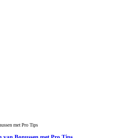
ussen met Pro Tips
n van Bonussen met Pro Tips