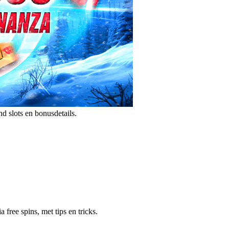
d slots en bonusdetails.
free spins, met tips en tricks.