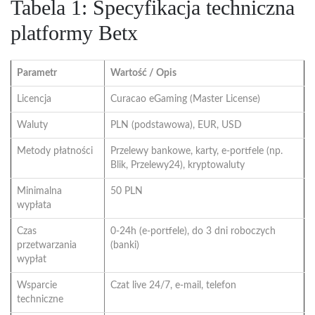
Tabela 1: Specyfikacja techniczna
platformy Betx
Parametr
Wartość / Opis
Licencja
Curacao eGaming (Master License)
Waluty
PLN (podstawowa), EUR, USD
Metody płatności
Przelewy bankowe, karty, e-portfele (np.
Blik, Przelewy24), kryptowaluty
Minimalna
50 PLN
wypłata
Czas
0-24h (e-portfele), do 3 dni roboczych
przetwarzania
(banki)
wypłat
Wsparcie
Czat live 24/7, e-mail, telefon
techniczne