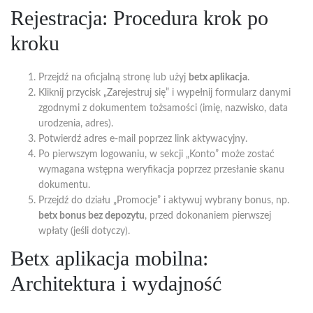
Rejestracja: Procedura krok po
kroku
Przejdź na oficjalną stronę lub użyj
betx aplikacja
.
Kliknij przycisk „Zarejestruj się” i wypełnij formularz danymi
zgodnymi z dokumentem tożsamości (imię, nazwisko, data
urodzenia, adres).
Potwierdź adres e-mail poprzez link aktywacyjny.
Po pierwszym logowaniu, w sekcji „Konto” może zostać
wymagana wstępna weryfikacja poprzez przesłanie skanu
dokumentu.
Przejdź do działu „Promocje” i aktywuj wybrany bonus, np.
betx bonus bez depozytu
, przed dokonaniem pierwszej
wpłaty (jeśli dotyczy).
Betx aplikacja mobilna:
Architektura i wydajność