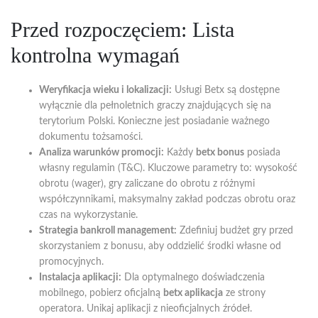
Przed rozpoczęciem: Lista
kontrolna wymagań
Weryfikacja wieku i lokalizacji:
Usługi Betx są dostępne
wyłącznie dla pełnoletnich graczy znajdujących się na
terytorium Polski. Konieczne jest posiadanie ważnego
dokumentu tożsamości.
Analiza warunków promocji:
Każdy
betx bonus
posiada
własny regulamin (T&C). Kluczowe parametry to: wysokość
obrotu (wager), gry zaliczane do obrotu z różnymi
współczynnikami, maksymalny zakład podczas obrotu oraz
czas na wykorzystanie.
Strategia bankroll management:
Zdefiniuj budżet gry przed
skorzystaniem z bonusu, aby oddzielić środki własne od
promocyjnych.
Instalacja aplikacji:
Dla optymalnego doświadczenia
mobilnego, pobierz oficjalną
betx aplikacja
ze strony
operatora. Unikaj aplikacji z nieoficjalnych źródeł.