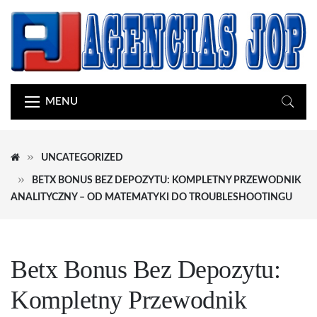
MENU
UNCATEGORIZED
BETX BONUS BEZ DEPOZYTU: KOMPLETNY PRZEWODNIK
ANALITYCZNY – OD MATEMATYKI DO TROUBLESHOOTINGU
Betx Bonus Bez Depozytu:
Kompletny Przewodnik