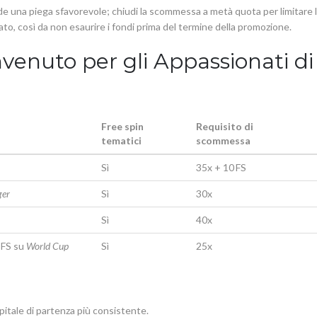
prende una piega sfavorevole; chiudi la scommessa a metà quota per limitare 
ato, così da non esaurire i fondi prima del termine della promozione.
nvenuto per gli Appassionati di
Free spin
Requisito di
tematici
scommessa
Sì
35x + 10 FS
ger
Sì
30x
Sì
40x
 FS su
World Cup
Sì
25x
apitale di partenza più consistente.