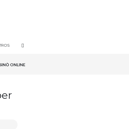
TROS
ASINÒ ONLINE
per