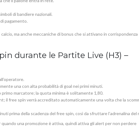
che il pallone entra in rete.
imboli di bandiere nazionali.
e di pagamento.
l calcio, ma anche meccaniche di bonus che si attivano in corrispondenza 
pin durante le Partite Live (H3) –
ll’operatore.
mente una con alta probabilità di goal nei primi minuti.
o primo marcatore; la quota minima è solitamente 1,80.
unt; il free spin verrà accreditato automaticamente una volta che la sco
nuti prima della scadenza del free spin, così da sfruttare l’adrenalina del
 quando una promozione è attiva, quindi attiva gli alert per non perdere