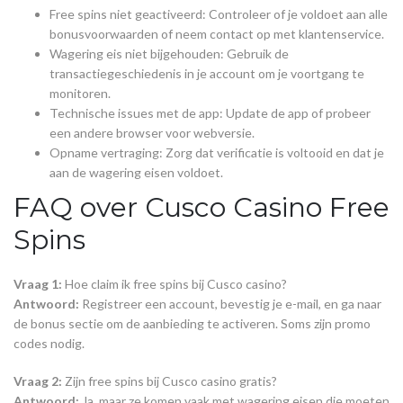
Free spins niet geactiveerd: Controleer of je voldoet aan alle
bonusvoorwaarden of neem contact op met klantenservice.
Wagering eis niet bijgehouden: Gebruik de
transactiegeschiedenis in je account om je voortgang te
monitoren.
Technische issues met de app: Update de app of probeer
een andere browser voor webversie.
Opname vertraging: Zorg dat verificatie is voltooid en dat je
aan de wagering eisen voldoet.
FAQ over Cusco Casino Free
Spins
Vraag 1:
Hoe claim ik free spins bij Cusco casino?
Antwoord:
Registreer een account, bevestig je e-mail, en ga naar
de bonus sectie om de aanbieding te activeren. Soms zijn promo
codes nodig.
Vraag 2:
Zijn free spins bij Cusco casino gratis?
Antwoord:
Ja, maar ze komen vaak met wagering eisen die moeten