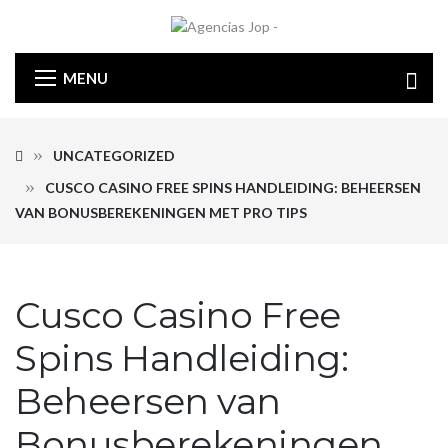
MENU
UNCATEGORIZED
CUSCO CASINO FREE SPINS HANDLEIDING: BEHEERSEN
VAN BONUSBEREKENINGEN MET PRO TIPS
Cusco Casino Free
Spins Handleiding:
Beheersen van
Bonusberekeningen