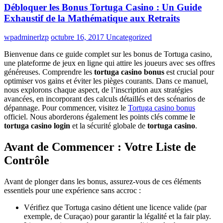
Débloquer les Bonus Tortuga Casino : Un Guide
Exhaustif de la Mathématique aux Retraits
wpadminerlzp
octubre 16, 2017
Uncategorized
Bienvenue dans ce guide complet sur les bonus de Tortuga casino,
une plateforme de jeux en ligne qui attire les joueurs avec ses offres
généreuses. Comprendre les
tortuga casino bonus
est crucial pour
optimiser vos gains et éviter les pièges courants. Dans ce manuel,
nous explorons chaque aspect, de l’inscription aux stratégies
avancées, en incorporant des calculs détaillés et des scénarios de
dépannage. Pour commencer, visitez le
Tortuga casino bonus
officiel. Nous aborderons également les points clés comme le
tortuga casino login
et la sécurité globale de
tortuga casino
.
Avant de Commencer : Votre Liste de
Contrôle
Avant de plonger dans les bonus, assurez-vous de ces éléments
essentiels pour une expérience sans accroc :
Vérifiez que Tortuga casino détient une licence valide (par
exemple, de Curaçao) pour garantir la légalité et la fair play.