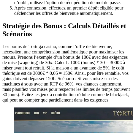
d’oubli, utilisez l’option de récupération de mot de passe.
Après connexion, effectuez un premier dépôt éligible pour
déclencher les offres de bienvenue automatiquement.
Stratégie des Bonus : Calculs Détaillés et
Scénarios
Les bonus de Tortuga casino, comme l’offre de bienvenue,
nécessitent une compréhension mathématique pour maximiser les
retours. Prenons l’exemple d’un bonus de 100€ avec des exigences
de mise (wagering) de 30x. Calcul : 100€ (bonus) * 30 = 3000€ à
miser avant tout retrait. Si la maison a un avantage de 5%, le coût
théorique est de 3000€ * 0,05 = 150€. Ainsi, pour être rentable, vos
gains doivent dépasser 150€. Scénario : Si vous misez sur des
machines à sous avec un RTP de 96%, vos chances augmentent,
mais planifiez vos mises pour respecter les limites de temps (souvent
30 jours). Évitez les jeux à contribution réduite comme le blackjack,
qui peut ne compter que partiellement dans les exigences.