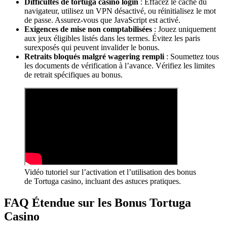
Difficultés de
tortuga casino login
: Effacez le cache du
navigateur, utilisez un VPN désactivé, ou réinitialisez le mot
de passe. Assurez-vous que JavaScript est activé.
Exigences de mise non comptabilisées
: Jouez uniquement
aux jeux éligibles listés dans les termes. Évitez les paris
surexposés qui peuvent invalider le bonus.
Retraits bloqués malgré wagering rempli
: Soumettez tous
les documents de vérification à l’avance. Vérifiez les limites
de retrait spécifiques au bonus.
Vidéo tutoriel sur l’activation et l’utilisation des bonus
de Tortuga casino, incluant des astuces pratiques.
FAQ Étendue sur les Bonus Tortuga
Casino