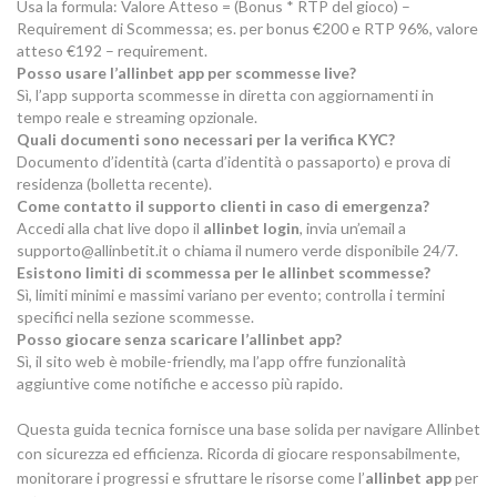
Usa la formula: Valore Atteso = (Bonus * RTP del gioco) –
Requirement di Scommessa; es. per bonus €200 e RTP 96%, valore
atteso €192 – requirement.
Posso usare l’
allinbet app
per scommesse live?
Sì, l’app supporta scommesse in diretta con aggiornamenti in
tempo reale e streaming opzionale.
Quali documenti sono necessari per la verifica KYC?
Documento d’identità (carta d’identità o passaporto) e prova di
residenza (bolletta recente).
Come contatto il supporto clienti in caso di emergenza?
Accedi alla chat live dopo il
allinbet login
, invia un’email a
supporto@allinbetit.it o chiama il numero verde disponibile 24/7.
Esistono limiti di scommessa per le
allinbet scommesse
?
Sì, limiti minimi e massimi variano per evento; controlla i termini
specifici nella sezione scommesse.
Posso giocare senza scaricare l’
allinbet app
?
Sì, il sito web è mobile-friendly, ma l’app offre funzionalità
aggiuntive come notifiche e accesso più rapido.
Questa guida tecnica fornisce una base solida per navigare Allinbet
con sicurezza ed efficienza. Ricorda di giocare responsabilmente,
monitorare i progressi e sfruttare le risorse come l’
allinbet app
per