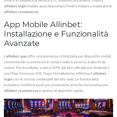
inviato e completa la verifica KYC inviando documenti. Dopo il
allinbet login
iniziale, puoi depositare fondi e iniziare a esplorare le
allinbet scommesse
.
App Mobile Allinbet:
Installazione e Funzionalità
Avanzate
L’
allinbet app
offre un’esperienza ottimizzata per dispositivi mobili,
consentendo scommesse in tempo reale e accesso ai giochi da
casinò. Per installarla, scarica l’APK dal sito ufficiale per Android o
usa l’App Store per iOS. Dopo l’installazione, effettua il
allinbet
login
con le stesse credenziali del sito web. Le funzionalità
includono notifiche push per promozioni, interfaccia intuitiva per
allinbet scommesse
e opzioni di deposito rapido.