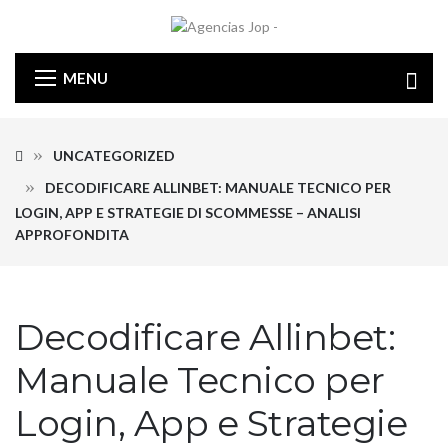
MENU
UNCATEGORIZED
DECODIFICARE ALLINBET: MANUALE TECNICO PER
LOGIN, APP E STRATEGIE DI SCOMMESSE – ANALISI
APPROFONDITA
Decodificare Allinbet:
Manuale Tecnico per
Login, App e Strategie