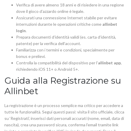
Verifica di avere almeno 18 anni e di risiedere in una regione
dove il gioco d’azzardo online è legale.
Assicurati una connessione Internet stabile per evitare
interruzioni durante le operazioni critiche come
allinbet
login
.
Prepara documenti d’identità validi (es. carta d’identità,
patente) per la verifica dell’account.
Familiarizza con i termini e condizioni, specialmente per
bonus e prelievi.
Controlla la compatibilità del dispositivo per l’
allinbet app
,
richiedendo iOS 11+ o Android 5+.
Guida alla Registrazione su
Allinbet
La registrazione è un processo semplice ma critico per accedere a
tutte le funzionalità. Segui questi passi: visita il sito ufficiale, clicca
su ‘Registrati’, inserisci dati personali accurati (nome, email, data di
nascita), crea una password sicura, conferma l’email tramite link