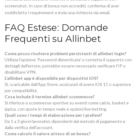
screenshot. In caso di bonus non accrediti, conferma di aver
soddisfatto i requirement e invia una richiesta via email.
FAQ Estese: Domande
Frequenti su Allinbet
Come posso risolvere problemi persistenti di
allinbet login
?
Utilizza l’opzione ‘Password dimenticata’ o contatta il supporto con
dettagli dell’errore; potrebbe essere necessario verificare l’IP o
disabilitare VPN.
L’
allinbet app
è disponibile per dispositivi iOS?
Sì, scaricabile dall’App Store; assicurati di avere iOS 11 o superiore
per compatibilità.
Cosa include il termine
allinbet scommesse
?
Si riferisce a scommesse sportive su eventi come calcio, basket e
ippica, con quote in tempo reale e opzioni live betting.
Quali sono i tempi di elaborazione per i prelievi?
Da 1 a 3 giorni lavorativi, dipendenti dal metodo di pagamento e
dalla verifica dell’account.
Come calcolo il valore atteso di un bonus?