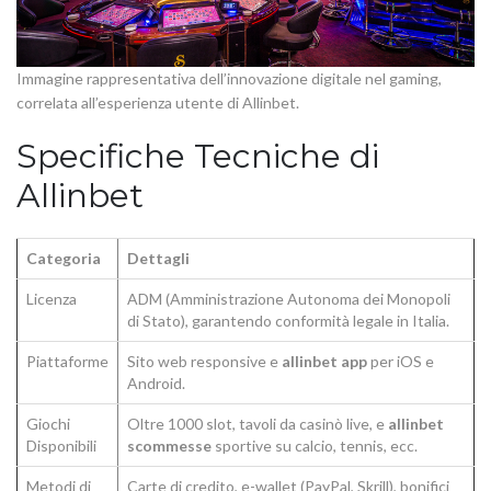
Immagine rappresentativa dell’innovazione digitale nel gaming,
correlata all’esperienza utente di Allinbet.
Specifiche Tecniche di
Allinbet
Categoria
Dettagli
Licenza
ADM (Amministrazione Autonoma dei Monopoli
di Stato), garantendo conformità legale in Italia.
Piattaforme
Sito web responsive e
allinbet app
per iOS e
Android.
Giochi
Oltre 1000 slot, tavoli da casinò live, e
allinbet
Disponibili
scommesse
sportive su calcio, tennis, ecc.
Metodi di
Carte di credito, e-wallet (PayPal, Skrill), bonifici