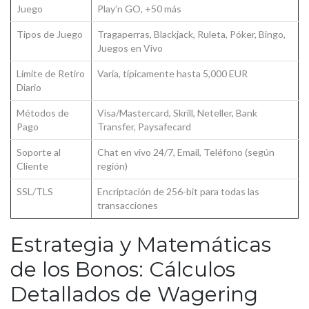
Juego
Play’n GO, +50 más
Tipos de Juego
Tragaperras, Blackjack, Ruleta, Póker, Bingo,
Juegos en Vivo
Límite de Retiro
Varía, típicamente hasta 5,000 EUR
Diario
Métodos de
Visa/Mastercard, Skrill, Neteller, Bank
Pago
Transfer, Paysafecard
Soporte al
Chat en vivo 24/7, Email, Teléfono (según
Cliente
región)
SSL/TLS
Encriptación de 256-bit para todas las
transacciones
Estrategia y Matemáticas
de los Bonos: Cálculos
Detallados de Wagering