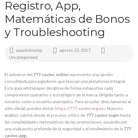
Registro, App,
Matemáticas de Bonos
y Troubleshooting
wpadminerlzp
agosto 22, 2017
Uncategorized
El universo del
777 casino online
representa una opción
consolidada para jugadores que buscan una plataforma integral.
Esta guía whitepaper desglosa de forma exhaustiva cada
componente operativo y estratégico de la marca, dirigida tanto a
novatos como a usuarios avanzados. Para acceder directamente al
sitio oficial, puedes visitar
https://777-casino.org.es/
. Nuestro
análisis cubrirá desde el proceso crítico de
777 casino login
hasta
las complejidades matemáticas de las promociones, pasando por
una evaluación profunda de la seguridad y el rendimiento de la
777
casino app
.