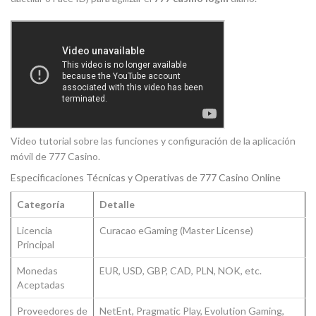
Video tutorial sobre las funciones y configuración de la aplicación
móvil de 777 Casino.
Especificaciones Técnicas y Operativas de 777 Casino Online
Categoría
Detalle
Licencia
Curacao eGaming (Master License)
Principal
Monedas
EUR, USD, GBP, CAD, PLN, NOK, etc.
Aceptadas
Proveedores de
NetEnt, Pragmatic Play, Evolution Gaming,