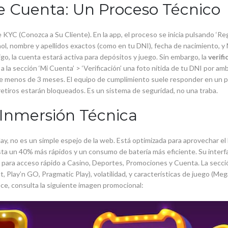
de Cuenta: Un Proceso Técnico
KYC (Conozca a Su Cliente). En la app, el proceso se inicia pulsando ‘Reg
ol, nombre y apellidos exactos (como en tu DNI), fecha de nacimiento, y
igo, la cuenta estará activa para depósitos y juego. Sin embargo, la
verifi
a la sección ‘Mi Cuenta’ > ‘Verificación’ una foto nítida de tu DNI por am
 de menos de 3 meses. El equipo de cumplimiento suele responder en un p
etiros estarán bloqueados. Es un sistema de seguridad, no una traba.
 Inmersión Técnica
Play, no es un simple espejo de la web. Está optimizada para aprovechar e
sta un 40% más rápidos y un consumo de batería más eficiente. Su interfa
jo para acceso rápido a Casino, Deportes, Promociones y Cuenta. La secci
, Play’n GO, Pragmatic Play), volatilidad, y características de juego (Me
ece, consulta la siguiente imagen promocional: