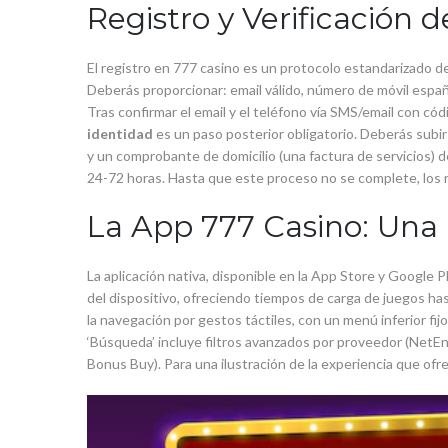
Registro y Verificación 
El registro en 777 casino es un protocolo estandarizado de 
Deberás proporcionar: email válido, número de móvil españ
Tras confirmar el email y el teléfono vía SMS/email con cód
identidad
es un paso posterior obligatorio. Deberás subir 
y un comprobante de domicilio (una factura de servicios)
24-72 horas. Hasta que este proceso no se complete, los r
La App 777 Casino: Una
La aplicación nativa, disponible en la App Store y Google 
del dispositivo, ofreciendo tiempos de carga de juegos ha
la navegación por gestos táctiles, con un menú inferior fi
‘Búsqueda’ incluye filtros avanzados por proveedor (NetEnt
Bonus Buy). Para una ilustración de la experiencia que ofr