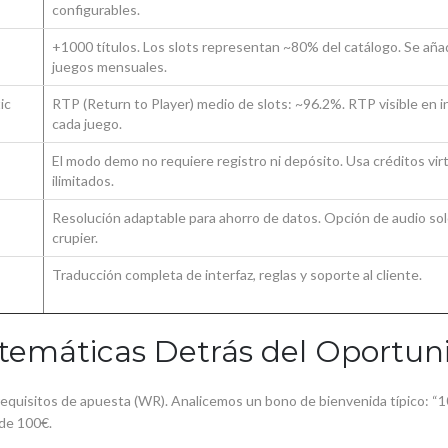
configurables.
+1000 títulos. Los slots representan ~80% del catálogo. Se añ
juegos mensuales.
ic
RTP (Return to Player) medio de slots: ~96.2%. RTP visible en i
cada juego.
El modo demo no requiere registro ni depósito. Usa créditos vir
ilimitados.
Resolución adaptable para ahorro de datos. Opción de audio so
crupier.
Traducción completa de interfaz, reglas y soporte al cliente.
atemáticas Detrás del Oportun
requisitos de apuesta (WR). Analicemos un bono de bienvenida típico: 
de 100€.