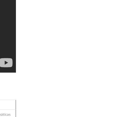
máticas