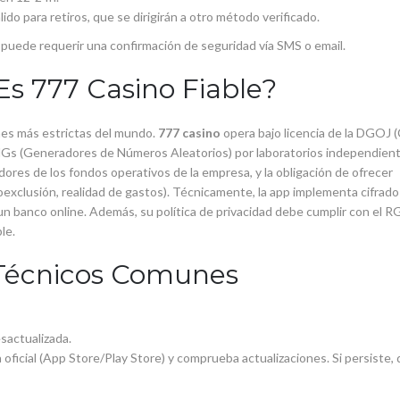
ido para retiros, que se dirigirán a otro método verificado.
 y puede requerir una confirmación de seguridad vía SMS o email.
Es 777 Casino Fiable?
nes más estrictas del mundo.
777 casino
opera bajo licencia de la DGOJ 
RNGs (Generadores de Números Aleatorios) por laboratorios independien
res de los fondos operativos de la empresa, y la obligación de ofrecer
oexclusión, realidad de gastos). Técnicamente, la app implementa cifrad
un banco online. Además, su política de privacidad debe cumplir con el R
le.
 Técnicos Comunes
sactualizada.
 oficial (App Store/Play Store) y comprueba actualizaciones. Si persiste, 