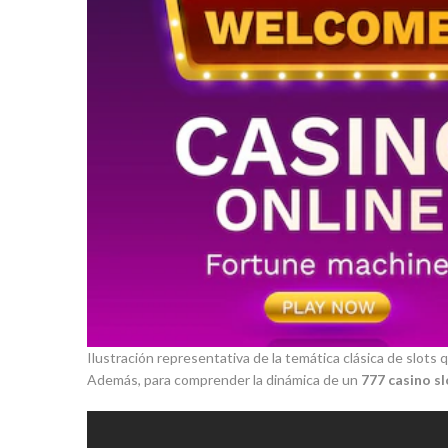
Ilustración representativa de la temática clásica de slots 
Además, para comprender la dinámica de un
777 casino sl