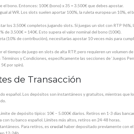
el bono. Entonces: 100€ (bono) x 35 = 3.500€ que debes apostar.
gual al WR. Los slots suelen aportar 100%, la ruleta europea un 10%, el b
star los 3.500€ completos jugando slots. Si juegas un slot con RTP 96%, l
4% de 3.500€ = 140€. Esto supera el valor nominal del bono (100€).
eta (10% de contribución), necesitarías apostar 10 veces más para cumpl
r el tiempo de juego en slots de alta RTP, pero requieren un volumen d
los Términos y Condiciones, específicamente las secciones de ‘Juegos Per
 5€ por spin).
tes de Transacción
o español. Los depósitos son instantáneos y gratuitos, mientras que lo
odo.
ímite de depósito típico: 10€ – 5.000€ diarios. Retiros en 1-3 días bancar
 con tu banco español. Límites más altos, retiros en 24-48 horas.
antáneos. Para retiros, es
crucial
haber depositado previamente con e
 en 12-24h.