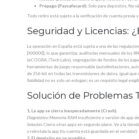
Prepago (Paysafecard):
Solo para depósitos. No vál
Todo retiro está sujeto a la verificación de cuenta previa
Seguridad y Licencias: ¿
La operación en España está sujeta a una de las regulacio
[XXXXX]), lo que garantiza: auditorías mensuales de los 
(eCOGRA, iTech Labs), segregación de fondos de los jugado
herramientas de juego responsable (autolimitaciones, aut
de 256-bit en todas las transmisiones de datos, igual que 
fiabilidad no es solo un eslogan; es un requisito legal exigib
Solución de Problemas
1. La app se cierra inesperadamente (Crash).
Diagnóstico:
Memoria RAM insuficiente o versión de app de
Solución:
Cierra otras apps en segundo plano. Ve a la tienda
y reinstala la app (tu cuenta está guardada en el servidor).
2. El depósito no se acredita.