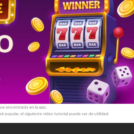
que encontrarás en la app.
ot
popular, el siguiente video tutorial puede ser de utilidad: