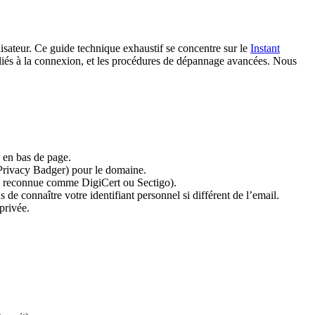
lisateur. Ce guide technique exhaustif se concentre sur le
Instant
 liés à la connexion, et les procédures de dépannage avancées. Nous
 en bas de page.
(Privacy Badger) pour le domaine.
ité reconnue comme DigiCert ou Sectigo).
 de connaître votre identifiant personnel si différent de l’email.
privée.