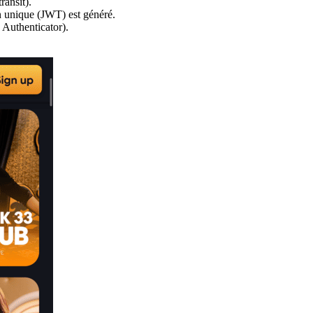
ransit).
n unique (JWT) est généré.
 Authenticator).