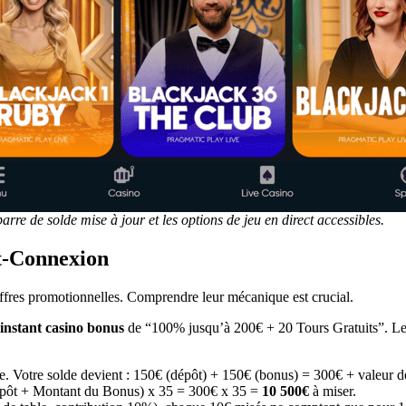
rre de solde mise à jour et les options de jeu en direct accessibles.
t-Connexion
’offres promotionnelles. Comprendre leur mécanique est crucial.
instant casino bonus
de “100% jusqu’à 200€ + 20 Tours Gratuits”. Les 
. Votre solde devient : 150€ (dépôt) + 150€ (bonus) = 300€ + valeur des
ôt + Montant du Bonus) x 35 = 300€ x 35 =
10 500€
à miser.