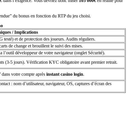
1€ dans l’exigence. Vous devriez donc miser
105 000€
en réalité pour
ttendue” du bonus en fonction du RTP du jeu choisi.
no
iques / Implications
 testé) et de protection des joueurs. Audits réguliers.
arts de change et brouillent le suivi des mises.
ia l’outil développeur de votre navigateur (onglet Sécurité).
ts (3-5 jours). Vérification KYC obligatoire avant premier retrait.
’ dans votre compte après
instant casino login
.
tact : nom d’utilisateur, navigateur, OS, captures d’écran des