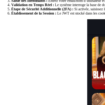
Saisie des Identifiants :
Entrez votre email/nom d’utilisateur et
Validation en Temps Réel :
Le système interroge la base de do
Étape de Sécurité Additionnelle (2FA) :
Si activée, saisisse
Établissement de la Session :
Le JWT est stocké dans les cooki