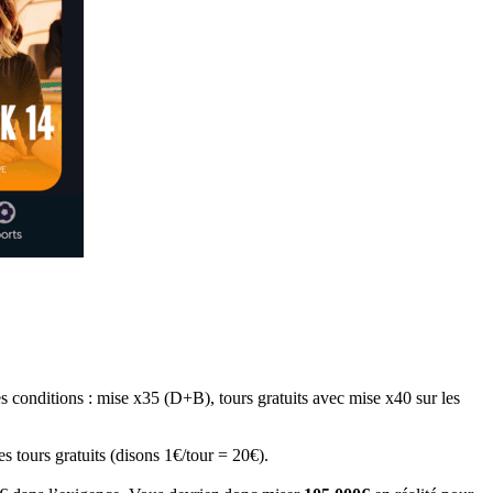
conditions : mise x35 (D+B), tours gratuits avec mise x40 sur les
 tours gratuits (disons 1€/tour = 20€).