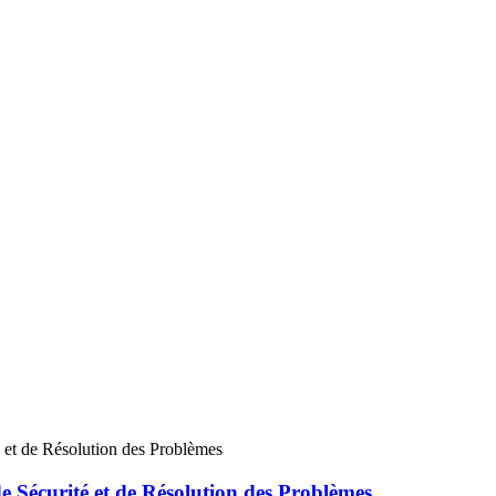
 et de Résolution des Problèmes
Sécurité et de Résolution des Problèmes