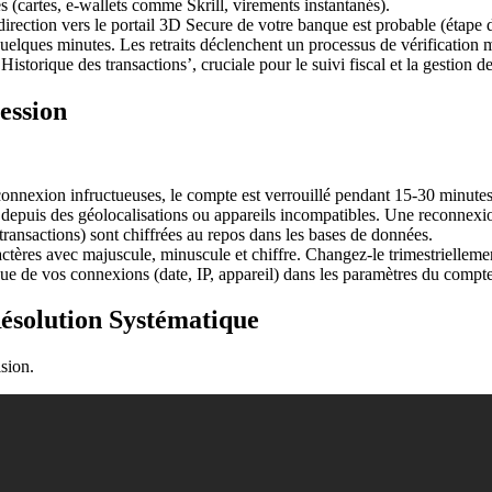
 (cartes, e-wallets comme Skrill, virements instantanés).
direction vers le portail 3D Secure de votre banque est probable (étape d
uelques minutes. Les retraits déclenchent un processus de vérification
Historique des transactions’, cruciale pour le suivi fiscal et la gestion d
ession
onnexion infructueuses, le compte est verrouillé pendant 15-30 minutes 
depuis des géolocalisations ou appareils incompatibles. Une reconnexi
ransactions) sont chiffrées au repos dans les bases de données.
tères avec majuscule, minuscule et chiffre. Changez-le trimestrielleme
e de vos connexions (date, IP, appareil) dans les paramètres du compte 
ésolution Systématique
sion.