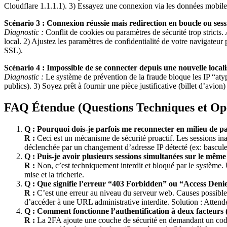
Cloudflare 1.1.1.1). 3) Essayez une connexion via les données mobiles
Scénario 3 : Connexion réussie mais redirection en boucle ou ses
Diagnostic :
Conflit de cookies ou paramètres de sécurité trop stricts.
local. 2) Ajustez les paramètres de confidentialité de votre navigateur p
SSL).
Scénario 4 : Impossible de se connecter depuis une nouvelle locali
Diagnostic :
Le système de prévention de la fraude bloque les IP “at
publics). 3) Soyez prêt à fournir une pièce justificative (billet d’avion)
FAQ Étendue (Questions Techniques et Opé
Q : Pourquoi dois-je parfois me reconnecter en milieu de pa
R :
Ceci est un mécanisme de sécurité proactif. Les sessions in
déclenchée par un changement d’adresse IP détecté (ex: bascul
Q : Puis-je avoir plusieurs sessions simultanées sur le mêm
R :
Non, c’est techniquement interdit et bloqué par le système.
mise et la tricherie.
Q : Que signifie l’erreur “403 Forbidden” ou “Access Denie
R :
C’est une erreur au niveau du serveur web. Causes possibles
d’accéder à une URL administrative interdite. Solution : Attend
Q : Comment fonctionne l’authentification à deux facteurs (2
R :
La 2FA ajoute une couche de sécurité en demandant un cod