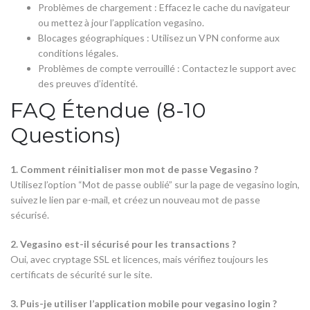
Problèmes de chargement : Effacez le cache du navigateur
ou mettez à jour l’application vegasino.
Blocages géographiques : Utilisez un VPN conforme aux
conditions légales.
Problèmes de compte verrouillé : Contactez le support avec
des preuves d’identité.
FAQ Étendue (8-10
Questions)
1. Comment réinitialiser mon mot de passe Vegasino ?
Utilisez l’option “Mot de passe oublié” sur la page de vegasino login,
suivez le lien par e-mail, et créez un nouveau mot de passe
sécurisé.
2. Vegasino est-il sécurisé pour les transactions ?
Oui, avec cryptage SSL et licences, mais vérifiez toujours les
certificats de sécurité sur le site.
3. Puis-je utiliser l’application mobile pour vegasino login ?