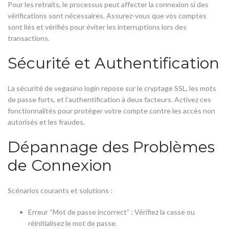
Pour les retraits, le processus peut affecter la connexion si des
vérifications sont nécessaires. Assurez-vous que vos comptes
sont liés et vérifiés pour éviter les interruptions lors des
transactions.
Sécurité et Authentification
La sécurité de vegasino login repose sur le cryptage SSL, les mots
de passe forts, et l’authentification à deux facteurs. Activez ces
fonctionnalités pour protéger votre compte contre les accès non
autorisés et les fraudes.
Dépannage des Problèmes
de Connexion
Scénarios courants et solutions :
Erreur “Mot de passe incorrect” : Vérifiez la casse ou
réinitialisez le mot de passe.