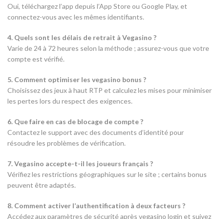
Oui, téléchargez l’app depuis l’App Store ou Google Play, et
connectez-vous avec les mêmes identifiants.
4. Quels sont les délais de retrait à Vegasino ?
Varie de 24 à 72 heures selon la méthode ; assurez-vous que votre
compte est vérifié.
5. Comment optimiser les vegasino bonus ?
Choisissez des jeux à haut RTP et calculez les mises pour minimiser
les pertes lors du respect des exigences.
6. Que faire en cas de blocage de compte ?
Contactez le support avec des documents d’identité pour
résoudre les problèmes de vérification.
7. Vegasino accepte-t-il les joueurs français ?
Vérifiez les restrictions géographiques sur le site ; certains bonus
peuvent être adaptés.
8. Comment activer l’authentification à deux facteurs ?
Accédez aux paramètres de sécurité après vegasino login et suivez