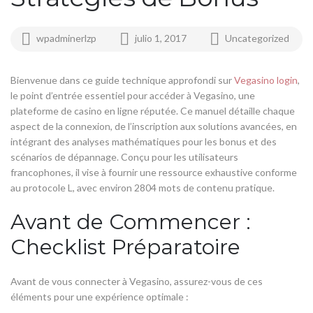
wpadminerlzp
julio 1, 2017
Uncategorized
Bienvenue dans ce guide technique approfondi sur
Vegasino login
,
le point d’entrée essentiel pour accéder à Vegasino, une
plateforme de casino en ligne réputée. Ce manuel détaille chaque
aspect de la connexion, de l’inscription aux solutions avancées, en
intégrant des analyses mathématiques pour les bonus et des
scénarios de dépannage. Conçu pour les utilisateurs
francophones, il vise à fournir une ressource exhaustive conforme
au protocole L, avec environ 2804 mots de contenu pratique.
Avant de Commencer :
Checklist Préparatoire
Avant de vous connecter à Vegasino, assurez-vous de ces
éléments pour une expérience optimale :