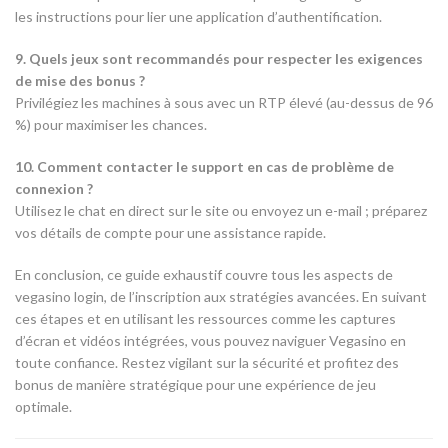
les instructions pour lier une application d’authentification.
9. Quels jeux sont recommandés pour respecter les exigences
de mise des bonus ?
Privilégiez les machines à sous avec un RTP élevé (au-dessus de 96
%) pour maximiser les chances.
10. Comment contacter le support en cas de problème de
connexion ?
Utilisez le chat en direct sur le site ou envoyez un e-mail ; préparez
vos détails de compte pour une assistance rapide.
En conclusion, ce guide exhaustif couvre tous les aspects de
vegasino login, de l’inscription aux stratégies avancées. En suivant
ces étapes et en utilisant les ressources comme les captures
d’écran et vidéos intégrées, vous pouvez naviguer Vegasino en
toute confiance. Restez vigilant sur la sécurité et profitez des
bonus de manière stratégique pour une expérience de jeu
optimale.