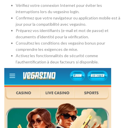
Vérifiez votre connexion Internet pour éviter les
interruptions lors du vegasino login.
Confirmez que votre navigateur ou application mobile est à
jour pour la compatibilité avec vegasino.
Préparez vos identifiants (e-mail et mot de passe) et
documents d’identité pour la vérification.
Consultez les conditions des vegasino bonus pour
comprendre les exigences de mise.
Activez les fonctionnalités de sécurité comme
l’authentification à deux facteurs si disponible.