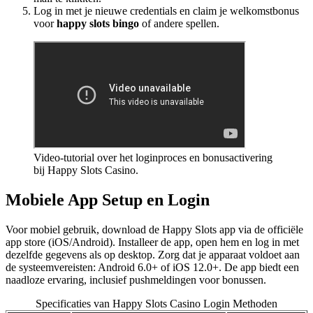
Log in met je nieuwe credentials en claim je welkomstbonus
voor
happy slots bingo
of andere spellen.
Video-tutorial over het loginproces en bonusactivering
bij Happy Slots Casino.
Mobiele App Setup en Login
Voor mobiel gebruik, download de Happy Slots app via de officiële
app store (iOS/Android). Installeer de app, open hem en log in met
dezelfde gegevens als op desktop. Zorg dat je apparaat voldoet aan
de systeemvereisten: Android 6.0+ of iOS 12.0+. De app biedt een
naadloze ervaring, inclusief pushmeldingen voor bonussen.
Specificaties van Happy Slots Casino Login Methoden