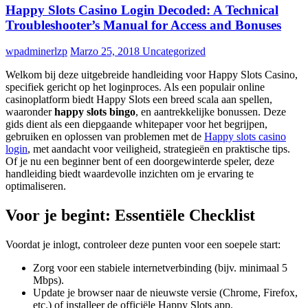
Happy Slots Casino Login Decoded: A Technical
Troubleshooter’s Manual for Access and Bonuses
wpadminerlzp
Marzo 25, 2018
Uncategorized
Welkom bij deze uitgebreide handleiding voor Happy Slots Casino,
specifiek gericht op het loginproces. Als een populair online
casinoplatform biedt Happy Slots een breed scala aan spellen,
waaronder
happy slots bingo
, en aantrekkelijke bonussen. Deze
gids dient als een diepgaande whitepaper voor het begrijpen,
gebruiken en oplossen van problemen met de
Happy slots casino
login
, met aandacht voor veiligheid, strategieën en praktische tips.
Of je nu een beginner bent of een doorgewinterde speler, deze
handleiding biedt waardevolle inzichten om je ervaring te
optimaliseren.
Voor je begint: Essentiële Checklist
Voordat je inlogt, controleer deze punten voor een soepele start:
Zorg voor een stabiele internetverbinding (bijv. minimaal 5
Mbps).
Update je browser naar de nieuwste versie (Chrome, Firefox,
etc.) of installeer de officiële Happy Slots app.