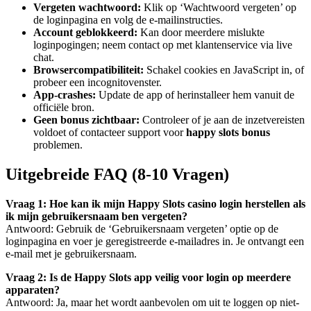
Vergeten wachtwoord:
Klik op ‘Wachtwoord vergeten’ op
de loginpagina en volg de e-mailinstructies.
Account geblokkeerd:
Kan door meerdere mislukte
loginpogingen; neem contact op met klantenservice via live
chat.
Browsercompatibiliteit:
Schakel cookies en JavaScript in, of
probeer een incognitovenster.
App-crashes:
Update de app of herinstalleer hem vanuit de
officiële bron.
Geen bonus zichtbaar:
Controleer of je aan de inzetvereisten
voldoet of contacteer support voor
happy slots bonus
problemen.
Uitgebreide FAQ (8-10 Vragen)
Vraag 1: Hoe kan ik mijn Happy Slots casino login herstellen als
ik mijn gebruikersnaam ben vergeten?
Antwoord: Gebruik de ‘Gebruikersnaam vergeten’ optie op de
loginpagina en voer je geregistreerde e-mailadres in. Je ontvangt een
e-mail met je gebruikersnaam.
Vraag 2: Is de Happy Slots app veilig voor login op meerdere
apparaten?
Antwoord: Ja, maar het wordt aanbevolen om uit te loggen op niet-