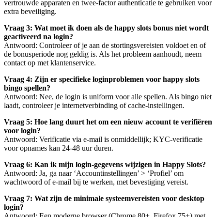
vertrouwde apparaten en twee-factor authenticatie te gebruiken voor
extra beveiliging.
Vraag 3: Wat moet ik doen als de
happy slots bonus
niet wordt
geactiveerd na login?
Antwoord: Controleer of je aan de stortingsvereisten voldoet en of
de bonusperiode nog geldig is. Als het probleem aanhoudt, neem
contact op met klantenservice.
Vraag 4: Zijn er specifieke loginproblemen voor
happy slots
bingo
spellen?
Antwoord: Nee, de login is uniform voor alle spellen. Als bingo niet
laadt, controleer je internetverbinding of cache-instellingen.
Vraag 5: Hoe lang duurt het om een nieuw account te verifiëren
voor login?
Antwoord: Verificatie via e-mail is onmiddellijk; KYC-verificatie
voor opnames kan 24-48 uur duren.
Vraag 6: Kan ik mijn login-gegevens wijzigen in Happy Slots?
Antwoord: Ja, ga naar ‘Accountinstellingen’ > ‘Profiel’ om
wachtwoord of e-mail bij te werken, met bevestiging vereist.
Vraag 7: Wat zijn de minimale systeemvereisten voor desktop
login?
Antwoord: Een moderne browser (Chrome 80+, Firefox 75+) met