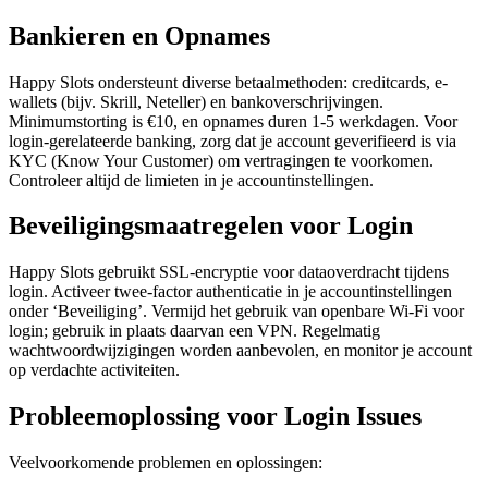
Bankieren en Opnames
Happy Slots ondersteunt diverse betaalmethoden: creditcards, e-
wallets (bijv. Skrill, Neteller) en bankoverschrijvingen.
Minimumstorting is €10, en opnames duren 1-5 werkdagen. Voor
login-gerelateerde banking, zorg dat je account geverifieerd is via
KYC (Know Your Customer) om vertragingen te voorkomen.
Controleer altijd de limieten in je accountinstellingen.
Beveiligingsmaatregelen voor Login
Happy Slots gebruikt SSL-encryptie voor dataoverdracht tijdens
login. Activeer twee-factor authenticatie in je accountinstellingen
onder ‘Beveiliging’. Vermijd het gebruik van openbare Wi-Fi voor
login; gebruik in plaats daarvan een VPN. Regelmatig
wachtwoordwijzigingen worden aanbevolen, en monitor je account
op verdachte activiteiten.
Probleemoplossing voor Login Issues
Veelvoorkomende problemen en oplossingen: