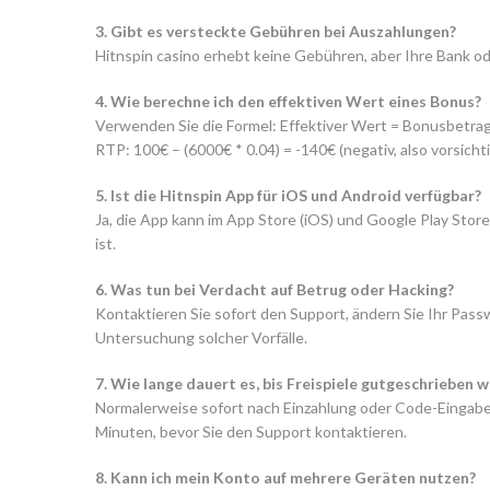
3. Gibt es versteckte Gebühren bei Auszahlungen?
Hitnspin casino erhebt keine Gebühren, aber Ihre Bank od
4. Wie berechne ich den effektiven Wert eines Bonus?
Verwenden Sie die Formel: Effektiver Wert = Bonusbetrag
RTP: 100€ – (6000€ * 0.04) = -140€ (negativ, also vorsicht
5. Ist die Hitnspin App für iOS und Android verfügbar?
Ja, die App kann im App Store (iOS) und Google Play Store
ist.
6. Was tun bei Verdacht auf Betrug oder Hacking?
Kontaktieren Sie sofort den Support, ändern Sie Ihr Passw
Untersuchung solcher Vorfälle.
7. Wie lange dauert es, bis Freispiele gutgeschrieben 
Normalerweise sofort nach Einzahlung oder Code-Eingabe.
Minuten, bevor Sie den Support kontaktieren.
8. Kann ich mein Konto auf mehrere Geräten nutzen?