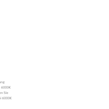
ung
n 6000€
en Sie
ei 6000€