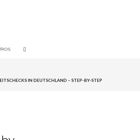
TROS
EITSCHECKS IN DEUTSCHLAND – STEP-BY-STEP