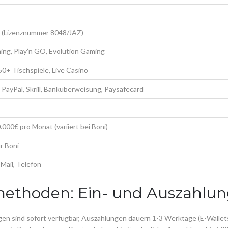
 (Lizenznummer 8048/JAZ)
ing, Play’n GO, Evolution Gaming
50+ Tischspiele, Live Casino
 PayPal, Skrill, Banküberweisung, Paysafecard
.000€ pro Monat (variiert bei Boni)
r Boni
-Mail, Telefon
ethoden: Ein- und Auszahlu
gen sind sofort verfügbar, Auszahlungen dauern 1-3 Werktage (E-Wallet