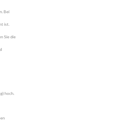
. Bei
t ist.
n Sie die
nd
g) hoch.
nen