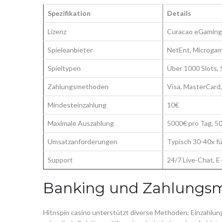
Spezifikation
Details
Lizenz
Curacao eGaming
Spieleanbieter
NetEnt, Microgam
Spieltypen
Über 1000 Slots, 
Zahlungsmethoden
Visa, MasterCard,
Mindesteinzahlung
10€
Maximale Auszahlung
5000€ pro Tag, 50
Umsatzanforderungen
Typisch 30-40x fü
Support
24/7 Live-Chat, E
Banking und Zahlungsm
Hitnspin casino unterstützt diverse Methoden: Einzahlun