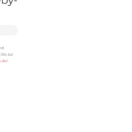
-by-
und
 bis zur
s.de/
.