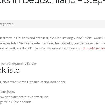
ks in Deutschland – Step
tegorized
lattform in Deutschland etabliert, die eine umfangreiche Spielauswahl 
paper führt Sie durch jeden technischen Aspekt, von der Registrierung
ndlichkeit. Für detaillierte Informationen besuchen Sie
https://hitnspin
iert für deutsche Spieler.
kliste
llen, bevor Sie mit Hitnspin casino beginnen:
d ansässig.
usweisdokument zur Verifizierung.
gsfreies Spielerlebnis.