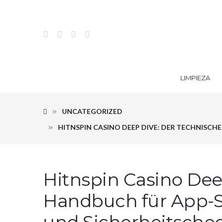
LIMPIEZA
UNCATEGORIZED
HITNSPIN CASINO DEEP DIVE: DER TECHNISC
Hitnspin Casino Dee
Handbuch für App-