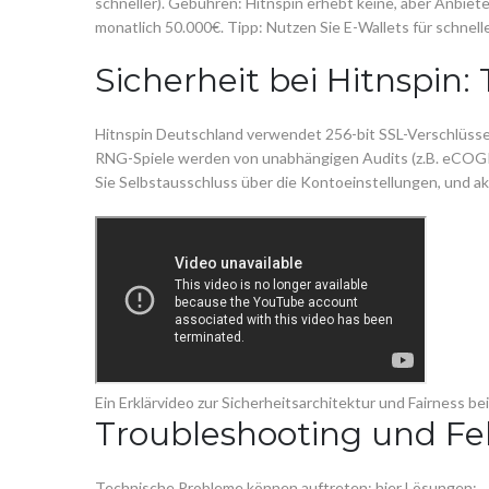
schneller). Gebühren: Hitnspin erhebt keine, aber Anbiet
monatlich 50.000€. Tipp: Nutzen Sie E-Wallets für schnel
Sicherheit bei Hitnspin
Hitnspin Deutschland verwendet 256-bit SSL-Verschlüssel
RNG-Spiele werden von unabhängigen Audits (z.B. eCOGRA
Sie Selbstausschluss über die Kontoeinstellungen, und akt
Ein Erklärvideo zur Sicherheitsarchitektur und Fairness be
Troubleshooting und Fe
Technische Probleme können auftreten; hier Lösungen: