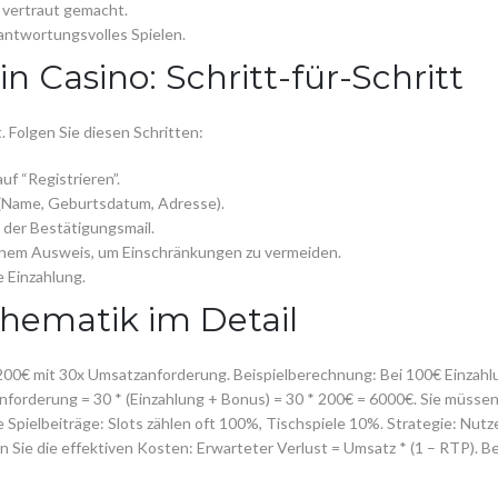
 vertraut gemacht.
rantwortungsvolles Spielen.
n Casino: Schritt-für-Schritt
 Folgen Sie diesen Schritten:
uf “Registrieren”.
s (Name, Geburtsdatum, Adresse).
n der Bestätigungsmail.
 einem Ausweis, um Einschränkungen zu vermeiden.
 Einzahlung.
hematik im Detail
200€ mit 30x Umsatzanforderung. Beispielberechnung: Bei 100€ Einzahl
forderung = 30 * (Einzahlung + Bonus) = 30 * 200€ = 6000€. Sie müsse
Spielbeiträge: Slots zählen oft 100%, Tischspiele 10%. Strategie: Nutz
 Sie die effektiven Kosten: Erwarteter Verlust = Umsatz * (1 – RTP). B