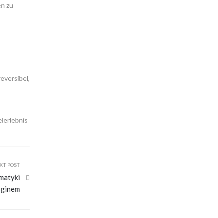
en zu
eversibel,
lerlebnis
XT POST
matyki
oginem