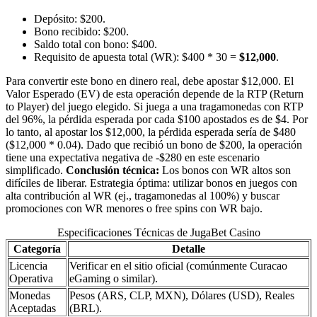
Depósito: $200.
Bono recibido: $200.
Saldo total con bono: $400.
Requisito de apuesta total (WR): $400 * 30 =
$12,000
.
Para convertir este bono en dinero real, debe apostar $12,000. El
Valor Esperado (EV) de esta operación depende de la RTP (Return
to Player) del juego elegido. Si juega a una tragamonedas con RTP
del 96%, la pérdida esperada por cada $100 apostados es de $4. Por
lo tanto, al apostar los $12,000, la pérdida esperada sería de $480
($12,000 * 0.04). Dado que recibió un bono de $200, la operación
tiene una expectativa negativa de -$280 en este escenario
simplificado.
Conclusión técnica:
Los bonos con WR altos son
difíciles de liberar. Estrategia óptima: utilizar bonos en juegos con
alta contribución al WR (ej., tragamonedas al 100%) y buscar
promociones con WR menores o free spins con WR bajo.
Especificaciones Técnicas de JugaBet Casino
Categoría
Detalle
Licencia
Verificar en el sitio oficial (comúnmente Curacao
Operativa
eGaming o similar).
Monedas
Pesos (ARS, CLP, MXN), Dólares (USD), Reales
Aceptadas
(BRL).