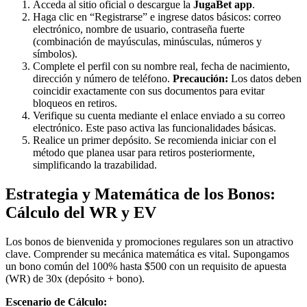
Acceda al sitio oficial o descargue la
JugaBet app
.
Haga clic en “Registrarse” e ingrese datos básicos: correo
electrónico, nombre de usuario, contraseña fuerte
(combinación de mayúsculas, minúsculas, números y
símbolos).
Complete el perfil con su nombre real, fecha de nacimiento,
dirección y número de teléfono.
Precaución:
Los datos deben
coincidir exactamente con sus documentos para evitar
bloqueos en retiros.
Verifique su cuenta mediante el enlace enviado a su correo
electrónico. Este paso activa las funcionalidades básicas.
Realice un primer depósito. Se recomienda iniciar con el
método que planea usar para retiros posteriormente,
simplificando la trazabilidad.
Estrategia y Matemática de los Bonos:
Cálculo del WR y EV
Los bonos de bienvenida y promociones regulares son un atractivo
clave. Comprender su mecánica matemática es vital. Supongamos
un bono común del 100% hasta $500 con un requisito de apuesta
(WR) de 30x (depósito + bono).
Escenario de Cálculo: