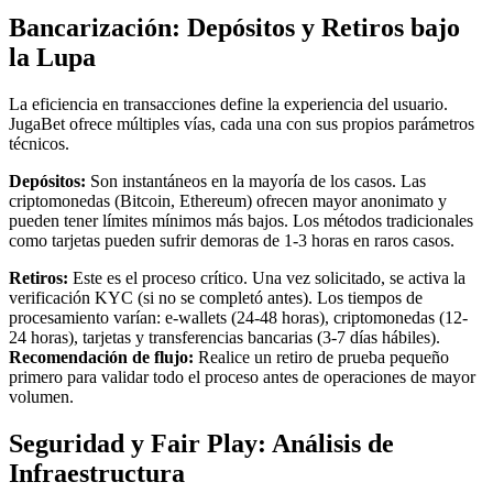
Bancarización: Depósitos y Retiros bajo
la Lupa
La eficiencia en transacciones define la experiencia del usuario.
JugaBet ofrece múltiples vías, cada una con sus propios parámetros
técnicos.
Depósitos:
Son instantáneos en la mayoría de los casos. Las
criptomonedas (Bitcoin, Ethereum) ofrecen mayor anonimato y
pueden tener límites mínimos más bajos. Los métodos tradicionales
como tarjetas pueden sufrir demoras de 1-3 horas en raros casos.
Retiros:
Este es el proceso crítico. Una vez solicitado, se activa la
verificación KYC (si no se completó antes). Los tiempos de
procesamiento varían: e-wallets (24-48 horas), criptomonedas (12-
24 horas), tarjetas y transferencias bancarias (3-7 días hábiles).
Recomendación de flujo:
Realice un retiro de prueba pequeño
primero para validar todo el proceso antes de operaciones de mayor
volumen.
Seguridad y Fair Play: Análisis de
Infraestructura