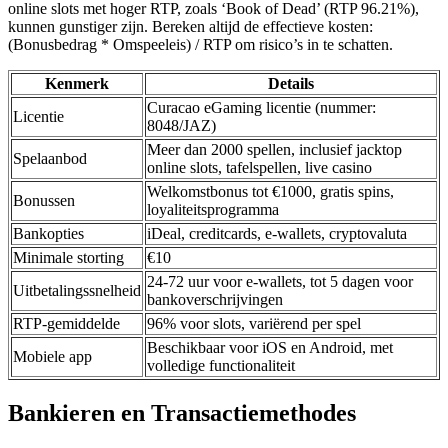
online slots met hoger RTP, zoals ‘Book of Dead’ (RTP 96.21%),
kunnen gunstiger zijn. Bereken altijd de effectieve kosten:
(Bonusbedrag * Omspeeleis) / RTP om risico’s in te schatten.
Kenmerk
Details
Curacao eGaming licentie (nummer:
Licentie
8048/JAZ)
Meer dan 2000 spellen, inclusief jacktop
Spelaanbod
online slots, tafelspellen, live casino
Welkomstbonus tot €1000, gratis spins,
Bonussen
loyaliteitsprogramma
Bankopties
iDeal, creditcards, e-wallets, cryptovaluta
Minimale storting
€10
24-72 uur voor e-wallets, tot 5 dagen voor
Uitbetalingssnelheid
bankoverschrijvingen
RTP-gemiddelde
96% voor slots, variërend per spel
Beschikbaar voor iOS en Android, met
Mobiele app
volledige functionaliteit
Bankieren en Transactiemethodes