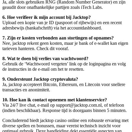
Ja, alle slots gebruiken RNG (Random Number Generator) en zijn
geaudit door onafhankelijke partijen zoals iTech Labs.
6. Hoe verifieer ik mijn account bij Jacktop?
Upload een kopie van je ID (paspoort of rijbewijs) en een recent
adresbewijs (bankafschrift) via het accountdashboard.
7. Zijn er kosten verbonden aan stortingen of opnames?
Nee, jacktop rekent geen kosten, maar je bank of e-wallet kan eigen
tarieven hanteren. Check dit vooraf.
8. Wat te doen bij verlies van wachtwoord?
Gebruik de ‘Wachtwoord vergeten’ link op de loginpagina en volg
de instructies in de e-mail om het te resetten.
9. Ondersteunt Jacktop cryptovaluta?
Ja, jacktop accepteert Bitcoin, Ethereum, en Litecoin voor snellere
transacties en anonimiteit.
10. Hoe kan ik contact opnemen met klantenservice?
Via 24/7 live chat, e-mail op support@jacktop.com.nl, of telefoon
(indien beschikbaar). Response tijd is doorgaans binnen 5 minuten.
Concluderend biedt jacktop casino online een robuuste ervaring met
diverse spellen en bonussen, maar vereist technisch inzicht voor
optimaal gebruik. Deze handleiding dekt essentiële aspecten van