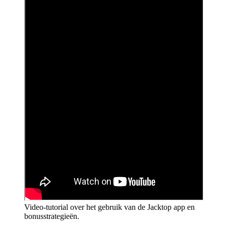
Video-tutorial over het gebruik van de Jacktop app en
bonusstrategieën.