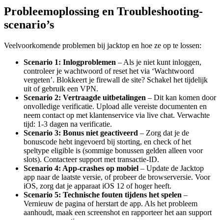
Probleemoplossing en Troubleshooting-
scenario’s
Veelvoorkomende problemen bij jacktop en hoe ze op te lossen:
Scenario 1: Inlogproblemen
– Als je niet kunt inloggen,
controleer je wachtwoord of reset het via ‘Wachtwoord
vergeten’. Blokkeert je firewall de site? Schakel het tijdelijk
uit of gebruik een VPN.
Scenario 2: Vertraagde uitbetalingen
– Dit kan komen door
onvolledige verificatie. Upload alle vereiste documenten en
neem contact op met klantenservice via live chat. Verwachte
tijd: 1-3 dagen na verificatie.
Scenario 3: Bonus niet geactiveerd
– Zorg dat je de
bonuscode hebt ingevoerd bij storting, en check of het
speltype eligible is (sommige bonussen gelden alleen voor
slots). Contacteer support met transactie-ID.
Scenario 4: App-crashes op mobiel
– Update de Jacktop
app naar de laatste versie, of probeer de browserversie. Voor
iOS, zorg dat je apparaat iOS 12 of hoger heeft.
Scenario 5: Technische fouten tijdens het spelen
–
Vernieuw de pagina of herstart de app. Als het probleem
aanhoudt, maak een screenshot en rapporteer het aan support