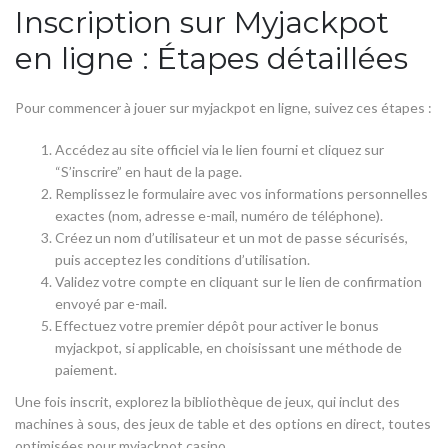
Inscription sur Myjackpot
en ligne : Étapes détaillées
Pour commencer à jouer sur myjackpot en ligne, suivez ces étapes :
Accédez au site officiel via le lien fourni et cliquez sur
“S’inscrire” en haut de la page.
Remplissez le formulaire avec vos informations personnelles
exactes (nom, adresse e-mail, numéro de téléphone).
Créez un nom d’utilisateur et un mot de passe sécurisés,
puis acceptez les conditions d’utilisation.
Validez votre compte en cliquant sur le lien de confirmation
envoyé par e-mail.
Effectuez votre premier dépôt pour activer le bonus
myjackpot, si applicable, en choisissant une méthode de
paiement.
Une fois inscrit, explorez la bibliothèque de jeux, qui inclut des
machines à sous, des jeux de table et des options en direct, toutes
optimisées pour myjackpot casino.