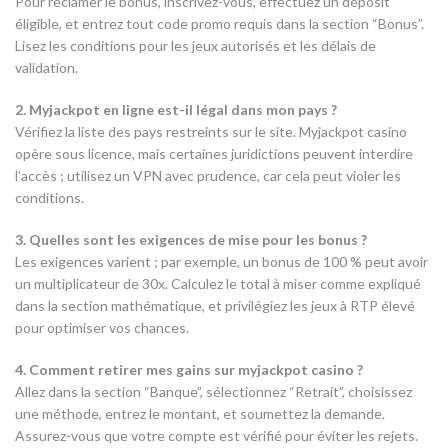
Pour réclamer le bonus, inscrivez-vous, effectuez un déposit
éligible, et entrez tout code promo requis dans la section “Bonus”.
Lisez les conditions pour les jeux autorisés et les délais de
validation.
2. Myjackpot en ligne est-il légal dans mon pays ?
Vérifiez la liste des pays restreints sur le site. Myjackpot casino
opère sous licence, mais certaines juridictions peuvent interdire
l’accès ; utilisez un VPN avec prudence, car cela peut violer les
conditions.
3. Quelles sont les exigences de mise pour les bonus ?
Les exigences varient ; par exemple, un bonus de 100 % peut avoir
un multiplicateur de 30x. Calculez le total à miser comme expliqué
dans la section mathématique, et privilégiez les jeux à RTP élevé
pour optimiser vos chances.
4. Comment retirer mes gains sur myjackpot casino ?
Allez dans la section “Banque”, sélectionnez “Retrait”, choisissez
une méthode, entrez le montant, et soumettez la demande.
Assurez-vous que votre compte est vérifié pour éviter les rejets.