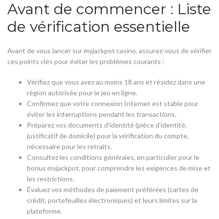
Avant de commencer : Liste
de vérification essentielle
Avant de vous lancer sur myjackpot casino, assurez-vous de vérifier
ces points clés pour éviter les problèmes courants :
Vérifiez que vous avez au moins 18 ans et résidez dans une
région autorisée pour le jeu en ligne.
Confirmez que votre connexion Internet est stable pour
éviter les interruptions pendant les transactions.
Préparez vos documents d’identité (pièce d’identité,
justificatif de domicile) pour la vérification du compte,
nécessaire pour les retraits.
Consultez les conditions générales, en particulier pour le
bonus myjackpot, pour comprendre les exigences de mise et
les restrictions.
Évaluez vos méthodes de paiement préférées (cartes de
crédit, portefeuilles électroniques) et leurs limites sur la
plateforme.