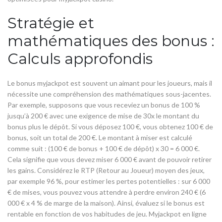
Stratégie et
mathématiques des bonus :
Calculs approfondis
Le bonus myjackpot est souvent un aimant pour les joueurs, mais il
nécessite une compréhension des mathématiques sous-jacentes.
Par exemple, supposons que vous receviez un bonus de 100 %
jusqu’à 200 € avec une exigence de mise de 30x le montant du
bonus plus le dépôt. Si vous déposez 100 €, vous obtenez 100 € de
bonus, soit un total de 200 €. Le montant à miser est calculé
comme suit : (100 € de bonus + 100 € de dépôt) x 30 = 6 000 €.
Cela signifie que vous devez miser 6 000 € avant de pouvoir retirer
les gains. Considérez le RTP (Retour au Joueur) moyen des jeux,
par exemple 96 %, pour estimer les pertes potentielles : sur 6 000
€ de mises, vous pouvez vous attendre à perdre environ 240 € (6
000 € x 4 % de marge de la maison). Ainsi, évaluez si le bonus est
rentable en fonction de vos habitudes de jeu. Myjackpot en ligne