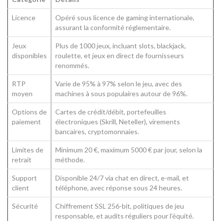
Licence
Opéré sous licence de gaming internationale,
assurant la conformité réglementaire.
Jeux
Plus de 1000 jeux, incluant slots, blackjack,
disponibles
roulette, et jeux en direct de fournisseurs
renommés.
RTP
Varie de 95% à 97% selon le jeu, avec des
moyen
machines à sous populaires autour de 96%.
Options de
Cartes de crédit/débit, portefeuilles
paiement
électroniques (Skrill, Neteller), virements
bancaires, cryptomonnaies.
Limites de
Minimum 20 €, maximum 5000 € par jour, selon la
retrait
méthode.
Support
Disponible 24/7 via chat en direct, e-mail, et
client
téléphone, avec réponse sous 24 heures.
Sécurité
Chiffrement SSL 256-bit, politiques de jeu
responsable, et audits réguliers pour l’équité.