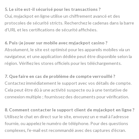
5. Le site est-il sécurisé pour les transactions ?
Oui, myjackpot en ligne utilise un chiffrement avancé et des
protocoles de sécurité stricts. Recherchez le cadenas dans la barre
d’URL et les certifications de sécurité affichées.
6. Puis-je jouer sur mobile avec myjackpot casino ?
Absolument, le site est optimisé pour les appareils mobiles via un
navigateur, et une application dédiée peut être disponible selon la
région. Vérifiez les stores officiels pour les téléchargements.
7. Que faire en cas de problème de compte verrouillé ?
Contactez immédiatement le support avec vos détails de compte.
Cela peut être dû à une activité suspecte ou à une tentative de
connexion multiple ; fournissez des documents pour vérification.
8. Comment contacter le support client de myjackpot en ligne ?
Utilisez le chat en direct sur le site, envoyez un e-mail à l’adresse
fournie, ou appelez le numéro de téléphone. Pour des questions
complexes, l’e-mail est recommandé avec des captures d’écran.