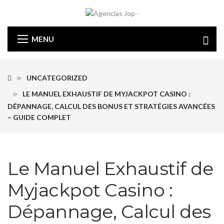
MENU
UNCATEGORIZED
LE MANUEL EXHAUSTIF DE MYJACKPOT CASINO :
DÉPANNAGE, CALCUL DES BONUS ET STRATÉGIES AVANCÉES
– GUIDE COMPLET
Le Manuel Exhaustif de
Myjackpot Casino :
Dépannage, Calcul des