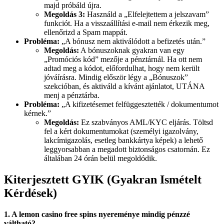
majd próbáld újra.
Megoldás 3:
Használd a „Elfelejtettem a jelszavam”
funkciót. Ha a visszaállítási e-mail nem érkezik meg,
ellenőrizd a Spam mappát.
Probléma:
„A bónusz nem aktiválódott a befizetés után.”
Megoldás:
A bónuszoknak gyakran van egy
„Promóciós kód” mezője a pénztárnál. Ha ott nem
adtad meg a kódot, előfordulhat, hogy nem került
jóváírásra. Mindig először légy a „Bónuszok”
szekcióban, és aktiváld a kívánt ajánlatot, UTÁNA
menj a pénztárba.
Probléma:
„A kifizetésemet felfüggesztették / dokumentumot
kérnek.”
Megoldás:
Ez szabványos AML/KYC eljárás. Töltsd
fel a kért dokumentumokat (személyi igazolvány,
lakcímigazolás, esetleg bankkártya képek) a lehető
leggyorsabban a megadott biztonságos csatornán. Ez
általában 24 órán belül megoldódik.
Kiterjesztett GYIK (Gyakran Ismételt
Kérdések)
1. A lemon casino free spins nyereménye mindig pénzzé
váltható?