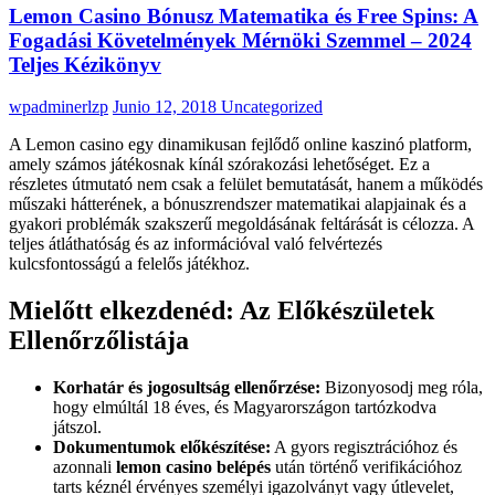
Lemon Casino Bónusz Matematika és Free Spins: A
Fogadási Követelmények Mérnöki Szemmel – 2024
Teljes Kézikönyv
wpadminerlzp
Junio 12, 2018
Uncategorized
A Lemon casino egy dinamikusan fejlődő online kaszinó platform,
amely számos játékosnak kínál szórakozási lehetőséget. Ez a
részletes útmutató nem csak a felület bemutatását, hanem a működés
műszaki hátterének, a bónuszrendszer matematikai alapjainak és a
gyakori problémák szakszerű megoldásának feltárását is célozza. A
teljes átláthatóság és az információval való felvértezés
kulcsfontosságú a felelős játékhoz.
Mielőtt elkezdenéd: Az Előkészületek
Ellenőrzőlistája
Korhatár és jogosultság ellenőrzése:
Bizonyosodj meg róla,
hogy elmúltál 18 éves, és Magyarországon tartózkodva
játszol.
Dokumentumok előkészítése:
A gyors regisztrációhoz és
azonnali
lemon casino belépés
után történő verifikációhoz
tarts kéznél érvényes személyi igazolványt vagy útlevelet,