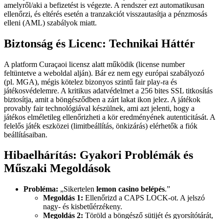
amelyről/aki a befizetést is végezte. A rendszer ezt automatikusan
ellenőrzi, és eltérés esetén a tranzakciót visszautasítja a pénzmosás
elleni (AML) szabályok miatt.
Biztonság és Licenc: Technikai Háttér
A platform Curaçaoi licensz alatt működik (license number
feltüntetve a weboldal alján). Bár ez nem egy európai szabályozó
(pl. MGA), mégis kötelez bizonyos szintű fair play-ra és
játékosvédelemre. A kritikus adatvédelmet a 256 bites SSL titkosítás
biztosítja, amit a böngésződben a zárt lakat ikon jelez. A játékok
provably fair technológiával készülnek, ami azt jelenti, hogy a
játékos elméletileg ellenőrizheti a kör eredményének autenticitását. A
felelős játék eszközei (limitbeállítás, önkizárás) elérhetők a fiók
beállításaiban.
Hibaelhárítás: Gyakori Problémák és
Műszaki Megoldások
Probléma:
„Sikertelen
lemon casino belépés
.”
Megoldás 1:
Ellenőrizd a CAPS LOCK-ot. A jelszó
nagy- és kisbetűérzékeny.
Megoldás 2:
Töröld a böngésző sütijét és gyorsítótárát,