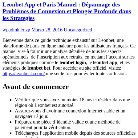
Leonbet App et Paris Manuel : Dépannage des
Problèmes de Connexion et Plongée Profonde dans
les Stratégies
wpadminerlzp
Marzo 28, 2016
Uncategorized
Bienvenue dans ce guide technique exhaustif sur Leonbet, une
plateforme de paris en ligne majeure pour les utilisateurs français. Ce
manuel vise à fournir une analyse détaillée de tous les aspects
opérationnels, de l’inscription aux retraits, en mettant l’accent sur les
éléments pratiques comme le
leonbet login
, le
leonbet app
, et les
stratégies de
leonbet bet
. Pour accéder au site officiel, visitez
https://leonbet-fr.com/
une seule fois pour éviter toute confusion.
Avant de commencer
Vérifiez que vous avez au moins 18 ans et résidez dans une
région où Leonbet est autorisé.
Assurez-vous d’avoir une connexion Internet stable et un
navigateur à jour.
Préparez une pièce d’identité valide et une méthode de
paiement pour la vérification.
Téléchargez l’application mobile depuis des sources officielles