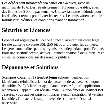
Les dépôts sont instantanés via cartes ou e-wallets, avec un
minimum de 10 €. Les retraits prennent 1-3 jours ouvrables, avec
des limites de 5 000 € par semaine. Utilisez la même méthode pour
les dépôts et retraits pour éviter les retards. Les frais varient selon le
fournisseur ; vérifiez les conditions avant de transaction.
Sécurité et Licences
Leonbet est régulé par la licence Curacao, assurant un cadre légal.
Le site utilise le cryptage SSL 256-bit pour protéger les données.
Les jeux sont audités par des organismes indépendants pour l’équité.
Pour une sécurité accrue, activez l’authentification à deux facteurs et
évitez les connexions sur des réseaux publics.
Dépannage et Solutions
Scénarios courants : 1)
leonbet login
échoue : vérifiez vos
identifiants, réinitialisez le mot de passe, ou désactivez les bloqueurs
de publicités. 2) L’
leonbet app
plante : mettez à jour l’application,
redémarrez l’appareil, ou réinstallez-la. 3) Problèmes de
leonbet bet
: assurez-vous que les paris sont placés avant l’expiration, et vérifiez
les soldes. Contactez le support avec des captures d’écran si
nécessaire.