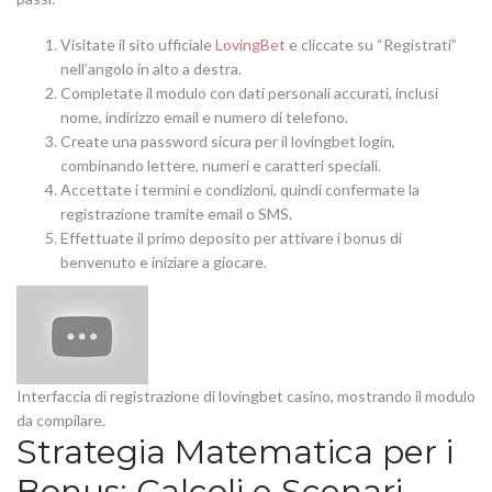
Visitate il sito ufficiale
LovingBet
e cliccate su “Registrati”
nell’angolo in alto a destra.
Completate il modulo con dati personali accurati, inclusi
nome, indirizzo email e numero di telefono.
Create una password sicura per il lovingbet login,
combinando lettere, numeri e caratteri speciali.
Accettate i termini e condizioni, quindi confermate la
registrazione tramite email o SMS.
Effettuate il primo deposito per attivare i bonus di
benvenuto e iniziare a giocare.
Interfaccia di registrazione di lovingbet casino, mostrando il modulo
da compilare.
Strategia Matematica per i
Bonus: Calcoli e Scenari