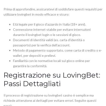
Prima di approfondire, assicuratevi di soddisfare questi requisiti per
utilizzare lovingbet in modo efficace e sicuro:
Età legale per il gioco d’azzardo in Italia (18+ anni).
Connessione internet stabile per evitare interruzioni
durante il lovingbet login o le sessioni di gioco.
Documenti di identità validi (es. carta d’identità o
passaporto) per la verifica dell’account.
Metodo di pagamento supportato, come carta di credito o e-
wallet, per depositi e prelievi.
Familiarità con le normative locali sul gioco online per
garantire la conformità.
Registrazione su LovingBet:
Passi Dettagliati
Il processo di registrazione su lovingbet casino è semplice ma
richiede attenzione ai dettagli per evitare errori. Seguite questi
passi: