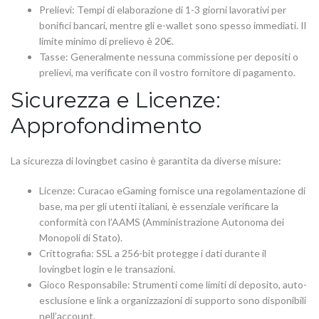
Prelievi: Tempi di elaborazione di 1-3 giorni lavorativi per
bonifici bancari, mentre gli e-wallet sono spesso immediati. Il
limite minimo di prelievo è 20€.
Tasse: Generalmente nessuna commissione per depositi o
prelievi, ma verificate con il vostro fornitore di pagamento.
Sicurezza e Licenze:
Approfondimento
La sicurezza di lovingbet casino è garantita da diverse misure:
Licenze: Curacao eGaming fornisce una regolamentazione di
base, ma per gli utenti italiani, è essenziale verificare la
conformità con l’AAMS (Amministrazione Autonoma dei
Monopoli di Stato).
Crittografia: SSL a 256-bit protegge i dati durante il
lovingbet login e le transazioni.
Gioco Responsabile: Strumenti come limiti di deposito, auto-
esclusione e link a organizzazioni di supporto sono disponibili
nell’account.