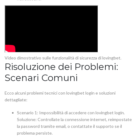
Video dimostrativo sulle funzionalità di sicurezza di lovingbet.
Risoluzione dei Problemi:
Scenari Comuni
Ecco alcuni problemi tecnici con lovingbet login e soluzioni
dettagliate:
Scenario 1: Impossibilità di accedere con lovingbet login.
Soluzione: Controllate la connessione internet, reimpostate
la password tramite email, o contattate il supporto se il
problema persiste.