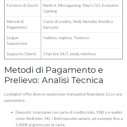
Fornitori di Giochi
NetEnt, Microgaming, Play’n GO, Evolution
Gaming
Metodi di
Carte di credito, Skrill, Neteller, Bonifico
Pagamento
bancario
Lingue
Italiano, Inglese, Tedesco
Supportate
Supporto Clienti
Chat live 24/7, email, telefono
Metodi di Pagamento e
Prelievo: Analisi Tecnica
Lovingbet offre diverse opzioni per transazioni finanziarie. Ecco una
panoramica:
Depositi: Istantanei con carte di credito (min. 10€) o e-wallet
come Skrill (min. 5€). I limiti massimi variano, ad esempio fino a
5.000€ al giorno per le carte.