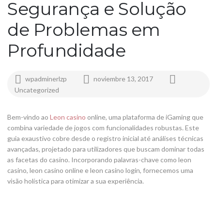
Segurança e Solução
de Problemas em
Profundidade
wpadminerlzp
noviembre 13, 2017
Uncategorized
Bem-vindo ao
Leon casino
online, uma plataforma de iGaming que
combina variedade de jogos com funcionalidades robustas. Este
guia exaustivo cobre desde o registro inicial até análises técnicas
avançadas, projetado para utilizadores que buscam dominar todas
as facetas do casino. Incorporando palavras-chave como leon
casino, leon casino online e leon casino login, fornecemos uma
visão holística para otimizar a sua experiência.