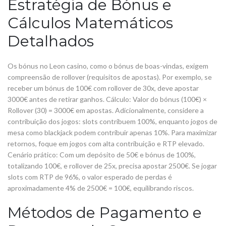
Estratégia de Bónus e
Cálculos Matemáticos
Detalhados
Os bónus no Leon casino, como o bónus de boas-vindas, exigem
compreensão de rollover (requisitos de apostas). Por exemplo, se
receber um bónus de 100€ com rollover de 30x, deve apostar
3000€ antes de retirar ganhos. Cálculo: Valor do bónus (100€) ×
Rollover (30) = 3000€ em apostas. Adicionalmente, considere a
contribuição dos jogos: slots contribuem 100%, enquanto jogos de
mesa como blackjack podem contribuir apenas 10%. Para maximizar
retornos, foque em jogos com alta contribuição e RTP elevado.
Cenário prático: Com um depósito de 50€ e bónus de 100%,
totalizando 100€, e rollover de 25x, precisa apostar 2500€. Se jogar
slots com RTP de 96%, o valor esperado de perdas é
aproximadamente 4% de 2500€ = 100€, equilibrando riscos.
Métodos de Pagamento e