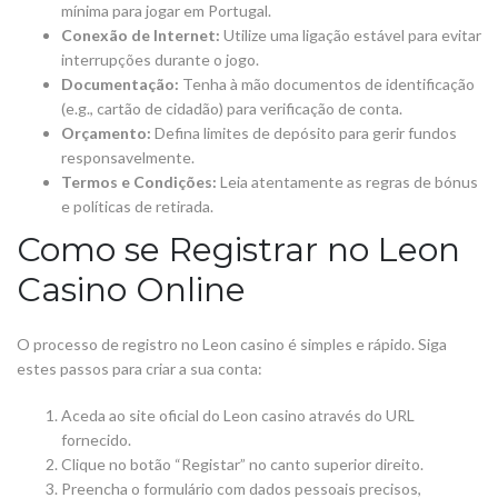
mínima para jogar em Portugal.
Conexão de Internet:
Utilize uma ligação estável para evitar
interrupções durante o jogo.
Documentação:
Tenha à mão documentos de identificação
(e.g., cartão de cidadão) para verificação de conta.
Orçamento:
Defina limites de depósito para gerir fundos
responsavelmente.
Termos e Condições:
Leia atentamente as regras de bónus
e políticas de retirada.
Como se Registrar no Leon
Casino Online
O processo de registro no Leon casino é simples e rápido. Siga
estes passos para criar a sua conta:
Aceda ao site oficial do Leon casino através do URL
fornecido.
Clique no botão “Registar” no canto superior direito.
Preencha o formulário com dados pessoais precisos,