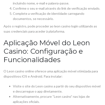
incluindo nome, e-mail e palavra-passe.
Confirme o seu e-mail através do link de verificação enviado.
Complete a verificação de identidade carregando
documentos, se necessário.
Após o registro, pode proceder ao leon casino login utilizando as
suas credenciais para aceder à plataforma.
Aplicação Móvel do Leon
Casino: Configuração e
Funcionalidades
O Leon casino online oferece uma aplicação móvel otimizada para
dispositivos iOS e Android. Para instalar:
Visite o site do Leon casino a partir do seu dispositivo móvel
e descarregue o app diretamente.
Alternativamente, procure “Leon casino” nas lojas de
aplicações oficiais.