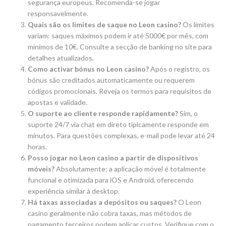
segurança europeus. Recomenda-se jogar
responsavelmente.
Quais são os limites de saque no Leon casino?
Os limites
variam: saques máximos podem ir até 5000€ por mês, com
mínimos de 10€. Consulte a secção de banking no site para
detalhes atualizados.
Como activar bónus no Leon casino?
Após o registro, os
bónus são creditados automaticamente ou requerem
códigos promocionais. Reveja os termos para requisitos de
apostas e validade.
O suporte ao cliente responde rapidamente?
Sim, o
suporte 24/7 via chat em direto tipicamente responde em
minutos. Para questões complexas, e-mail pode levar até 24
horas.
Posso jogar no Leon casino a partir de dispositivos
móveis?
Absolutamente; a aplicação móvel é totalmente
funcional e otimizada para iOS e Android, oferecendo
experiência similar à desktop.
Há taxas associadas a depósitos ou saques?
O Leon
casino geralmente não cobra taxas, mas métodos de
pagamento terceiros podem aplicar custos. Verifique com o