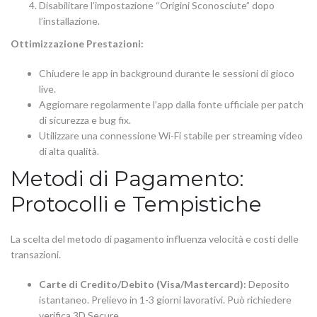
Disabilitare l’impostazione “Origini Sconosciute” dopo
l’installazione.
Ottimizzazione Prestazioni:
Chiudere le app in background durante le sessioni di gioco
live.
Aggiornare regolarmente l’app dalla fonte ufficiale per patch
di sicurezza e bug fix.
Utilizzare una connessione Wi-Fi stabile per streaming video
di alta qualità.
Metodi di Pagamento:
Protocolli e Tempistiche
La scelta del metodo di pagamento influenza velocità e costi delle
transazioni.
Carte di Credito/Debito (Visa/Mastercard):
Deposito
istantaneo. Prelievo in 1-3 giorni lavorativi. Può richiedere
verifica 3D Secure.