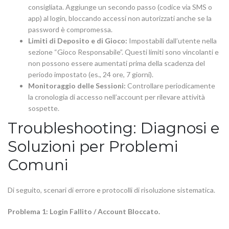
consigliata. Aggiunge un secondo passo (codice via SMS o
app) al login, bloccando accessi non autorizzati anche se la
password è compromessa.
Limiti di Deposito e di Gioco:
Impostabili dall’utente nella
sezione “Gioco Responsabile”. Questi limiti sono vincolanti e
non possono essere aumentati prima della scadenza del
periodo impostato (es., 24 ore, 7 giorni).
Monitoraggio delle Sessioni:
Controllare periodicamente
la cronologia di accesso nell’account per rilevare attività
sospette.
Troubleshooting: Diagnosi e
Soluzioni per Problemi
Comuni
Di seguito, scenari di errore e protocolli di risoluzione sistematica.
Problema 1: Login Fallito / Account Bloccato.