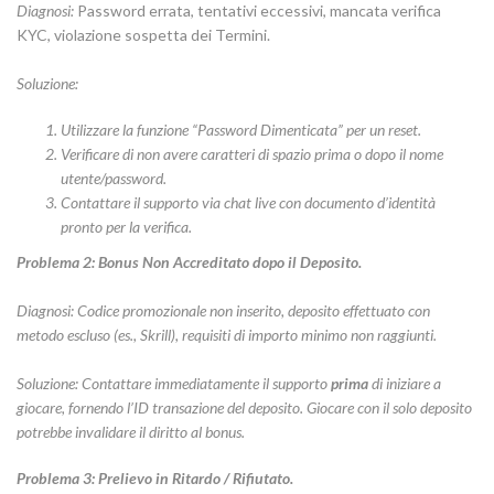
Diagnosi:
Password errata, tentativi eccessivi, mancata verifica
KYC, violazione sospetta dei Termini.
Soluzione:
Utilizzare la funzione “Password Dimenticata” per un reset.
Verificare di non avere caratteri di spazio prima o dopo il nome
utente/password.
Contattare il supporto via chat live con documento d’identità
pronto per la verifica.
Problema 2: Bonus Non Accreditato dopo il Deposito.
Diagnosi:
Codice promozionale non inserito, deposito effettuato con
metodo escluso (es., Skrill), requisiti di importo minimo non raggiunti.
Soluzione:
Contattare immediatamente il supporto
prima
di iniziare a
giocare, fornendo l’ID transazione del deposito. Giocare con il solo deposito
potrebbe invalidare il diritto al bonus.
Problema 3: Prelievo in Ritardo / Rifiutato.