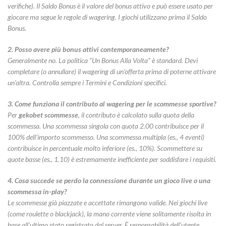
verifiche). Il
Saldo Bonus
è il valore del bonus attivo e può essere usato per
giocare ma segue le regole di wagering. I giochi utilizzano prima il Saldo
Bonus.
2. Posso avere più bonus attivi contemporaneamente?
Generalmente no. La politica “Un Bonus Alla Volta” è standard. Devi
completare (o annullare) il wagering di un’offerta prima di poterne attivare
un’altra. Controlla sempre i Termini e Condizioni specifici.
3. Come funziona il contributo al wagering per le scommesse sportive?
Per
gekobet scommesse
, il contributo è calcolato sulla quota della
scommessa. Una scommessa singola con quota 2.00 contribuisce per il
100% dell’importo scommesso. Una scommessa multipla (es., 4 eventi)
contribuisce in percentuale molto inferiore (es., 10%). Scommettere su
quote basse (es., 1.10) è estremamente inefficiente per soddisfare i requisiti.
4. Cosa succede se perdo la connessione durante un gioco live o una
scommessa in-play?
Le scommesse già piazzate e accettate rimangono valide. Nei giochi live
(come roulette o blackjack), la mano corrente viene solitamente risolta in
base all’ultimo stato registrato dal server. È responsabilità dell’utente