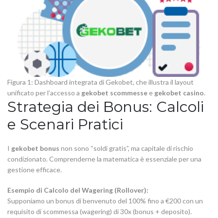
Figura 1: Dashboard integrata di Gekobet, che illustra il layout
unificato per l’accesso a
gekobet scommesse
e
gekobet casino
.
Strategia dei Bonus: Calcoli
e Scenari Pratici
I
gekobet bonus
non sono “soldi gratis”, ma capitale di rischio
condizionato. Comprenderne la matematica è essenziale per una
gestione efficace.
Esempio di Calcolo del Wagering (Rollover):
Supponiamo un bonus di benvenuto del 100% fino a €200 con un
requisito di scommessa (wagering) di 30x (bonus + deposito).