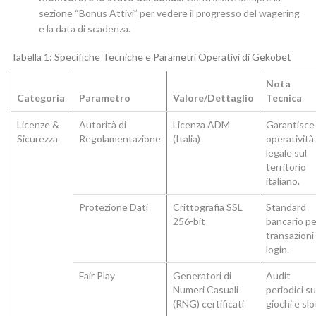
sezione “Bonus Attivi” per vedere il progresso del wagering
e la data di scadenza.
Tabella 1: Specifiche Tecniche e Parametri Operativi di Gekobet
Nota
Categoria
Parametro
Valore/Dettaglio
Tecnica
Licenze &
Autorità di
Licenza ADM
Garantisce
Sicurezza
Regolamentazione
(Italia)
operatività
legale sul
territorio
italiano.
Protezione Dati
Crittografia SSL
Standard
256-bit
bancario pe
transazioni
login.
Fair Play
Generatori di
Audit
Numeri Casuali
periodici su
(RNG) certificati
giochi e slo