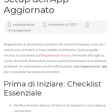
Aggiornato
wpadminerlzp
noviembre 6, 2017
Uncategorized
Begamestar è un’opzione popolare nel settore iGaming, nota per i
suoi bonus attraenti e l’app mobile ottimizzata. Questa guida
tecnica si concentra sul
Begamestar bonus
, fornendo dettagli su
come sfruttarlo al massimo, inclusi aspetti matematici e risoluzione
problemi. Incorporeremo anche informazioni sulla
begamestar app
per un’esperienza senza interruzioni.
Prima di Iniziare: Checklist
Essenziale
Verifica di avere almeno 18 anni e di risiedere in una regione
consentita.