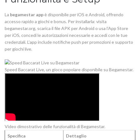
La
begamestar app
è disponibile per iOS e Android, offrendo
accesso rapido a giochi e bonus. Per installarla: visita
begamestar.org, scarica il file APK per Android o usa l’App Store
per iOS, concedi le autorizzazioni necessarie e accedi con le tue
credenziali. L’app include notifiche push per promozioni e supporto
per giochi live.
Speed Baccarat Live, un gioco popolare disponibile su Begamestar.
Video dimostrativo delle funzionalità di Begamestar.
Specifica
Dettaglio