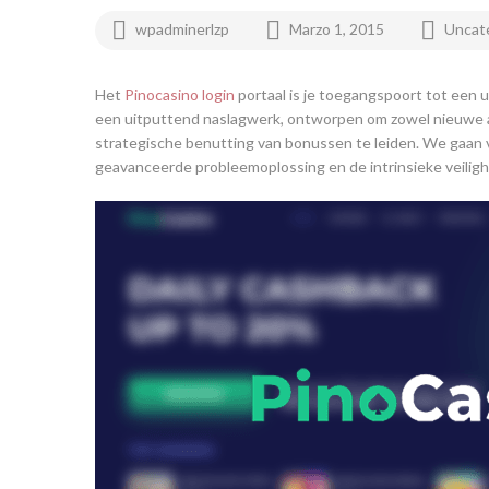
wpadminerlzp
Marzo 1, 2015
Uncat
Het
Pinocasino login
portaal is je toegangspoort tot een u
een uitputtend naslagwerk, ontworpen om zowel nieuwe al
strategische benutting van bonussen te leiden. We gaan
geavanceerde probleemoplossing en de intrinsieke veiligh