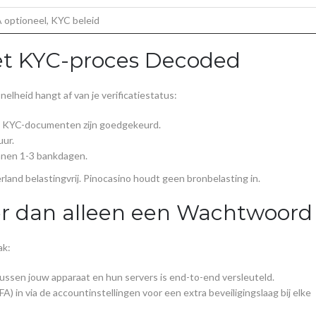
A optioneel, KYC beleid
t KYC-proces Decoded
lheid hangt af van je verificatiestatus:
 KYC-documenten zijn goedgekeurd.
uur.
nnen 1-3 bankdagen.
rland belastingvrij. Pinocasino houdt geen bronbelasting in.
er dan alleen een Wachtwoord
ak:
tussen jouw apparaat en hun servers is end-to-end versleuteld.
) in via de accountinstellingen voor een extra beveiligingslaag bij elke