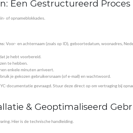
gin: Een Gestructureerd Proces
ogin- of opnameblokkades.
ns
: Voor- en achternaam (zoals op ID), geboortedatum, woonadres, Ned
at je hebt voorbereid.
zen te hebben.
innen enkele minuten arriveert.
bruik je gekozen gebruikersnaam (of e-mail) en wachtwoord.
YC-documentatie gevraagd. Stuur deze direct op om vertraging bij opn
allatie & Geoptimaliseerd Gebr
aring. Hier is de technische handleiding.