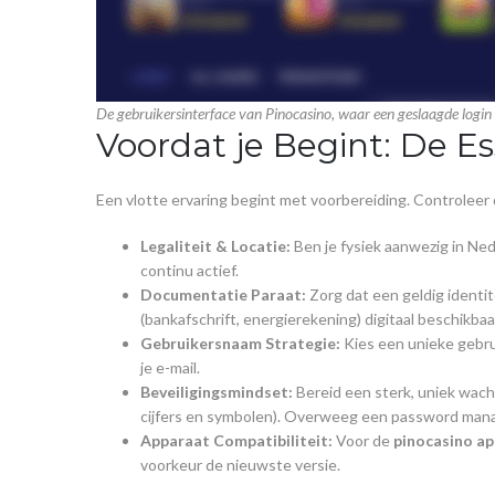
De gebruikersinterface van Pinocasino, waar een geslaagde login 
Voordat je Begint: De Es
Een vlotte ervaring begint met voorbereiding. Controleer di
Legaliteit & Locatie:
Ben je fysiek aanwezig in Ned
continu actief.
Documentatie Paraat:
Zorg dat een geldig identi
(bankafschrift, energierekening) digitaal beschikbaar
Gebruikersnaam Strategie:
Kies een unieke gebrui
je e-mail.
Beveiligingsmindset:
Bereid een sterk, uniek wacht
cijfers en symbolen). Overweeg een password mana
Apparaat Compatibiliteit:
Voor de
pinocasino ap
voorkeur de nieuwste versie.