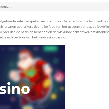
egorized
itgebreide selectie spellen en promoties. Deze technische handleiding d
s ervaren gebruikers door elke fase van het accountbeheer, de beveilig
 verder dan de basis en behandelen de wiskunde achter welkomstbonus
eidsarchitectuur van het Pinocasino casino.