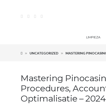
LIMPIEZA
UNCATEGORIZED
MASTERING PINOCASINO:
Mastering Pinocasin
Procedures, Account
Optimalisatie – 2024