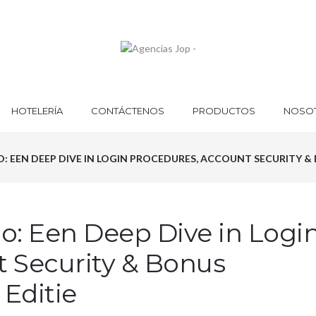
HOTELERÍA
CONTÁCTENOS
PRODUCTOS
NOSO
 EEN DEEP DIVE IN LOGIN PROCEDURES, ACCOUNT SECURITY & B
o: Een Deep Dive in Logi
 Security & Bonus
 Editie