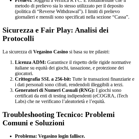
Prelievi:
Soggetti a verifica KYC. È fondamentale che il
metodo di prelievo sia lo stesso utilizzato per il deposito
(politica di “Reverse Withdrawal”). I limiti di prelievo
giornalieri e mensili sono specificati nella sezione “Cassa”.
Sicurezza e Fair Play: Analisi dei
Protocolli
La sicurezza di
Vegasino Casino
si basa su tre pilastri:
Licenza ADM:
Garantisce il rispetto delle rigide normative
italiane su equità dei giochi, tassazione, e protezione dei
giocatori.
Crittografia SSL a 256-bit:
Tutte le transazioni finanziarie e
i dati personali sono cifrati, rendendoli illeggibili a terzi.
Generatori di Numeri Casuali (RNG):
I giochi sono
certificati da enti di testing indipendenti (eCOGRA, iTech
Labs) che ne verificano l’aleatorietà e l’equità.
Troubleshooting Tecnico: Problemi
Comuni e Soluzioni
Problema:
Vegasino login
fallisce.