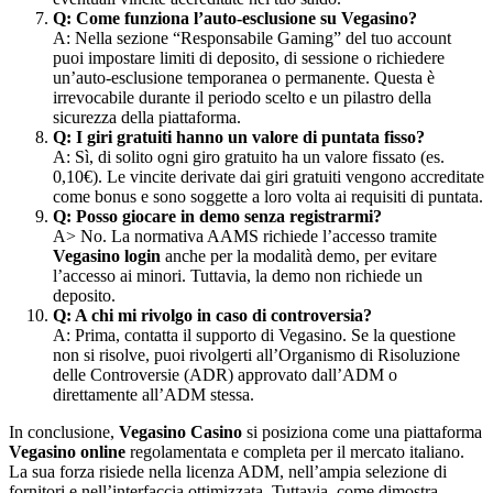
Q: Come funziona l’auto-esclusione su Vegasino?
A: Nella sezione “Responsabile Gaming” del tuo account
puoi impostare limiti di deposito, di sessione o richiedere
un’auto-esclusione temporanea o permanente. Questa è
irrevocabile durante il periodo scelto e un pilastro della
sicurezza della piattaforma.
Q: I giri gratuiti hanno un valore di puntata fisso?
A: Sì, di solito ogni giro gratuito ha un valore fissato (es.
0,10€). Le vincite derivate dai giri gratuiti vengono accreditate
come bonus e sono soggette a loro volta ai requisiti di puntata.
Q: Posso giocare in demo senza registrarmi?
A> No. La normativa AAMS richiede l’accesso tramite
Vegasino login
anche per la modalità demo, per evitare
l’accesso ai minori. Tuttavia, la demo non richiede un
deposito.
Q: A chi mi rivolgo in caso di controversia?
A: Prima, contatta il supporto di Vegasino. Se la questione
non si risolve, puoi rivolgerti all’Organismo di Risoluzione
delle Controversie (ADR) approvato dall’ADM o
direttamente all’ADM stessa.
In conclusione,
Vegasino Casino
si posiziona come una piattaforma
Vegasino online
regolamentata e completa per il mercato italiano.
La sua forza risiede nella licenza ADM, nell’ampia selezione di
fornitori e nell’interfaccia ottimizzata. Tuttavia, come dimostra