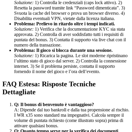
Soluzione:
1) Controlla le credenziali (caps lock attivo). 2)
Resetta la password tramite link “Password dimenticata”. 3)
Svuota la cache del browser o prova un browser diverso. 4)
Disabilita eventuali VPN, vietate dalla licenza italiana.
Problema: Prelievo in ritardo oltre i tempi indicati.
Soluzione:
1) Verifica che la documentazione KYC sia stata
approvata. 2) Controlla di aver soddisfatto tutti i requisiti di
puntata del bonus. 3) Contatta il supporto via live chat con il
numero della transazione.
Problema: Il gioco si blocca durante una sessione.
Soluzione:
1) Ricarica la pagina. Le slot moderne ripristinano
l’ultimo stato di gioco dal server. 2) Controlla la connessione
internet. 3) Se il problema persiste, contatta il supporto
fornendo il nome del gioco e l’ora dell’evento.
FAQ Estesa: Risposte Tecniche
Dettagliate
Q: Il bonus di benvenuto è vantaggioso?
A: Dipende dal tuo bankroll e dalla tua propensione al rischio.
I WR x35 sono standard ma impegnativi. Calcola sempre il
volume di puntata richiesto (come illustrato sopra) prima di
attivare qualsiasi bonus.
Q: Quanto tempo serve per la verifica dei documenti