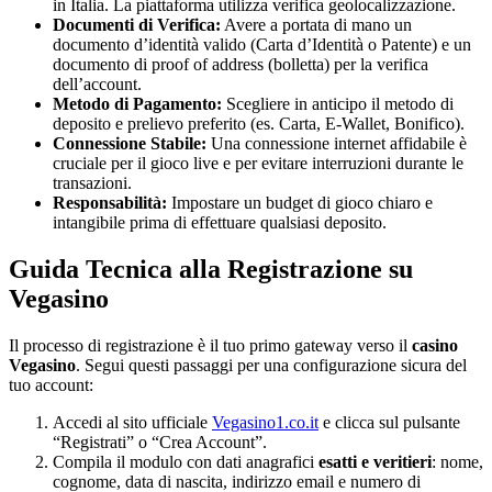
in Italia. La piattaforma utilizza verifica geolocalizzazione.
Documenti di Verifica:
Avere a portata di mano un
documento d’identità valido (Carta d’Identità o Patente) e un
documento di proof of address (bolletta) per la verifica
dell’account.
Metodo di Pagamento:
Scegliere in anticipo il metodo di
deposito e prelievo preferito (es. Carta, E-Wallet, Bonifico).
Connessione Stabile:
Una connessione internet affidabile è
cruciale per il gioco live e per evitare interruzioni durante le
transazioni.
Responsabilità:
Impostare un budget di gioco chiaro e
intangibile prima di effettuare qualsiasi deposito.
Guida Tecnica alla Registrazione su
Vegasino
Il processo di registrazione è il tuo primo gateway verso il
casino
Vegasino
. Segui questi passaggi per una configurazione sicura del
tuo account:
Accedi al sito ufficiale
Vegasino1.co.it
e clicca sul pulsante
“Registrati” o “Crea Account”.
Compila il modulo con dati anagrafici
esatti e veritieri
: nome,
cognome, data di nascita, indirizzo email e numero di