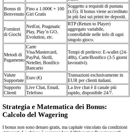
Soggetto a requisiti di puntata
Bonus di
Fino a 1.000€ + 100
(x35). Il bonus viene accreditato
Benvenuto
Giri Gratis
in più fasi sui primi tre depositi.
RTP (Return to Player)
NetEnt, Pragmatic
Fornitori
aggregato variabile,
Play, Play’n GO,
di Giochi
controllabile nelle info di ogni
Evolution, etc.
singolo gioco.
Carte
Visa/Mastercard,
Tempi di prelievo: E-wallet (24-
Metodi di
PayPal, Skrill,
48h), Carte/Bonifico (3-5 giorni
Pagamento
Neteller, Bonifico
lavorativi).
Bancario
Valute
Transazioni esclusivamente in
Euro (€)
Supportate
EUR per clienti italiani.
Supporto
Live Chat, Email,
La live chat è il canale più
Clienti
Telefono
rapido, disponibile 24/7.
Strategia e Matematica dei Bonus:
Calcolo del Wagering
I bonus non sono denaro gratis, ma capitale vincolato da condizioni