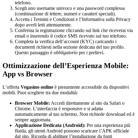
telefono.
Scegli uno username univoco e una password complessa
(combinazione di lettere, numeri e caratteri speciali).
Accetta i Termini e Condizioni e l’Informativa sulla Privacy
dopo averli letti attentamente.
Conferma la registrazione cliccando sul link che riceverai via
email o inserendo il codice SMS ricevuto sul tuo telefono.
Completa la verifica dell’account (KYC) caricando i
documenti richiesti nella sezione dedicata del tuo profilo.
Questo passaggio è
obbligatorio
per i prelievi.
Ottimizzazione dell’Esperienza Mobile:
App vs Browser
L’offerta
Vegasino online
è pienamente accessibile da dispositivi
mobili. Puoi scegliere tra due modalità:
Browser Mobile:
Accedi direttamente al sito da Safari o
Chrome. L’interfaccia è responsive e si adatta
automaticamente al tuo schermo. Non richiede download ed è
sempre aggiornata.
Applicazione Dedicata (Android):
Per una esperienza più
fluida, gli utenti Android possono scaricare l’APK ufficiale
dal sito. Ricorda di abilitare l’installazione da fonti