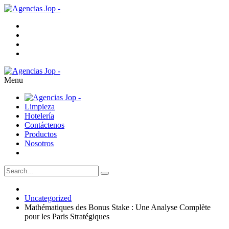
Menu
Limpieza
Hotelería
Contáctenos
Productos
Nosotros
Uncategorized
Mathématiques des Bonus Stake : Une Analyse Complète
pour les Paris Stratégiques