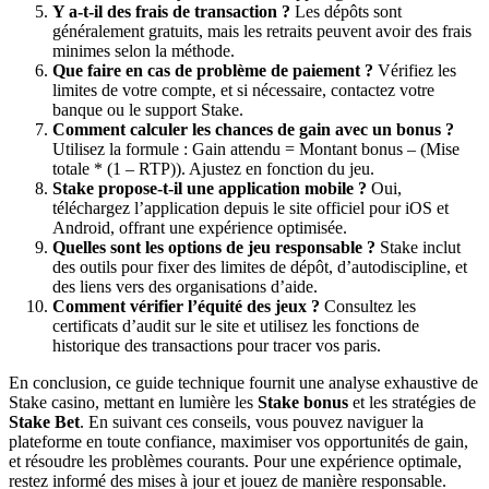
Y a-t-il des frais de transaction ?
Les dépôts sont
généralement gratuits, mais les retraits peuvent avoir des frais
minimes selon la méthode.
Que faire en cas de problème de paiement ?
Vérifiez les
limites de votre compte, et si nécessaire, contactez votre
banque ou le support Stake.
Comment calculer les chances de gain avec un bonus ?
Utilisez la formule : Gain attendu = Montant bonus – (Mise
totale * (1 – RTP)). Ajustez en fonction du jeu.
Stake propose-t-il une application mobile ?
Oui,
téléchargez l’application depuis le site officiel pour iOS et
Android, offrant une expérience optimisée.
Quelles sont les options de jeu responsable ?
Stake inclut
des outils pour fixer des limites de dépôt, d’autodiscipline, et
des liens vers des organisations d’aide.
Comment vérifier l’équité des jeux ?
Consultez les
certificats d’audit sur le site et utilisez les fonctions de
historique des transactions pour tracer vos paris.
En conclusion, ce guide technique fournit une analyse exhaustive de
Stake casino, mettant en lumière les
Stake bonus
et les stratégies de
Stake Bet
. En suivant ces conseils, vous pouvez naviguer la
plateforme en toute confiance, maximiser vos opportunités de gain,
et résoudre les problèmes courants. Pour une expérience optimale,
restez informé des mises à jour et jouez de manière responsable.