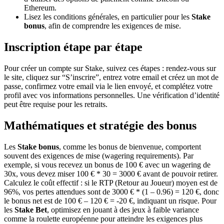
Ethereum.
Lisez les conditions générales, en particulier pour les
Stake
bonus
, afin de comprendre les exigences de mise.
Inscription étape par étape
Pour créer un compte sur Stake, suivez ces étapes : rendez-vous sur
le site, cliquez sur “S’inscrire”, entrez votre email et créez un mot de
passe, confirmez votre email via le lien envoyé, et complétez votre
profil avec vos informations personnelles. Une vérification d’identité
peut être requise pour les retraits.
Mathématiques et stratégie des bonus
Les
Stake bonus
, comme les bonus de bienvenue, comportent
souvent des exigences de mise (wagering requirements). Par
exemple, si vous recevez un bonus de 100 € avec un wagering de
30x, vous devez miser 100 € * 30 = 3000 € avant de pouvoir retirer.
Calculez le coût effectif : si le RTP (Retour au Joueur) moyen est de
96%, vos pertes attendues sont de 3000 € * (1 – 0.96) = 120 €, donc
le bonus net est de 100 € – 120 € = -20 €, indiquant un risque. Pour
les
Stake Bet
, optimisez en jouant à des jeux à faible variance
comme la roulette européenne pour atteindre les exigences plus