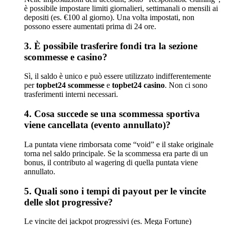
è possibile impostare limiti giornalieri, settimanali o mensili ai
depositi (es. €100 al giorno). Una volta impostati, non
possono essere aumentati prima di 24 ore.
3. È possibile trasferire fondi tra la sezione
scommesse e casino?
Sì, il saldo è unico e può essere utilizzato indifferentemente
per
topbet24 scommesse
e
topbet24 casino
. Non ci sono
trasferimenti interni necessari.
4. Cosa succede se una scommessa sportiva
viene cancellata (evento annullato)?
La puntata viene rimborsata come “void” e il stake originale
torna nel saldo principale. Se la scommessa era parte di un
bonus, il contributo al wagering di quella puntata viene
annullato.
5. Quali sono i tempi di payout per le vincite
delle slot progressive?
Le vincite dei jackpot progressivi (es. Mega Fortune)