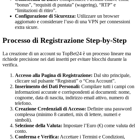
“bonus”, “requisiti di puntata” (wagering), “RTP” e
“limitazioni di ritiro”.
Configurazione di Sicurezza:
Utilizzare un browser
aggiornato e considerare l’uso di una VPN per connessioni
extra sicure.
Processo di Registrazione Step-by-Step
La creazione di un account su TopBet24 è un processo lineare ma
richiede precisione nei dati inseriti per evitare blocchi durante la
verifica.
Accesso alla Pagina di Registrazione:
Dal sito principale,
cliccare sul pulsante “Registrati” o “Crea Account”.
Inserimento dei Dati Personali:
Compilare tutti i campi con
informazioni accurate e corrispondenti ai documenti: nome,
cognome, data di nascita, indirizzo email attivo, numero di
telefono.
Creazione Credenziali di Accesso:
Definire una password
complessa (minimo 8 caratteri, mix di lettere, numeri e
simboli).
Selezione della Valuta:
Impostare l’Euro (€) come valuta del
conto.
Conferma e Verifica:
Accettare i Termini e Condizioni,