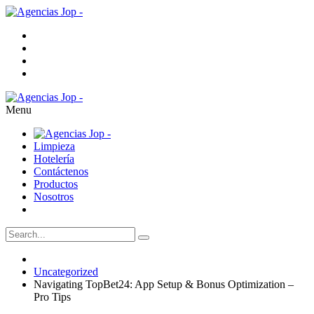
Menu
Limpieza
Hotelería
Contáctenos
Productos
Nosotros
Uncategorized
Navigating TopBet24: App Setup & Bonus Optimization –
Pro Tips