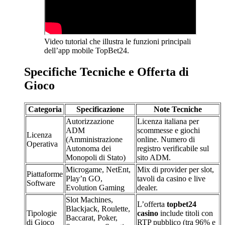
Video tutorial che illustra le funzioni principali
dell’app mobile TopBet24.
Specifiche Tecniche e Offerta di
Gioco
Categoria
Specificazione
Note Tecniche
Autorizzazione
Licenza italiana per
ADM
scommesse e giochi
Licenza
(Amministrazione
online. Numero di
Operativa
Autonoma dei
registro verificabile sul
Monopoli di Stato)
sito ADM.
Microgame, NetEnt,
Mix di provider per slot,
Piattaforme
Play’n GO,
tavoli da casino e live
Software
Evolution Gaming
dealer.
Slot Machines,
L’offerta
topbet24
Blackjack, Roulette,
Tipologie
casino
include titoli con
Baccarat, Poker,
di Gioco
RTP pubblico (tra 96% e