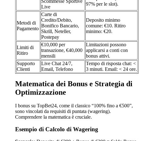
Scommesse Sportive
97% per le slot).
Live
Carte di
Credito/Debito,
Deposito minimo
Metodi di
Bonifico Bancario,
comune: €10. Ritiro
Pagamento
Skrill, Neteller,
minimo: €20.
Postepay
€10,000 per
Limitazioni possono
Limiti di
transazione, €40,000
applicarsi a conti con
Ritiro
mensili
bonus attivi.
Supporto
Live Chat 24/7,
Tempo di risposta chat: <
Clienti
Email, Telefono
3 minuti. Email: < 24 ore.
Matematica dei Bonus e Strategia di
Optimizzazione
I bonus su TopBet24, come il classico “100% fino a €500”,
sono vincolati da requisiti di puntata (wagering).
Comprendere la matematica è cruciale.
Esempio di Calcolo di Wagering