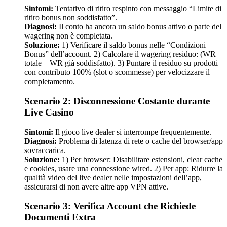
Sintomi:
Tentativo di ritiro respinto con messaggio “Limite di
ritiro bonus non soddisfatto”.
Diagnosi:
Il conto ha ancora un saldo bonus attivo o parte del
wagering non è completata.
Soluzione:
1) Verificare il saldo bonus nelle “Condizioni
Bonus” dell’account. 2) Calcolare il wagering residuo: (WR
totale – WR già soddisfatto). 3) Puntare il residuo su prodotti
con contributo 100% (slot o scommesse) per velocizzare il
completamento.
Scenario 2: Disconnessione Costante durante
Live Casino
Sintomi:
Il gioco live dealer si interrompe frequentemente.
Diagnosi:
Problema di latenza di rete o cache del browser/app
sovraccarica.
Soluzione:
1) Per browser: Disabilitare estensioni, clear cache
e cookies, usare una connessione wired. 2) Per app: Ridurre la
qualità video del live dealer nelle impostazioni dell’app,
assicurarsi di non avere altre app VPN attive.
Scenario 3: Verifica Account che Richiede
Documenti Extra