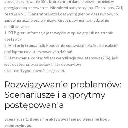
stosuje szyfrowanie SSL, które chroni dane przesyłane między
przeglądarką a serwerem. Niezależni audytorzy (np. iTech Labs, GLI)
testują RNG (Generator Liczb Losowych) gier od dostawców, co
zapewnia uczciwość wyników. Gracz powinien samodzielnie
monitorować:
1.
RTP gier:
Informacja jest zwykle w opisie gry lub na stronie
dostawcy.
2.
Historię transakcji:
Regularnie sprawdzaj sekcję „Transakcje”
pod kątem nieautoryzowanych działań.
3.
Ustawienia konta:
Włącz weryfikację dwuetapową (2FA), jeśli
jest dostępna, oraz ustaw limity depozytów
(dzienne/tygodniowe/miesięczne).
Rozwiązywanie problemów:
Scenariusze i algorytmy
postępowania
Scenariusz 1: Bonus nie aktywował się po wpisaniu kodu
promocyjnego.