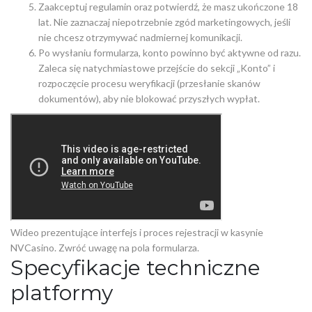
Zaakceptuj regulamin oraz potwierdź, że masz ukończone 18
lat. Nie zaznaczaj niepotrzebnie zgód marketingowych, jeśli
nie chcesz otrzymywać nadmiernej komunikacji.
Po wysłaniu formularza, konto powinno być aktywne od razu.
Zaleca się natychmiastowe przejście do sekcji „Konto” i
rozpoczęcie procesu weryfikacji (przesłanie skanów
dokumentów), aby nie blokować przyszłych wypłat.
Wideo prezentujące interfejs i proces rejestracji w kasynie
NVCasino. Zwróć uwagę na pola formularza.
Specyfikacje techniczne
platformy