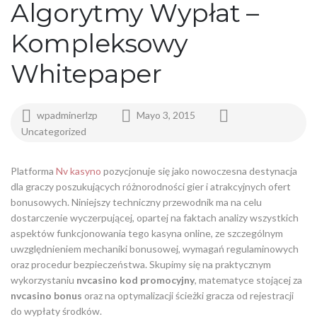
Algorytmy Wypłat –
Kompleksowy
Whitepaper
wpadminerlzp
Mayo 3, 2015
Uncategorized
Platforma
Nv kasyno
pozycjonuje się jako nowoczesna destynacja
dla graczy poszukujących różnorodności gier i atrakcyjnych ofert
bonusowych. Niniejszy techniczny przewodnik ma na celu
dostarczenie wyczerpującej, opartej na faktach analizy wszystkich
aspektów funkcjonowania tego kasyna online, ze szczególnym
uwzględnieniem mechaniki bonusowej, wymagań regulaminowych
oraz procedur bezpieczeństwa. Skupimy się na praktycznym
wykorzystaniu
nvcasino kod promocyjny
, matematyce stojącej za
nvcasino bonus
oraz na optymalizacji ścieżki gracza od rejestracji
do wypłaty środków.