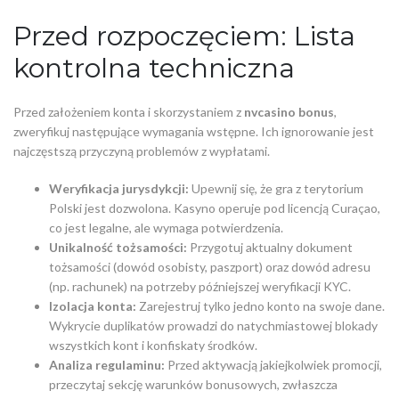
Przed rozpoczęciem: Lista
kontrolna techniczna
Przed założeniem konta i skorzystaniem z
nvcasino bonus
,
zweryfikuj następujące wymagania wstępne. Ich ignorowanie jest
najczęstszą przyczyną problemów z wypłatami.
Weryfikacja jurysdykcji:
Upewnij się, że gra z terytorium
Polski jest dozwolona. Kasyno operuje pod licencją Curaçao,
co jest legalne, ale wymaga potwierdzenia.
Unikalność tożsamości:
Przygotuj aktualny dokument
tożsamości (dowód osobisty, paszport) oraz dowód adresu
(np. rachunek) na potrzeby późniejszej weryfikacji KYC.
Izolacja konta:
Zarejestruj tylko jedno konto na swoje dane.
Wykrycie duplikatów prowadzi do natychmiastowej blokady
wszystkich kont i konfiskaty środków.
Analiza regulaminu:
Przed aktywacją jakiejkolwiek promocji,
przeczytaj sekcję warunków bonusowych, zwłaszcza