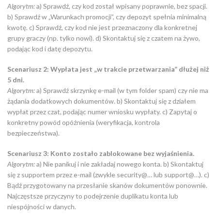
Algorytm:
a) Sprawdź, czy kod został wpisany poprawnie, bez spacji.
b) Sprawdź w „Warunkach promocji”, czy depozyt spełnia minimalną
kwotę. c) Sprawdź, czy kod nie jest przeznaczony dla konkretnej
grupy graczy (np. tylko nowi). d) Skontaktuj się z czatem na żywo,
podając kod i datę depozytu.
Scenariusz 2: Wypłata jest „w trakcie przetwarzania” dłużej niż
5 dni.
Algorytm:
a) Sprawdź skrzynkę e-mail (w tym folder spam) czy nie ma
żądania dodatkowych dokumentów. b) Skontaktuj się z działem
wypłat przez czat, podając numer wniosku wypłaty. c) Zapytaj o
konkretny powód opóźnienia (weryfikacja, kontrola
bezpieczeństwa).
Scenariusz 3: Konto zostało zablokowane bez wyjaśnienia.
Algorytm:
a) Nie panikuj i nie zakładaj nowego konta. b) Skontaktuj
się z supportem przez e-mail (zwykle security@… lub support@…). c)
Bądź przygotowany na przesłanie skanów dokumentów ponownie.
Najczęstsze przyczyny to podejrzenie duplikatu konta lub
niespójności w danych.