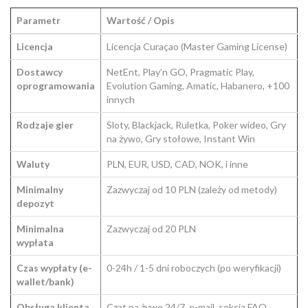
Parametr
Wartość / Opis
Licencja
Licencja Curaçao (Master Gaming License)
Dostawcy
NetEnt, Play’n GO, Pragmatic Play,
oprogramowania
Evolution Gaming, Amatic, Habanero, +100
innych
Rodzaje gier
Sloty, Blackjack, Ruletka, Poker wideo, Gry
na żywo, Gry stołowe, Instant Win
Waluty
PLN, EUR, USD, CAD, NOK, i inne
Minimalny
Zazwyczaj od 10 PLN (zależy od metody)
depozyt
Minimalna
Zazwyczaj od 20 PLN
wypłata
Czas wypłaty (e-
0-24h / 1-5 dni roboczych (po weryfikacji)
wallet/bank)
Obsługa klienta
Czat na żywo 24/7, e-mail, sekcja FAQ