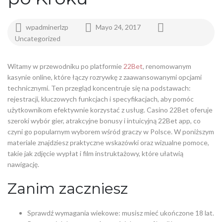
wpadminerlzp
Mayo 24, 2017
Uncategorized
Witamy w przewodniku po platformie
22Bet
, renomowanym
kasynie online, które łączy rozrywkę z zaawansowanymi opcjami
technicznymi. Ten przegląd koncentruje się na podstawach:
rejestracji, kluczowych funkcjach i specyfikacjach, aby pomóc
użytkownikom efektywnie korzystać z usług. Casino 22Bet oferuje
szeroki wybór gier, atrakcyjne bonusy i intuicyjną 22Bet app, co
czyni go popularnym wyborem wśród graczy w Polsce. W poniższym
materiale znajdziesz praktyczne wskazówki oraz wizualne pomoce,
takie jak zdjęcie wypłat i film instruktażowy, które ułatwią
nawigację.
Zanim zaczniesz
Sprawdź wymagania wiekowe: musisz mieć ukończone 18 lat.