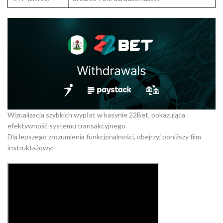
Wizualizacja szybkich wypłat w kasynie 22Bet, pokazująca
efektywność systemu transakcyjnego.
Dla lepszego zrozumienia funkcjonalności, obejrzyj poniższy film
instruktażowy: