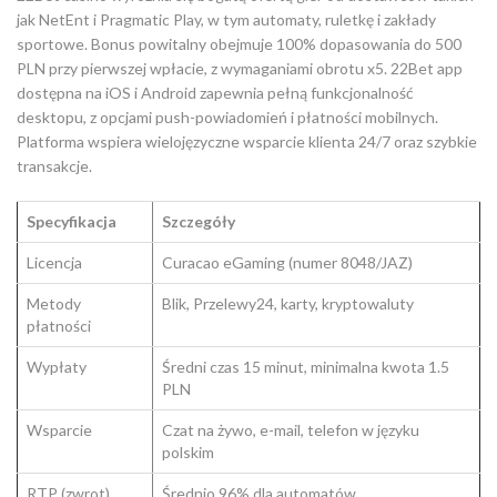
jak NetEnt i Pragmatic Play, w tym automaty, ruletkę i zakłady
sportowe. Bonus powitalny obejmuje 100% dopasowania do 500
PLN przy pierwszej wpłacie, z wymaganiami obrotu x5. 22Bet app
dostępna na iOS i Android zapewnia pełną funkcjonalność
desktopu, z opcjami push-powiadomień i płatności mobilnych.
Platforma wspiera wielojęzyczne wsparcie klienta 24/7 oraz szybkie
transakcje.
Specyfikacja
Szczegóły
Licencja
Curacao eGaming (numer 8048/JAZ)
Metody
Blik, Przelewy24, karty, kryptowaluty
płatności
Wypłaty
Średni czas 15 minut, minimalna kwota 1.5
PLN
Wsparcie
Czat na żywo, e-mail, telefon w języku
polskim
RTP (zwrot)
Średnio 96% dla automatów