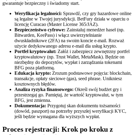
gwarantuje bezpieczny i świadomy start.
Weryfikacja legalności:
Sprawdź, czy gry hazardowe online
są legalne w Twojej jurysdykcji. BetFury działa w oparciu o
licencję Curacao (Master License 365/JAZ).
Bezpieczeństwo cyfrowe:
Zainstaluj menedżer haseł (np.
Bitwarden, KeePass) i włącz uwierzytelnianie
dwuskładnikowe (2FA) na swoim koncie e-mail. Rozważ
użycie dedykowanego adresu e-mail dla usług krypto.
Portfel kryptowalut:
Załóż i zabezpiecz zewnętrzny portfel
kryptowalutowy (np. Trust Wallet, MetaMask). Będzie on
niezbędny do depozytów, wypłat i zarządzania tokenami
BFG poza platformą.
Edukacja krypto:
Zrozum podstawowe pojęcia: blockchain,
transakcje, opłaty sieciowe (gas), seed phrase. Unikniesz
kosztownych błędów.
Analiza ryzyka finansowego:
Określ swój budżet gry i
przestrzegaj go. Pamiętaj, że wartość kryptowalut, w tym
BFG, jest zmienna.
Dokumentacja:
Przygotuj skan dokumentu tożsamości
(dowód, paszport) na potrzeby przyszłej weryfikacji KYC,
jeśli będzie wymagana dla wyższych wypłat.
Proces rejestracji: Krok po kroku z