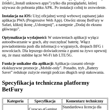
źródeł („Install unknown apps”) tylko dla przeglądarki, której
używasz do pobrania pliku APK. Po instalacji cofnij to zezwolenie.
Instalacja na iOS:
Użyj oficjalnej wersji webowej zapisanej jako
aplikacja PWA (Progressive Web App). Otwórz stronę BetFury w
Safari, kliknij ikonę „Udostępnij”, a następnie „Dodaj do ekranu
głównego”.
Optymalizacja wydajności:
W ustawieniach aplikacji wyłącz
autoodtwarzanie w grach, aby oszczędzać baterię. Włącz
powiadomienia push dla informacji o wygranych, dropach BFG i
nowościach. Dla lepszego doświadczenia z grami na żywo upewnij
się, że masz stabilne łącze Wi-Fi lub LTE/5G.
Funkcje unikalne dla aplikacji:
Aplikacja czasami oferuje
ekskluzywne promocje „Mobile-only”. Ponadto, tryb „Battery
Saver” redukuje zużycie energii podczas długich sesji stakowania.
Specyfikacja techniczna platformy
BetFury
Kategoria
Specyfikacja
Komentarz techniczny
Standardowa licencja dla
Curacao eGaming