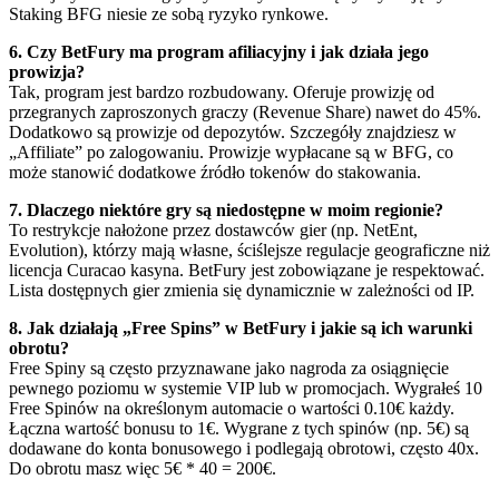
Staking BFG niesie ze sobą ryzyko rynkowe.
6. Czy BetFury ma program afiliacyjny i jak działa jego
prowizja?
Tak, program jest bardzo rozbudowany. Oferuje prowizję od
przegranych zaproszonych graczy (Revenue Share) nawet do 45%.
Dodatkowo są prowizje od depozytów. Szczegóły znajdziesz w
„Affiliate” po zalogowaniu. Prowizje wypłacane są w BFG, co
może stanowić dodatkowe źródło tokenów do stakowania.
7. Dlaczego niektóre gry są niedostępne w moim regionie?
To restrykcje nałożone przez dostawców gier (np. NetEnt,
Evolution), którzy mają własne, ściślejsze regulacje geograficzne niż
licencja Curacao kasyna. BetFury jest zobowiązane je respektować.
Lista dostępnych gier zmienia się dynamicznie w zależności od IP.
8. Jak działają „Free Spins” w BetFury i jakie są ich warunki
obrotu?
Free Spiny są często przyznawane jako nagroda za osiągnięcie
pewnego poziomu w systemie VIP lub w promocjach. Wygrałeś 10
Free Spinów na określonym automacie o wartości 0.10€ każdy.
Łączna wartość bonusu to 1€. Wygrane z tych spinów (np. 5€) są
dodawane do konta bonusowego i podlegają obrotowi, często 40x.
Do obrotu masz więc 5€ * 40 = 200€.