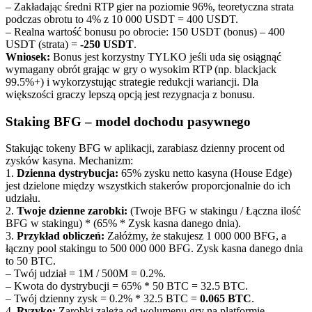
– Zakładając średni RTP gier na poziomie 96%, teoretyczna strata
podczas obrotu to 4% z 10 000 USDT = 400 USDT.
– Realna wartość bonusu po obrocie: 150 USDT (bonus) – 400
USDT (strata) =
-250 USDT
.
Wniosek:
Bonus jest korzystny TYLKO jeśli uda się osiągnąć
wymagany obrót grając w gry o wysokim RTP (np. blackjack
99.5%+) i wykorzystując strategie redukcji wariancji. Dla
większości graczy lepszą opcją jest rezygnacja z bonusu.
Staking BFG – model dochodu pasywnego
Stakując tokeny BFG w aplikacji, zarabiasz dzienny procent od
zysków kasyna. Mechanizm:
1.
Dzienna dystrybucja:
65% zysku netto kasyna (House Edge)
jest dzielone między wszystkich stakerów proporcjonalnie do ich
udziału.
2.
Twoje dzienne zarobki:
(Twoje BFG w stakingu / Łączna ilość
BFG w stakingu) * (65% * Zysk kasna danego dnia).
3.
Przykład obliczeń:
Załóżmy, że stakujesz 1 000 000 BFG, a
łączny pool stakingu to 500 000 000 BFG. Zysk kasna danego dnia
to 50 BTC.
– Twój udział = 1M / 500M = 0.2%.
– Kwota do dystrybucji = 65% * 50 BTC = 32.5 BTC.
– Twój dzienny zysk = 0.2% * 32.5 BTC =
0.065 BTC
.
4.
Ryzyko:
Zarobki zależą od wolumenu gry na platformie