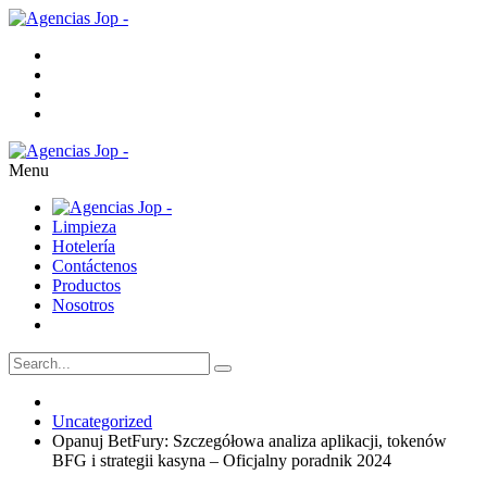
Menu
Limpieza
Hotelería
Contáctenos
Productos
Nosotros
Uncategorized
Opanuj BetFury: Szczegółowa analiza aplikacji, tokenów
BFG i strategii kasyna – Oficjalny poradnik 2024