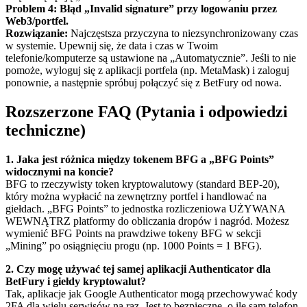
Problem 4: Błąd „Invalid signature” przy logowaniu przez
Web3/portfel.
Rozwiązanie:
Najczęstsza przyczyna to niezsynchronizowany czas
w systemie. Upewnij się, że data i czas w Twoim
telefonie/komputerze są ustawione na „Automatycznie”. Jeśli to nie
pomoże, wyloguj się z aplikacji portfela (np. MetaMask) i zaloguj
ponownie, a następnie spróbuj połączyć się z BetFury od nowa.
Rozszerzone FAQ (Pytania i odpowiedzi
techniczne)
1. Jaka jest różnica między tokenem BFG a „BFG Points”
widocznymi na koncie?
BFG to rzeczywisty token kryptowalutowy (standard BEP-20),
który można wypłacić na zewnętrzny portfel i handlować na
giełdach. „BFG Points” to jednostka rozliczeniowa UŻYWANA
WEWNĄTRZ platformy do obliczania dropów i nagród. Możesz
wymienić BFG Points na prawdziwe tokeny BFG w sekcji
„Mining” po osiągnięciu progu (np. 1000 Points = 1 BFG).
2. Czy mogę używać tej samej aplikacji Authenticator dla
BetFury i giełdy kryptowalut?
Tak, aplikacje jak Google Authenticator mogą przechowywać kody
2FA dla wielu serwisów na raz. Jest to bezpieczne, o ile sam telefon