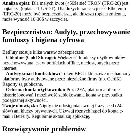
Analiza opłat:
Dla małych kwot (<50$) sieć TRON (TRC-20) jest
najtańsza (opłata ~1 USDT). Dla dużych transakcji sieć Ethereum
(ERC-20) może być bezpieczniejsza, ale droższa (opłata zmienna,
może wynosić 10-30$ w szczycie).
Bezpieczeństwo: Audyty, przechowywanie
funduszy i higiena cyfrowa
BetFury stosuje kilka warstw zabezpieczeń:
–
Chłodnie (Cold Storage):
Większość funduszy użytkowników
przechowywana jest w portfelach offline, niedostępnych przez
internet.
–
Audyty smart kontraktów:
Token BFG i kluczowe mechanizmy
platformy były audytowane przez niezależne firmy (np. CertiK).
Raporty są publiczne.
–
Ochrona konta użytkownika:
Poza 2FA, platforma oferuje
historię logowań i możliwość zablokowania konta w przypadku
podejrzanej aktywności.
Twoje obowiązki:
Nigdy nie udostępniaj swojej frazy seed (24
słów) ani kluczy prywatnych. Używaj różnych haseł do konta e-
mail i BetFury. Regularnie aktualizuj aplikację.
Rozwiązywanie problemów