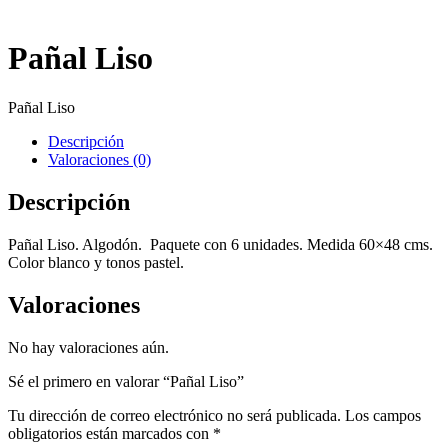
Pañal Liso
Pañal Liso
Descripción
Valoraciones (0)
Descripción
Pañal Liso. Algodón. Paquete con 6 unidades. Medida 60×48 cms.
Color blanco y tonos pastel.
Valoraciones
No hay valoraciones aún.
Sé el primero en valorar “Pañal Liso”
Tu dirección de correo electrónico no será publicada.
Los campos
obligatorios están marcados con
*