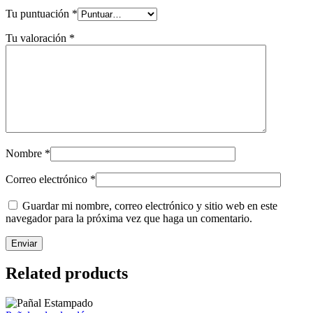
Tu puntuación
*
Tu valoración
*
Nombre
*
Correo electrónico
*
Guardar mi nombre, correo electrónico y sitio web en este
navegador para la próxima vez que haga un comentario.
Related products