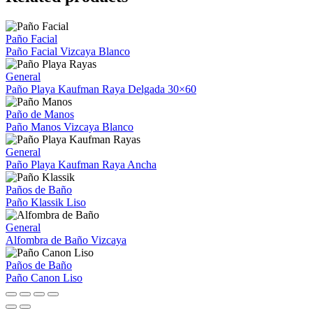
Paño Facial
Paño Facial Vizcaya Blanco
General
Paño Playa Kaufman Raya Delgada 30×60
Paño de Manos
Paño Manos Vizcaya Blanco
General
Paño Playa Kaufman Raya Ancha
Paños de Baño
Paño Klassik Liso
General
Alfombra de Baño Vizcaya
Paños de Baño
Paño Canon Liso