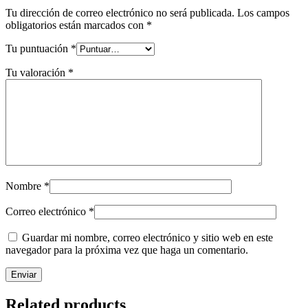
Tu dirección de correo electrónico no será publicada.
Los campos
obligatorios están marcados con
*
Tu puntuación
*
Tu valoración
*
Nombre
*
Correo electrónico
*
Guardar mi nombre, correo electrónico y sitio web en este
navegador para la próxima vez que haga un comentario.
Related products