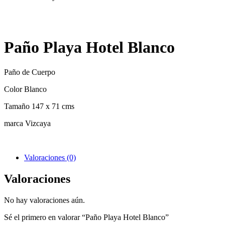
Paño Playa Hotel Blanco
Paño de Cuerpo
Color Blanco
Tamaño 147 x 71 cms
marca Vizcaya
Valoraciones (0)
Valoraciones
No hay valoraciones aún.
Sé el primero en valorar “Paño Playa Hotel Blanco”