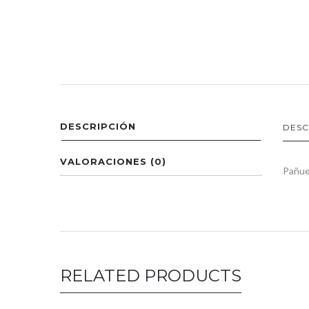
DESCRIPCIÓN
DESC
VALORACIONES (0)
Pañue
RELATED PRODUCTS