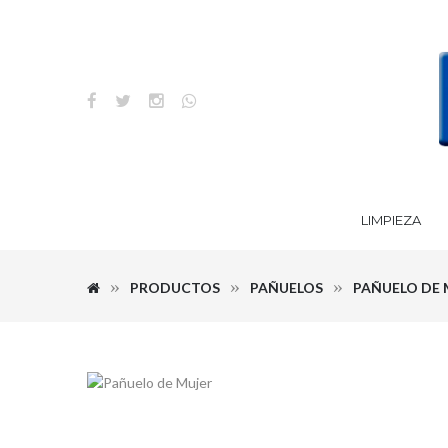
LIMPIEZA
PRODUCTOS
PAÑUELOS
PAÑUELO DE 