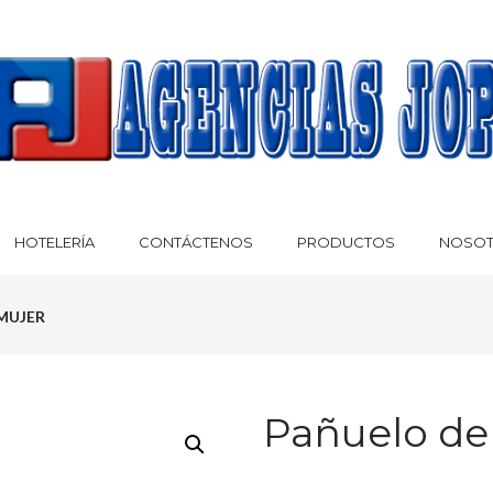
HOTELERÍA
CONTÁCTENOS
PRODUCTOS
NOSO
MUJER
Pañuelo de