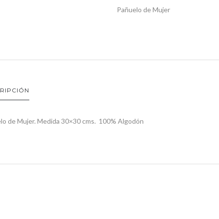
Pañuelo de Mujer
RIPCIÓN
lo de Mujer. Medida 30×30 cms. 100% Algodón