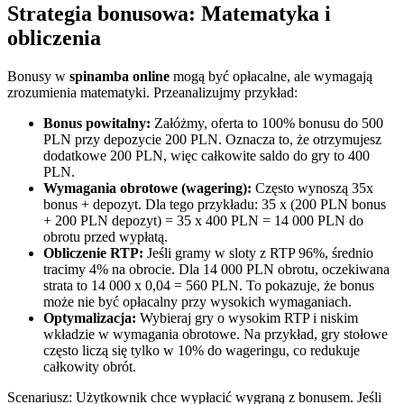
Strategia bonusowa: Matematyka i
obliczenia
Bonusy w
spinamba online
mogą być opłacalne, ale wymagają
zrozumienia matematyki. Przeanalizujmy przykład:
Bonus powitalny:
Załóżmy, oferta to 100% bonusu do 500
PLN przy depozycie 200 PLN. Oznacza to, że otrzymujesz
dodatkowe 200 PLN, więc całkowite saldo do gry to 400
PLN.
Wymagania obrotowe (wagering):
Często wynoszą 35x
bonus + depozyt. Dla tego przykładu: 35 x (200 PLN bonus
+ 200 PLN depozyt) = 35 x 400 PLN = 14 000 PLN do
obrotu przed wypłatą.
Obliczenie RTP:
Jeśli gramy w sloty z RTP 96%, średnio
tracimy 4% na obrocie. Dla 14 000 PLN obrotu, oczekiwana
strata to 14 000 x 0,04 = 560 PLN. To pokazuje, że bonus
może nie być opłacalny przy wysokich wymaganiach.
Optymalizacja:
Wybieraj gry o wysokim RTP i niskim
wkładzie w wymagania obrotowe. Na przykład, gry stołowe
często liczą się tylko w 10% do wageringu, co redukuje
całkowity obrót.
Scenariusz: Użytkownik chce wypłacić wygraną z bonusem. Jeśli