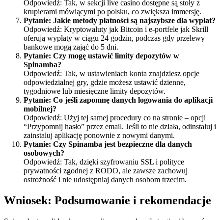
Odpowiedź: Tak, w sekcji live casino dostępne są stoły z
krupierami mówiącymi po polsku, co zwiększa immersję.
Pytanie: Jakie metody płatności są najszybsze dla wypłat?
Odpowiedź: Kryptowaluty jak Bitcoin i e-portfele jak Skrill
oferują wypłaty w ciągu 24 godzin, podczas gdy przelewy
bankowe mogą zająć do 5 dni.
Pytanie: Czy mogę ustawić limity depozytów w
Spinamba?
Odpowiedź: Tak, w ustawieniach konta znajdziesz opcje
odpowiedzialnej gry, gdzie możesz ustawić dzienne,
tygodniowe lub miesięczne limity depozytów.
Pytanie: Co jeśli zapomnę danych logowania do aplikacji
mobilnej?
Odpowiedź: Użyj tej samej procedury co na stronie – opcji
“Przypomnij hasło” przez email. Jeśli to nie działa, odinstaluj i
zainstaluj aplikację ponownie z nowymi danymi.
Pytanie: Czy Spinamba jest bezpieczne dla danych
osobowych?
Odpowiedź: Tak, dzięki szyfrowaniu SSL i polityce
prywatności zgodnej z RODO, ale zawsze zachowuj
ostrożność i nie udostępniaj danych osobom trzecim.
Wniosek: Podsumowanie i rekomendacje