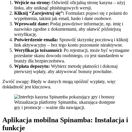
Wejście na stronę:
Odwiedź oficjalną stronę kasyna – użyj
linku, aby uniknąć phishingowych wersji.
Kliknij “Zarejestruj się”:
Formularz pojawi się z polami do
wypełnienia, takimi jak email, hasło i dane osobowe.
Wprowadź dane:
Podaj prawdziwe informacje, np. imię i
nazwisko zgodne z dokumentami, aby ułatwić późniejszą
weryfikację.
Potwierdzenie emaila:
Sprawdź skrzynkę pocztową i kliknij
link aktywacyjny – bez tego konto pozostanie nieaktywne.
Weryfikacja tożsamości:
Po rejestracji, może być wymagane
przesłanie skanu dowodu osobistego, co jest standardem w
branży dla bezpieczeństwa.
Wpłata depozytu:
Wybierz metodę płatności i dokonaj
pierwszej wpłaty, aby aktywować bonusy powitalne.
Zwróć uwagę: Błędy w danych mogą opóźnić wypłaty, więc
dokładność jest kluczowa.
Wizualizacja platformy Spinamba, ukazująca dostępne
gry i promocje – ważne dla nawigacji.
Aplikacja mobilna Spinamba: Instalacja i
funkcje