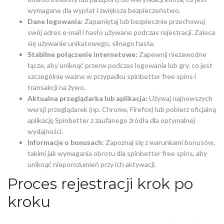
wymagane dla wypłat i zwiększa bezpieczeństwo.
Dane logowania:
Zapamiętaj lub bezpiecznie przechowuj
swój adres e-mail i hasło używane podczas rejestracji. Zaleca
się używanie unikatowego, silnego hasła.
Stabilne połączenie internetowe:
Zapewnij niezawodne
łącze, aby uniknąć przerw podczas logowania lub gry, co jest
szczególnie ważne w przypadku spinbetter free spins i
transakcji na żywo.
Aktualna przeglądarka lub aplikacja:
Używaj najnowszych
wersji przeglądarek (np. Chrome, Firefox) lub pobierz oficjalną
aplikację Spinbetter z zaufanego źródła dla optymalnej
wydajności.
Informacje o bonusach:
Zapoznaj się z warunkami bonusów,
takimi jak wymagania obrotu dla spinbetter free spins, aby
uniknąć nieporozumień przy ich aktywacji.
Proces rejestracji krok po
kroku