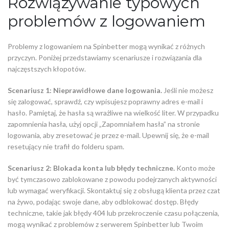
Rozwiązywanie typowych
problemów z logowaniem
Problemy z logowaniem na Spinbetter mogą wynikać z różnych
przyczyn. Poniżej przedstawiamy scenariusze i rozwiązania dla
najczęstszych kłopotów.
Scenariusz 1: Nieprawidłowe dane logowania.
Jeśli nie możesz
się zalogować, sprawdź, czy wpisujesz poprawny adres e-mail i
hasło. Pamiętaj, że hasła są wrażliwe na wielkość liter. W przypadku
zapomnienia hasła, użyj opcji „Zapomniałem hasła” na stronie
logowania, aby zresetować je przez e-mail. Upewnij się, że e-mail
resetujący nie trafił do folderu spam.
Scenariusz 2: Blokada konta lub błędy techniczne.
Konto może
być tymczasowo zablokowane z powodu podejrzanych aktywności
lub wymagać weryfikacji. Skontaktuj się z obsługą klienta przez czat
na żywo, podając swoje dane, aby odblokować dostęp. Błędy
techniczne, takie jak błędy 404 lub przekroczenie czasu połączenia,
mogą wynikać z problemów z serwerem Spinbetter lub Twoim