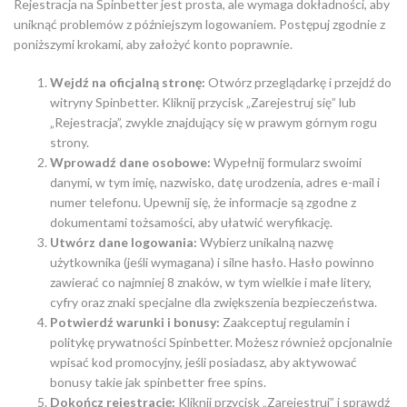
Rejestracja na Spinbetter jest prosta, ale wymaga dokładności, aby
uniknąć problemów z późniejszym logowaniem. Postępuj zgodnie z
poniższymi krokami, aby założyć konto poprawnie.
Wejdź na oficjalną stronę:
Otwórz przeglądarkę i przejdź do
witryny Spinbetter. Kliknij przycisk „Zarejestruj się” lub
„Rejestracja”, zwykle znajdujący się w prawym górnym rogu
strony.
Wprowadź dane osobowe:
Wypełnij formularz swoimi
danymi, w tym imię, nazwisko, datę urodzenia, adres e-mail i
numer telefonu. Upewnij się, że informacje są zgodne z
dokumentami tożsamości, aby ułatwić weryfikację.
Utwórz dane logowania:
Wybierz unikalną nazwę
użytkownika (jeśli wymagana) i silne hasło. Hasło powinno
zawierać co najmniej 8 znaków, w tym wielkie i małe litery,
cyfry oraz znaki specjalne dla zwiększenia bezpieczeństwa.
Potwierdź warunki i bonusy:
Zaakceptuj regulamin i
politykę prywatności Spinbetter. Możesz również opcjonalnie
wpisać kod promocyjny, jeśli posiadasz, aby aktywować
bonusy takie jak spinbetter free spins.
Dokończ rejestrację:
Kliknij przycisk „Zarejestruj” i sprawdź