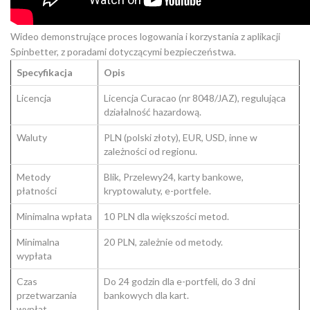
Wideo demonstrujące proces logowania i korzystania z aplikacji
Spinbetter, z poradami dotyczącymi bezpieczeństwa.
Specyfikacja
Opis
Licencja
Licencja Curacao (nr 8048/JAZ), regulująca
działalność hazardową.
Waluty
PLN (polski złoty), EUR, USD, inne w
zależności od regionu.
Metody
Blik, Przelewy24, karty bankowe,
płatności
kryptowaluty, e-portfele.
Minimalna wpłata
10 PLN dla większości metod.
Minimalna
20 PLN, zależnie od metody.
wypłata
Czas
Do 24 godzin dla e-portfeli, do 3 dni
przetwarzania
bankowych dla kart.
wypłat