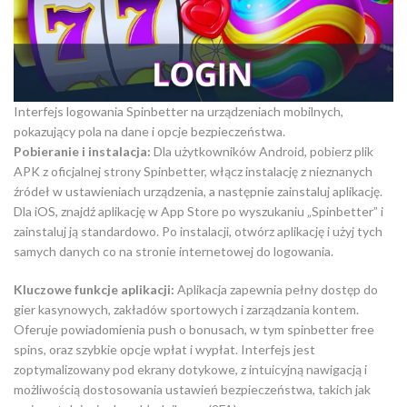
Interfejs logowania Spinbetter na urządzeniach mobilnych,
pokazujący pola na dane i opcje bezpieczeństwa.
Pobieranie i instalacja:
Dla użytkowników Android, pobierz plik
APK z oficjalnej strony Spinbetter, włącz instalację z nieznanych
źródeł w ustawieniach urządzenia, a następnie zainstaluj aplikację.
Dla iOS, znajdź aplikację w App Store po wyszukaniu „Spinbetter” i
zainstaluj ją standardowo. Po instalacji, otwórz aplikację i użyj tych
samych danych co na stronie internetowej do logowania.
Kluczowe funkcje aplikacji:
Aplikacja zapewnia pełny dostęp do
gier kasynowych, zakładów sportowych i zarządzania kontem.
Oferuje powiadomienia push o bonusach, w tym spinbetter free
spins, oraz szybkie opcje wpłat i wypłat. Interfejs jest
zoptymalizowany pod ekrany dotykowe, z intuicyjną nawigacją i
możliwością dostosowania ustawień bezpieczeństwa, takich jak