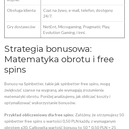
Obsługa klienta
Czat na żywo, e-mail, telefon, dostępny
24/7.
Gry dostawców
NetEnt, Microgaming, Pragmatic Play,
Evolution Gaming, i inni.
Strategia bonusowa:
Matematyka obrotu i free
spins
Bonusy na Spinbetter, takie jak spinbetter free spins, mogą
zwiększyć szanse na wygraną, ale wymagają zrozumienia
matematyki obrotu. Poniżej analizujemy, jak obliczać koszty i
optymalizować wykorzystanie bonusów.
Przykład obliczeniowy dla free spins:
Załóżmy, że otrzymujesz 50
spinbetter free spins o wartości 0,50 PLN każdy, z wymaganym
obrotem x30. Całkowita wartość bonusu to 50 * 0,50 PLN = 25