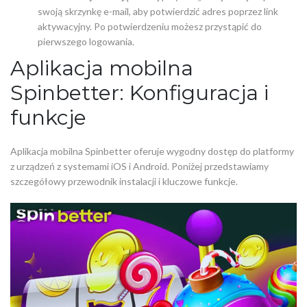
swoją skrzynkę e-mail, aby potwierdzić adres poprzez link
aktywacyjny. Po potwierdzeniu możesz przystąpić do
pierwszego logowania.
Aplikacja mobilna
Spinbetter: Konfiguracja i
funkcje
Aplikacja mobilna Spinbetter oferuje wygodny dostęp do platformy
z urządzeń z systemami iOS i Android. Poniżej przedstawiamy
szczegółowy przewodnik instalacji i kluczowe funkcje.