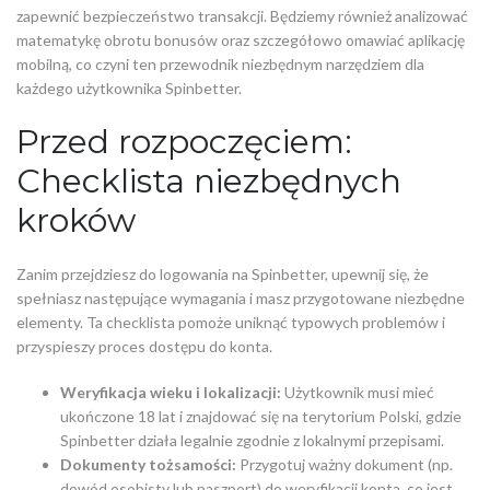
zapewnić bezpieczeństwo transakcji. Będziemy również analizować
matematykę obrotu bonusów oraz szczegółowo omawiać aplikację
mobilną, co czyni ten przewodnik niezbędnym narzędziem dla
każdego użytkownika Spinbetter.
Przed rozpoczęciem:
Checklista niezbędnych
kroków
Zanim przejdziesz do logowania na Spinbetter, upewnij się, że
spełniasz następujące wymagania i masz przygotowane niezbędne
elementy. Ta checklista pomoże uniknąć typowych problemów i
przyspieszy proces dostępu do konta.
Weryfikacja wieku i lokalizacji:
Użytkownik musi mieć
ukończone 18 lat i znajdować się na terytorium Polski, gdzie
Spinbetter działa legalnie zgodnie z lokalnymi przepisami.
Dokumenty tożsamości:
Przygotuj ważny dokument (np.
dowód osobisty lub paszport) do weryfikacji konta, co jest