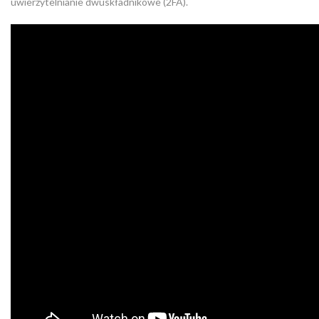
uwierzytelnianie dwuskładnikowe (2FA).