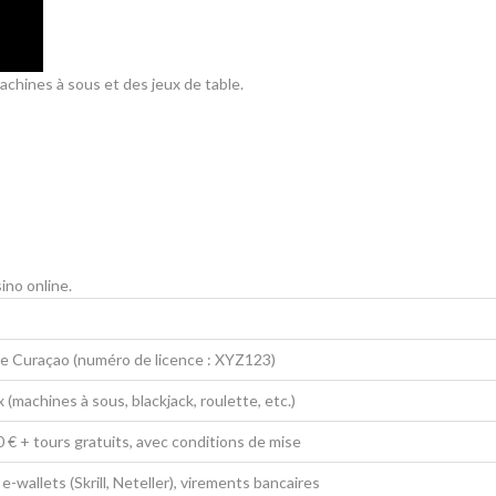
achines à sous et des jeux de table.
ino online.
de Curaçao (numéro de licence : XYZ123)
 (machines à sous, blackjack, roulette, etc.)
 € + tours gratuits, avec conditions de mise
 e-wallets (Skrill, Neteller), virements bancaires