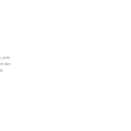
, puis
 et des
de