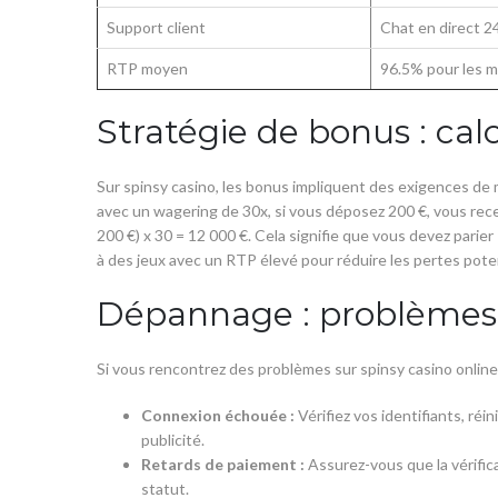
Support client
Chat en direct 24
RTP moyen
96.5% pour les m
Stratégie de bonus : cal
Sur spinsy casino, les bonus impliquent des exigences de
avec un wagering de 30x, si vous déposez 200 €, vous rece
200 €) x 30 = 12 000 €. Cela signifie que vous devez parier
à des jeux avec un RTP élevé pour réduire les pertes poten
Dépannage : problèmes 
Si vous rencontrez des problèmes sur spinsy casino online
Connexion échouée :
Vérifiez vos identifiants, réi
publicité.
Retards de paiement :
Assurez-vous que la vérifica
statut.