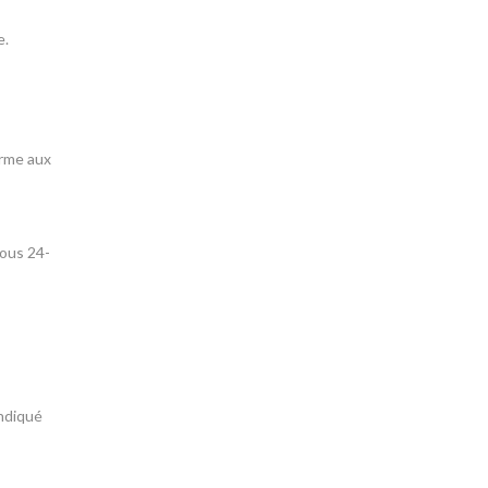
e.
orme aux
sous 24-
ndiqué