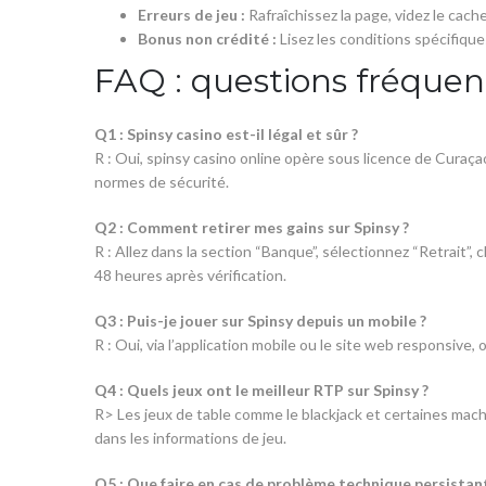
Erreurs de jeu :
Rafraîchissez la page, videz le cach
Bonus non crédité :
Lisez les conditions spécifique
FAQ : questions fréquen
Q1 : Spinsy casino est-il légal et sûr ?
R : Oui, spinsy casino online opère sous licence de Curaç
normes de sécurité.
Q2 : Comment retirer mes gains sur Spinsy ?
R : Allez dans la section “Banque”, sélectionnez “Retrait”,
48 heures après vérification.
Q3 : Puis-je jouer sur Spinsy depuis un mobile ?
R : Oui, via l’application mobile ou le site web responsive
Q4 : Quels jeux ont le meilleur RTP sur Spinsy ?
R> Les jeux de table comme le blackjack et certaines ma
dans les informations de jeu.
Q5 : Que faire en cas de problème technique persistant