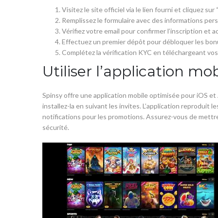
Visitez le site officiel via le lien fourni et cliquez sur “
Remplissez le formulaire avec des informations perso
Vérifiez votre email pour confirmer l’inscription et a
Effectuez un premier dépôt pour débloquer les bonus
Complétez la vérification KYC en téléchargeant vos
Utiliser l’application mo
Spinsy offre une application mobile optimisée pour iOS et A
installez-la en suivant les invites. L’application reproduit
notifications pour les promotions. Assurez-vous de mettre
sécurité.