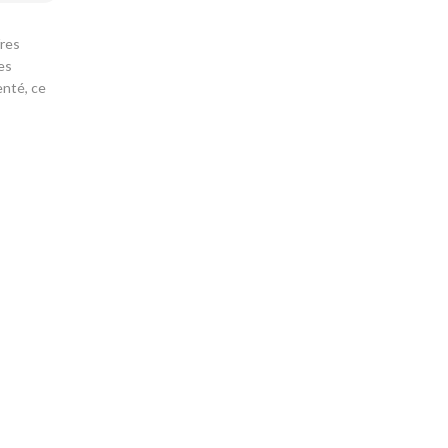
fres
es
enté, ce