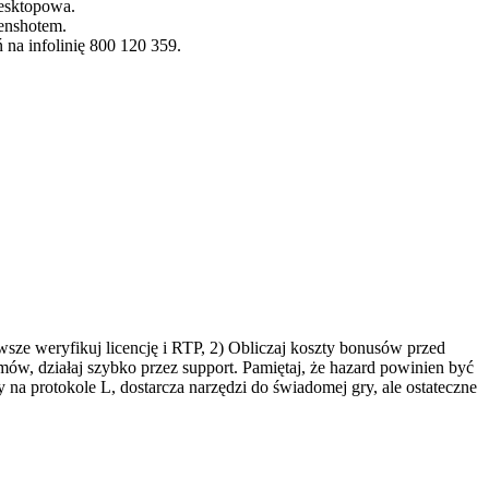
 desktopowa.
eenshotem.
 na infolinię 800 120 359.
wsze weryfikuj licencję i RTP, 2) Obliczaj koszty bonusów przed
mów, działaj szybko przez support. Pamiętaj, że hazard powinien być
na protokole L, dostarcza narzędzi do świadomej gry, ale ostateczne