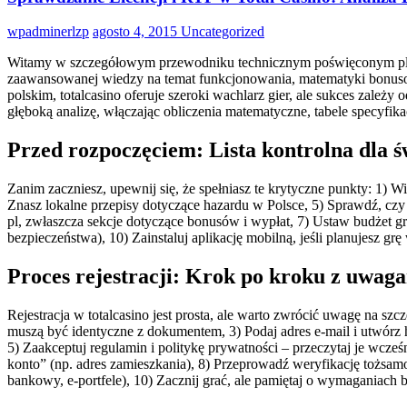
wpadminerlzp
agosto 4, 2015
Uncategorized
Witamy w szczegółowym przewodniku technicznym poświęconym pl
zaawansowanej wiedzy na temat funkcjonowania, matematyki bonusow
polskim, totalcasino oferuje szeroki wachlarz gier, ale sukces za
głęboką analizę, włączając obliczenia matematyczne, tabele specyfi
Przed rozpoczęciem: Lista kontrolna dla 
Zanim zaczniesz, upewnij się, że spełniasz te krytyczne punkty: 1) 
Znasz lokalne przepisy dotyczące hazardu w Polsce, 5) Sprawdź, czy 
pl, zwłaszcza sekcje dotyczące bonusów i wypłat, 7) Ustaw budżet gry 
bezpieczeństwa), 10) Zainstaluj aplikację mobilną, jeśli planujesz grę
Proces rejestracji: Krok po kroku z uwag
Rejestracja w totalcasino jest prosta, ale warto zwrócić uwagę na szcz
muszą być identyczne z dokumentem, 3) Podaj adres e-mail i utwórz h
5) Zaakceptuj regulamin i politykę prywatności – przeczytaj je wcześ
konto” (np. adres zamieszkania), 8) Przeprowadź weryfikację tożsam
bankowy, e-portfele), 10) Zacznij grać, ale pamiętaj o wymaganiac