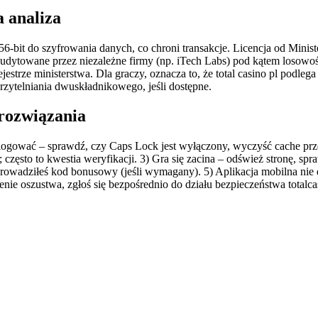
a analiza
6-bit do szyfrowania danych, co chroni transakcje. Licencja od Mini
ytowane przez niezależne firmy (np. iTech Labs) pod kątem losowości
estrze ministerstwa. Dla graczy, oznacza to, że total casino pl podle
zytelniania dwuskładnikowego, jeśli dostępne.
rozwiązania
alogować – sprawdź, czy Caps Lock jest wyłączony, wyczyść cache prze
; często to kwestia weryfikacji. 3) Gra się zacina – odśwież stronę, sp
owadziłeś kod bonusowy (jeśli wymagany). 5) Aplikacja mobilna nie dzi
nie oszustwa, zgłoś się bezpośrednio do działu bezpieczeństwa totalca