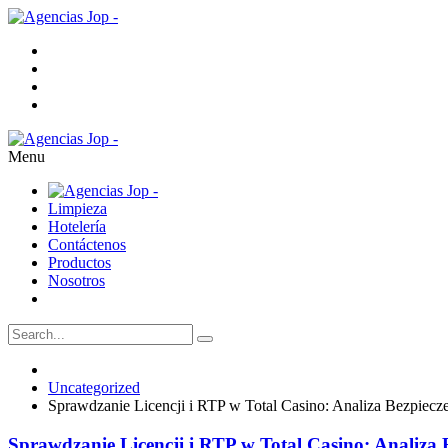
Menu
Limpieza
Hotelería
Contáctenos
Productos
Nosotros
Uncategorized
Sprawdzanie Licencji i RTP w Total Casino: Analiza Bezpiec
Sprawdzanie Licencji i RTP w Total Casino: Analiza