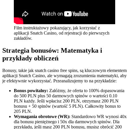
Film instruktażowy pokazujący, jak korzystać z
aplikacji Snatch Casino, od rejestracji do pierwszych
zakładów.
Strategia bonusów: Matematyka i
przykłady obliczeń
Bonusy, takie jak snatch casino free spins, są kluczowym elementem
aplikacji Snatch Casino, ale wymagają zrozumienia matematyki, aby
je efektywnie wykorzystać. Przeanalizujemy to na przykładzie:
Bonus powitalny:
Załóżmy, że oferta to 100% dopasowania
do 500 PLN plus 50 darmowych spinów o wartości 0.10
PLN każdy. Jeśli wpłacisz 200 PLN, otrzymasz 200 PLN
bonusu + 50 spinów (wartość 5 PLN). Całkowity bonus to
205 PLN.
Wymagania obrotowe (WR):
Standardowo WR wynosi 40x
dla bonusu pieniężnego i 50x dla darmowych spinów. Dla
przykładu, jeśli masz 200 PLN bonusu, musisz obrócić 200