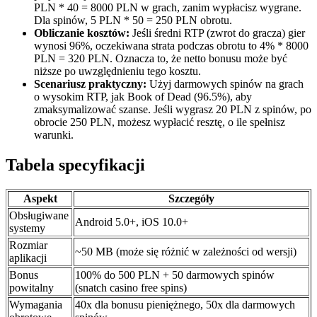
PLN * 40 = 8000 PLN w grach, zanim wypłacisz wygrane.
Dla spinów, 5 PLN * 50 = 250 PLN obrotu.
Obliczanie kosztów:
Jeśli średni RTP (zwrot do gracza) gier
wynosi 96%, oczekiwana strata podczas obrotu to 4% * 8000
PLN = 320 PLN. Oznacza to, że netto bonusu może być
niższe po uwzględnieniu tego kosztu.
Scenariusz praktyczny:
Użyj darmowych spinów na grach
o wysokim RTP, jak Book of Dead (96.5%), aby
zmaksymalizować szanse. Jeśli wygrasz 20 PLN z spinów, po
obrocie 250 PLN, możesz wypłacić resztę, o ile spełnisz
warunki.
Tabela specyfikacji
Aspekt
Szczegóły
Obsługiwane
Android 5.0+, iOS 10.0+
systemy
Rozmiar
~50 MB (może się różnić w zależności od wersji)
aplikacji
Bonus
100% do 500 PLN + 50 darmowych spinów
powitalny
(snatch casino free spins)
Wymagania
40x dla bonusu pieniężnego, 50x dla darmowych