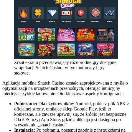
Zrzut ekranu przedstawiający różnorodne gry dostępne
w aplikacji Snatch Casino, w tym automaty i gry
stołowe.
Aplikacja mobilna Snatch Casino została zaprojektowana z myślą o
optymalizacji na urządzeniach przenośnych, oferując intuicyjny
interfejs i szybkie ładowanie. Oto kluczowe aspekty konfiguracji:
Pobieranie:
Dla użytkowników Android, pobierz plik APK z
oficjalnej strony, omijając sklep Google Play, jeśli to
konieczne, ale zawsze upewnij się, że źródło jest bezpieczne.
Dla iOS, użyj App Store, gdzie aplikacja jest dostępna po
wyszukaniu „snatch casino”.
Instalacja:
Po pobraniu, postępuj zgodnie z instrukcjami na