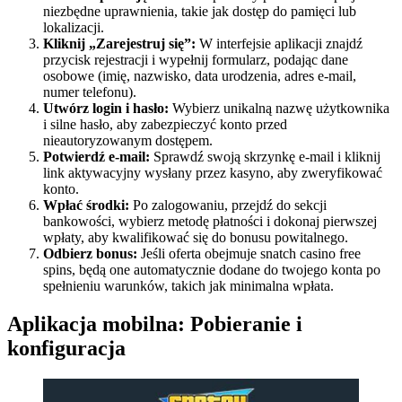
niezbędne uprawnienia, takie jak dostęp do pamięci lub
lokalizacji.
Kliknij „Zarejestruj się”:
W interfejsie aplikacji znajdź
przycisk rejestracji i wypełnij formularz, podając dane
osobowe (imię, nazwisko, data urodzenia, adres e-mail,
numer telefonu).
Utwórz login i hasło:
Wybierz unikalną nazwę użytkownika
i silne hasło, aby zabezpieczyć konto przed
nieautoryzowanym dostępem.
Potwierdź e-mail:
Sprawdź swoją skrzynkę e-mail i kliknij
link aktywacyjny wysłany przez kasyno, aby zweryfikować
konto.
Wpłać środki:
Po zalogowaniu, przejdź do sekcji
bankowości, wybierz metodę płatności i dokonaj pierwszej
wpłaty, aby kwalifikować się do bonusu powitalnego.
Odbierz bonus:
Jeśli oferta obejmuje snatch casino free
spins, będą one automatycznie dodane do twojego konta po
spełnieniu warunków, takich jak minimalna wpłata.
Aplikacja mobilna: Pobieranie i
konfiguracja