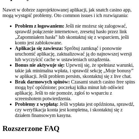
Nawet w dobrze zaprojektowanej aplikacji, jak snatch casino app,
mogą wystąpić problemy. Oto common issues i ich rozwiązania:
Problem z logowaniem:
Jeśli nie możesz się zalogować,
sprawdź połączenie internetowe, zresetuj hasło przez link
„Zapomniałem hasła” lub skontaktuj się z wsparciem, jeśli
konto jest zablokowane.
Aplikacja się zawiesza:
Spróbuj zamknąć i ponownie
uruchomić aplikację, zaktualizować ją do najnowszej wersji
lub wyczyścić cache w ustawieniach urządzenia.
Bonus nie aktywuje się:
Upewnij się, że spełniasz warunki,
takie jak minimalna wpłata, i sprawdź sekcję „Moje bonusy”
w aplikacji. Jeśli problem persists, skontaktuj się z live chat.
Brak darmowych spinów:
Czasami snatch casino free spins
mogą być opóźnione; poczekaj kilka minut lub odśwież
aplikację. Jeśli to nie pomoże, zgłoś to wsparciu z
screenshotem potwierdzenia.
Problemy z wypłatą:
Jeśli wypłata jest opóźniona, sprawdź,
czy weryfikacja konta jest kompletna, i skontaktuj się z
działem finansowym kasyna.
Rozszerzone FAQ