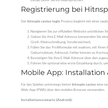
Registrierung bei Hitnsp
Der
hitnspin casino login
Prozess beginnt mit einer saub
Navigieren Sie zur offiziellen Website und klicken Si
Geben Sie Ihre E-Mail-Adresse (verwenden Sie eine
Groß-/Kleinschreibung, Sonderzeichen).
Füllen Sie das Profilformular mit exakten, mit I
Geburtsdatum, Adresse). Fehler können zu Kontos
Bestätigen Sie Ihre E-Mail-Adresse über den zuges
Führen Sie optional eine erste Einzahlung durch, u
Mobile App: Installatio
Für das Spielen unterwegs bietet
hitnspin casino
eine na
Web-App (PWA) über den mobilen Browser verwenden.
Installationsszenario (Android):