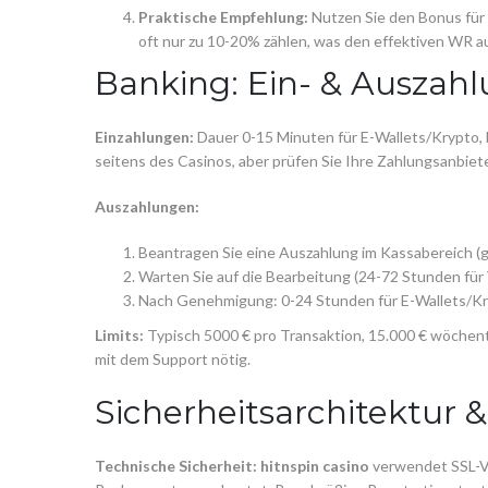
Praktische Empfehlung:
Nutzen Sie den Bonus für S
oft nur zu 10-20% zählen, was den effektiven WR a
Banking: Ein- & Auszah
Einzahlungen:
Dauer 0-15 Minuten für E-Wallets/Krypto, 
seitens des Casinos, aber prüfen Sie Ihre Zahlungsanbiete
Auszahlungen:
Beantragen Sie eine Auszahlung im Kassabereich (g
Warten Sie auf die Bearbeitung (24-72 Stunden für V
Nach Genehmigung: 0-24 Stunden für E-Wallets/Kry
Limits:
Typisch 5000 € pro Transaktion, 15.000 € wöchent
mit dem Support nötig.
Sicherheitsarchitektur &
Technische Sicherheit:
hitnspin casino
verwendet SSL-Ve