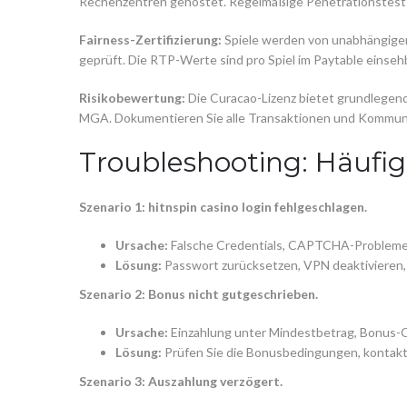
Rechenzentren gehostet. Regelmäßige Penetrationstests 
Fairness-Zertifizierung:
Spiele werden von unabhängigen 
geprüft. Die RTP-Werte sind pro Spiel im Paytable einsehb
Risikobewertung:
Die Curacao-Lizenz bietet grundlegend
MGA. Dokumentieren Sie alle Transaktionen und Kommuni
Troubleshooting: Häufi
Szenario 1:
hitnspin casino login
fehlgeschlagen.
Ursache:
Falsche Credentials, CAPTCHA-Probleme, 
Lösung:
Passwort zurücksetzen, VPN deaktivieren,
Szenario 2: Bonus nicht gutgeschrieben.
Ursache:
Einzahlung unter Mindestbetrag, Bonus-Cod
Lösung:
Prüfen Sie die Bonusbedingungen, kontakti
Szenario 3: Auszahlung verzögert.