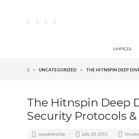
LIMPIEZA
UNCATEGORIZED
THE HITNSPIN DEEP D
The Hitnspin Deep 
Security Protocols
wpadminerlzp
julio 23, 2015
Uncate