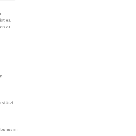
r
st es,
ken zu
en
erstützt
 bonus
im