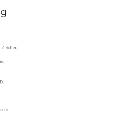
ng
8 Zeichen,
me,
ID.
 die