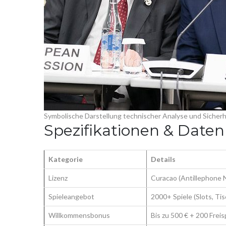
Symbolische Darstellung technischer Analyse und Sicherhe
Spezifikationen & Daten
Kategorie
Details
Lizenz
Curacao (Antillephone 
Spieleangebot
2000+ Spiele (Slots, Ti
Willkommensbonus
Bis zu 500 € + 200 Freis