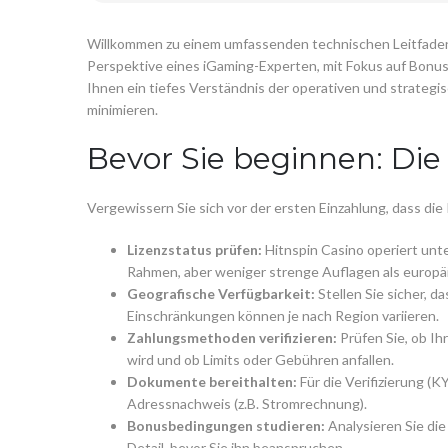
Willkommen zu einem umfassenden technischen Leitfade
Perspektive eines iGaming-Experten, mit Fokus auf Bonusm
Ihnen ein tiefes Verständnis der operativen und strategis
minimieren.
Bevor Sie beginnen: Die
Vergewissern Sie sich vor der ersten Einzahlung, dass di
Lizenzstatus prüfen:
Hitnspin Casino operiert unte
Rahmen, aber weniger strenge Auflagen als europä
Geografische Verfügbarkeit:
Stellen Sie sicher, d
Einschränkungen können je nach Region variieren.
Zahlungsmethoden verifizieren:
Prüfen Sie, ob Ih
wird und ob Limits oder Gebühren anfallen.
Dokumente bereithalten:
Für die Verifizierung (
Adressnachweis (z.B. Stromrechnung).
Bonusbedingungen studieren:
Analysieren Sie di
Detail, bevor Sie ihn beanspruchen.