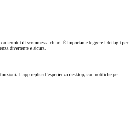
con termini di scommessa chiari. È importante leggere i dettagli per
enza divertente e sicura.
 funzioni. L’app replica l’esperienza desktop, con notifiche per