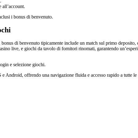
.
e all’account.
inclusi i bonus di benvenuto.
ochi
 Il bonus di benvenuto tipicamente include un match sul primo deposito, 
sino live, e giochi da tavolo di fornitori rinomati, garantendo un’esperi
ogin e selezione giochi.
S e Android, offrendo una navigazione fluida e accesso rapido a tutte le