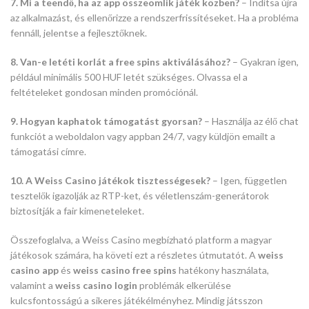
7. Mi a teendő, ha az app összeomlik játék közben?
– Indítsa újra
az alkalmazást, és ellenőrizze a rendszerfrissítéseket. Ha a probléma
fennáll, jelentse a fejlesztőknek.
8. Van-e letéti korlát a free spins aktiválásához?
– Gyakran igen,
például minimális 500 HUF letét szükséges. Olvassa el a
feltételeket gondosan minden promóciónál.
9. Hogyan kaphatok támogatást gyorsan?
– Használja az élő chat
funkciót a weboldalon vagy appban 24/7, vagy küldjön emailt a
támogatási címre.
10. A Weiss Casino játékok tisztességesek?
– Igen, független
tesztelők igazolják az RTP-ket, és véletlenszám-generátorok
biztosítják a fair kimeneteleket.
Összefoglalva, a Weiss Casino megbízható platform a magyar
játékosok számára, ha követi ezt a részletes útmutatót. A
weiss
casino app
és
weiss casino free spins
hatékony használata,
valamint a
weiss casino login
problémák elkerülése
kulcsfontosságú a sikeres játékélményhez. Mindig játsszon