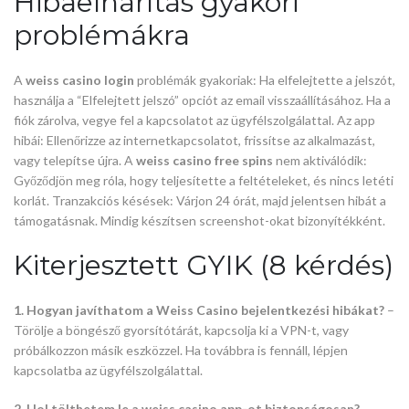
Hibaelhárítás gyakori
problémákra
A
weiss casino login
problémák gyakoriak: Ha elfelejtette a jelszót,
használja a “Elfelejtett jelszó” opciót az email visszaállításához. Ha a
fiók zárolva, vegye fel a kapcsolatot az ügyfélszolgálattal. Az app
hibái: Ellenőrizze az internetkapcsolatot, frissítse az alkalmazást,
vagy telepítse újra. A
weiss casino free spins
nem aktiválódik:
Győződjön meg róla, hogy teljesítette a feltételeket, és nincs letéti
korlát. Tranzakciós késések: Várjon 24 órát, majd jelentsen hibát a
támogatásnak. Mindig készítsen screenshot-okat bizonyítékként.
Kiterjesztett GYIK (8 kérdés)
1. Hogyan javíthatom a Weiss Casino bejelentkezési hibákat?
–
Törölje a böngésző gyorsítótárát, kapcsolja ki a VPN-t, vagy
próbálkozzon másik eszközzel. Ha továbbra is fennáll, lépjen
kapcsolatba az ügyfélszolgálattal.
2. Hol tölthetem le a weiss casino app-ot biztonságosan?
–