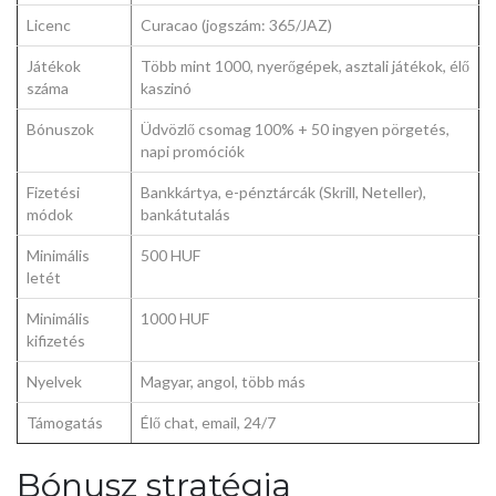
Licenc
Curacao (jogszám: 365/JAZ)
Játékok
Több mint 1000, nyerőgépek, asztali játékok, élő
száma
kaszinó
Bónuszok
Üdvözlő csomag 100% + 50 ingyen pörgetés,
napi promóciók
Fizetési
Bankkártya, e-pénztárcák (Skrill, Neteller),
módok
bankátutalás
Minimális
500 HUF
letét
Minimális
1000 HUF
kifizetés
Nyelvek
Magyar, angol, több más
Támogatás
Élő chat, email, 24/7
Bónusz stratégia