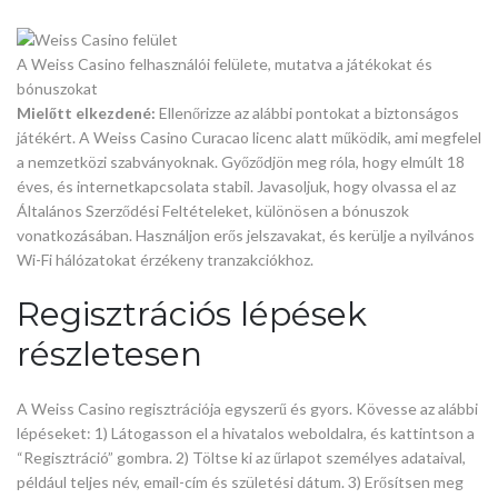
A Weiss Casino felhasználói felülete, mutatva a játékokat és
bónuszokat
Mielőtt elkezdené:
Ellenőrizze az alábbi pontokat a biztonságos
játékért. A Weiss Casino Curacao licenc alatt működik, ami megfelel
a nemzetközi szabványoknak. Győződjön meg róla, hogy elmúlt 18
éves, és internetkapcsolata stabil. Javasoljuk, hogy olvassa el az
Általános Szerződési Feltételeket, különösen a bónuszok
vonatkozásában. Használjon erős jelszavakat, és kerülje a nyilvános
Wi-Fi hálózatokat érzékeny tranzakciókhoz.
Regisztrációs lépések
részletesen
A Weiss Casino regisztrációja egyszerű és gyors. Kövesse az alábbi
lépéseket: 1) Látogasson el a hivatalos weboldalra, és kattintson a
“Regisztráció” gombra. 2) Töltse ki az űrlapot személyes adataival,
például teljes név, email-cím és születési dátum. 3) Erősítsen meg