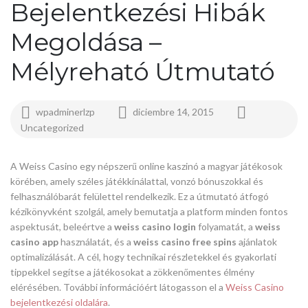
Bejelentkezési Hibák
Megoldása –
Mélyreható Útmutató
wpadminerlzp
diciembre 14, 2015
Uncategorized
A Weiss Casino egy népszerű online kaszinó a magyar játékosok
körében, amely széles játékkínálattal, vonzó bónuszokkal és
felhasználóbarát felülettel rendelkezik. Ez a útmutató átfogó
kézikönyvként szolgál, amely bemutatja a platform minden fontos
aspektusát, beleértve a
weiss casino login
folyamatát, a
weiss
casino app
használatát, és a
weiss casino free spins
ajánlatok
optimalizálását. A cél, hogy technikai részletekkel és gyakorlati
tippekkel segítse a játékosokat a zökkenőmentes élmény
elérésében. További információért látogasson el a
Weiss Casino
bejelentkezési oldalára
.