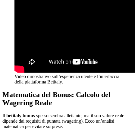
Video dimostrativo sull’esperienza utente e l’interfaccia
della piattaforma Betitaly.
Matematica del Bonus: Calcolo del
Wagering Reale
Il
betitaly bonus
spesso sembra allettante, ma il suo valore reale
dipende dai requisiti di puntata (wagering). Ecco un’analisi
matematica per evitare sorprese.