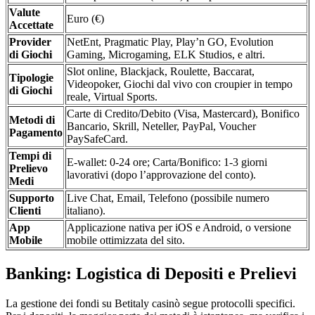
Valute
Euro (€)
Accettate
Provider
NetEnt, Pragmatic Play, Play’n GO, Evolution
di Giochi
Gaming, Microgaming, ELK Studios, e altri.
Slot online, Blackjack, Roulette, Baccarat,
Tipologie
Videopoker, Giochi dal vivo con croupier in tempo
di Giochi
reale, Virtual Sports.
Carte di Credito/Debito (Visa, Mastercard), Bonifico
Metodi di
Bancario, Skrill, Neteller, PayPal, Voucher
Pagamento
PaySafeCard.
Tempi di
E-wallet: 0-24 ore; Carta/Bonifico: 1-3 giorni
Prelievo
lavorativi (dopo l’approvazione del conto).
Medi
Supporto
Live Chat, Email, Telefono (possibile numero
Clienti
italiano).
App
Applicazione nativa per iOS e Android, o versione
Mobile
mobile ottimizzata del sito.
Banking: Logistica di Depositi e Prelievi
La gestione dei fondi su Betitaly casinò segue protocolli specifici.