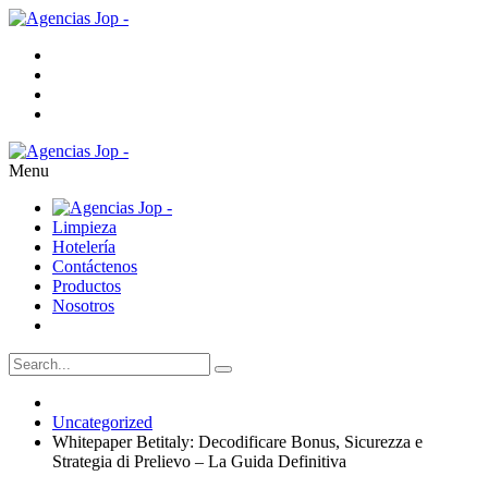
Menu
Limpieza
Hotelería
Contáctenos
Productos
Nosotros
Uncategorized
Whitepaper Betitaly: Decodificare Bonus, Sicurezza e
Strategia di Prelievo – La Guida Definitiva