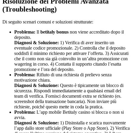
Risoluzione dei Problemi Avanzata
(Troubleshooting)
Di seguito scenari comuni e soluzioni strutturate:
Problema:
Il
betitaly bonus
non viene accreditato dopo il
deposito.
Diagnosi & Soluzione:
1) Verifica di aver inserito un
eventuale codice promozionale. 2) Controlla che il deposito
soddisfi il minimo richiesto per attivare l’offerta. 3) Assicurati
che il conto non sia già coinvolto in un’altra promozione con
wagering in corso. 4) Contatta il supporto citando l’esatta
promozione e l’ora del deposito.
Problema:
Rifiuto di una richiesta di prelievo senza
motivazione chiara.
Diagnosi & Soluzione:
Questo è tipicamente un blocco di
sicurezza. Rispondi immediatamente a qualsiasi email del
team di verifica. Fornisci documenti extra se richiesto (es.
screenshot della transazione bancaria). Non inviare più
richieste, poiché questo mette in coda la pratica.
Problema:
L’app mobile Betitaly casino si blocca o non si
avvia.
Diagnosi & Soluzione:
1) Disinstalla e scarica nuovamente
l’app dallo store ufficiale (Play Store o App Store). 2) Verifica