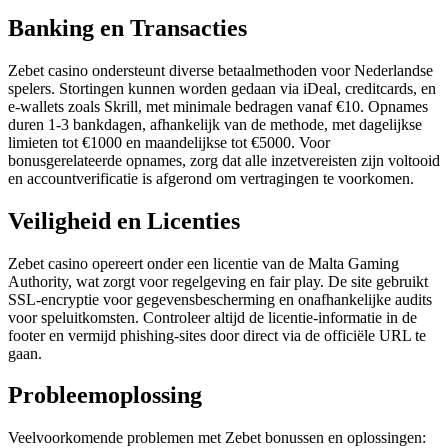
Banking en Transacties
Zebet casino ondersteunt diverse betaalmethoden voor Nederlandse
spelers. Stortingen kunnen worden gedaan via iDeal, creditcards, en
e-wallets zoals Skrill, met minimale bedragen vanaf €10. Opnames
duren 1-3 bankdagen, afhankelijk van de methode, met dagelijkse
limieten tot €1000 en maandelijkse tot €5000. Voor
bonusgerelateerde opnames, zorg dat alle inzetvereisten zijn voltooid
en accountverificatie is afgerond om vertragingen te voorkomen.
Veiligheid en Licenties
Zebet casino opereert onder een licentie van de Malta Gaming
Authority, wat zorgt voor regelgeving en fair play. De site gebruikt
SSL-encryptie voor gegevensbescherming en onafhankelijke audits
voor speluitkomsten. Controleer altijd de licentie-informatie in de
footer en vermijd phishing-sites door direct via de officiële URL te
gaan.
Probleemoplossing
Veelvoorkomende problemen met Zebet bonussen en oplossingen: