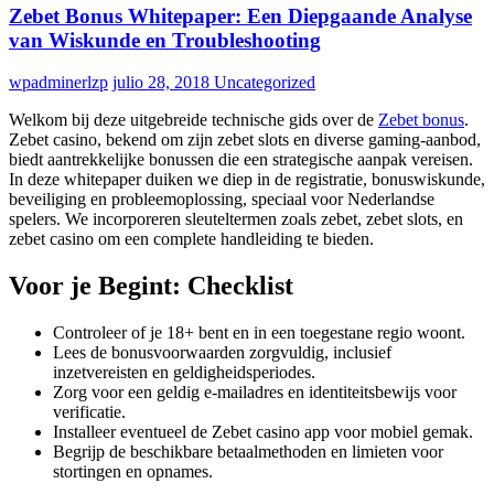
Zebet Bonus Whitepaper: Een Diepgaande Analyse
van Wiskunde en Troubleshooting
wpadminerlzp
julio 28, 2018
Uncategorized
Welkom bij deze uitgebreide technische gids over de
Zebet bonus
.
Zebet casino, bekend om zijn zebet slots en diverse gaming-aanbod,
biedt aantrekkelijke bonussen die een strategische aanpak vereisen.
In deze whitepaper duiken we diep in de registratie, bonuswiskunde,
beveiliging en probleemoplossing, speciaal voor Nederlandse
spelers. We incorporeren sleuteltermen zoals zebet, zebet slots, en
zebet casino om een complete handleiding te bieden.
Voor je Begint: Checklist
Controleer of je 18+ bent en in een toegestane regio woont.
Lees de bonusvoorwaarden zorgvuldig, inclusief
inzetvereisten en geldigheidsperiodes.
Zorg voor een geldig e-mailadres en identiteitsbewijs voor
verificatie.
Installeer eventueel de Zebet casino app voor mobiel gemak.
Begrijp de beschikbare betaalmethoden en limieten voor
stortingen en opnames.