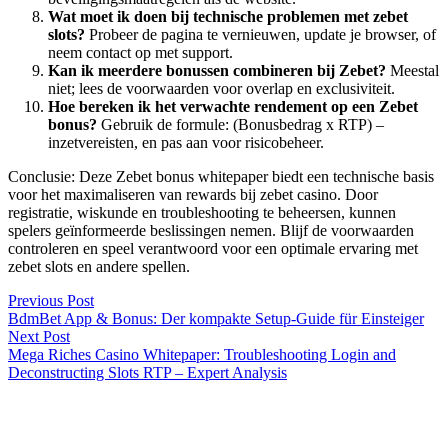
Wat moet ik doen bij technische problemen met zebet
slots?
Probeer de pagina te vernieuwen, update je browser, of
neem contact op met support.
Kan ik meerdere bonussen combineren bij Zebet?
Meestal
niet; lees de voorwaarden voor overlap en exclusiviteit.
Hoe bereken ik het verwachte rendement op een Zebet
bonus?
Gebruik de formule: (Bonusbedrag x RTP) –
inzetvereisten, en pas aan voor risicobeheer.
Conclusie: Deze Zebet bonus whitepaper biedt een technische basis
voor het maximaliseren van rewards bij zebet casino. Door
registratie, wiskunde en troubleshooting te beheersen, kunnen
spelers geïnformeerde beslissingen nemen. Blijf de voorwaarden
controleren en speel verantwoord voor een optimale ervaring met
zebet slots en andere spellen.
Previous Post
BdmBet App & Bonus: Der kompakte Setup-Guide für Einsteiger
Next Post
Mega Riches Casino Whitepaper: Troubleshooting Login and
Deconstructing Slots RTP – Expert Analysis