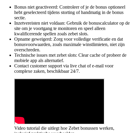
Bonus niet geactiveerd: Controleer of je de bonus optioneel
hebt geselecteerd tijdens storting of handmatig in de bonus
sectie.
Inzetvereisten niet voldaan: Gebruik de bonuscalculator op de
site om je voortgang te monitoren en speel alleen
kwalificerende spellen zoals zebet slots.
Opname geweigerd: Zorg voor volledige verificatie en dat
bonusvoorwaarden, zoals maximale winstlimieten, niet zijn
overschreden.
Technische issues met zebet slots: Clear cache of probeer de
mobiele app als alternatief.
Contact customer support via live chat of e-mail voor
complexe zaken, beschikbaar 24/7.
Video tutorial die uitlegt hoe Zebet bonussen werken,