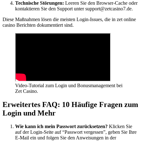
Technische Störungen:
Leeren Sie den Browser-Cache oder
kontaktieren Sie den Support unter support@zetcasino7.de.
Diese Maßnahmen lösen die meisten Login-Issues, die in zet online
casino Berichten dokumentiert sind.
Video-Tutorial zum Login und Bonusmanagement bei
Zet Casino.
Erweitertes FAQ: 10 Häufige Fragen zum
Login und Mehr
Wie kann ich mein Passwort zurücksetzen?
Klicken Sie
auf der Login-Seite auf “Passwort vergessen”, geben Sie Ihre
E-Mail ein und folgen Sie den Anweisungen in der