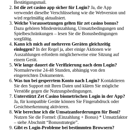
Bestätigungsmail.
Ist die zet casino app sicher für Login?
Ja, die App
verwendet dieselbe Verschlüsselung wie die Webversion und
wird regelmäßig aktualisiert.
Welche Voraussetzungen gelten für zet casino bonus?
Dazu gehören Mindesteinzahlung, Umsatzbedingungen und
Spielbeschränkungen – lesen Sie die Bonusbedingungen
sorgfältig.
Kann ich mich auf mehreren Geräten gleichzeitig
einloggen?
In der Regel ja, aber einige Aktionen wie
Auszahlungen erfordern möglicherweise eine Sitzung auf
einem Gerät.
Wie lange dauert die Verifizierung nach dem Login?
Normalerweise 24-48 Stunden, abhängig von den
eingereichten Dokumenten.
Was tun bei gesperrtem Konto nach Login?
Kontaktieren
Sie den Support mit Ihren Daten und klären Sie mögliche
Verstöße gegen die Nutzungsbedingungen.
Unterstützt Zet Casino biometrischen Login in der App?
Ja, für kompatible Geräte können Sie Fingerabdruck oder
Gesichtserkennung aktivieren.
Wie berechne ich die Umsatzanforderungen für Boni?
Nutzen Sie die Formel: (Einzahlung + Bonus) * Umsatzfaktor
– siehe Abschnitt “Bonusstrategie”.
Gibt es Login-Probleme bei bestimmten Browsern?