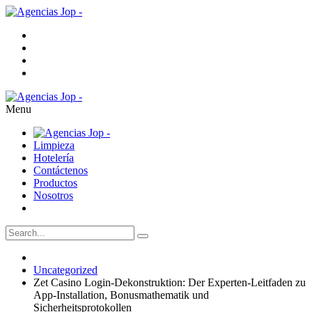
Menu
Limpieza
Hotelería
Contáctenos
Productos
Nosotros
Uncategorized
Zet Casino Login-Dekonstruktion: Der Experten-Leitfaden zu
App-Installation, Bonusmathematik und
Sicherheitsprotokollen