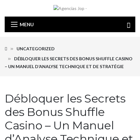
MENU
UNCATEGORIZED
DÉBLOQUER LES SECRETS DES BONUS SHUFFLE CASINO
– UN MANUEL D’ANALYSE TECHNIQUE ET DE STRATÉGIE
Débloquer les Secrets
des Bonus Shuffle
Casino – Un Manuel
d’Analyse Technique et