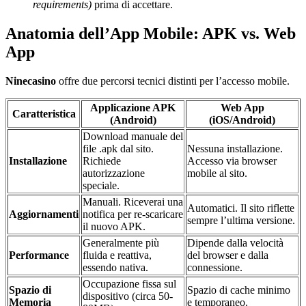
requirements)
prima di accettare.
Anatomia dell’App Mobile: APK vs. Web
App
Ninecasino
offre due percorsi tecnici distinti per l’accesso mobile.
Applicazione APK
Web App
Caratteristica
(Android)
(iOS/Android)
Download manuale del
file .apk dal sito.
Nessuna installazione.
Installazione
Richiede
Accesso via browser
autorizzazione
mobile al sito.
speciale.
Manuali. Riceverai una
Automatici. Il sito riflette
Aggiornamenti
notifica per re-scaricare
sempre l’ultima versione.
il nuovo APK.
Generalmente più
Dipende dalla velocità
Performance
fluida e reattiva,
del browser e dalla
essendo nativa.
connessione.
Occupazione fissa sul
Spazio di
Spazio di cache minimo
dispositivo (circa 50-
Memoria
e temporaneo.