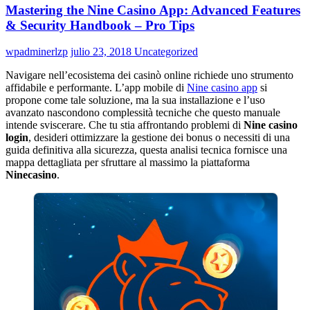
Mastering the Nine Casino App: Advanced Features
& Security Handbook – Pro Tips
wpadminerlzp
julio 23, 2018
Uncategorized
Navigare nell’ecosistema dei casinò online richiede uno strumento
affidabile e performante. L’app mobile di
Nine casino app
si
propone come tale soluzione, ma la sua installazione e l’uso
avanzato nascondono complessità tecniche che questo manuale
intende sviscerare. Che tu stia affrontando problemi di
Nine casino
login
, desideri ottimizzare la gestione dei bonus o necessiti di una
guida definitiva alla sicurezza, questa analisi tecnica fornisce una
mappa dettagliata per sfruttare al massimo la piattaforma
Ninecasino
.