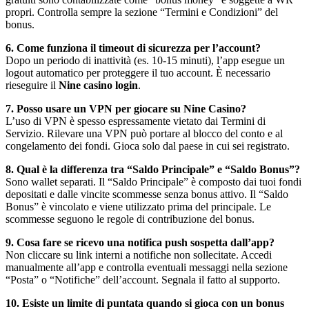
propri. Controlla sempre la sezione “Termini e Condizioni” del
bonus.
6. Come funziona il timeout di sicurezza per l’account?
Dopo un periodo di inattività (es. 10-15 minuti), l’app esegue un
logout automatico per proteggere il tuo account. È necessario
rieseguire il
Nine casino login
.
7. Posso usare un VPN per giocare su Nine Casino?
L’uso di VPN è spesso espressamente vietato dai Termini di
Servizio. Rilevare una VPN può portare al blocco del conto e al
congelamento dei fondi. Gioca solo dal paese in cui sei registrato.
8. Qual è la differenza tra “Saldo Principale” e “Saldo Bonus”?
Sono wallet separati. Il “Saldo Principale” è composto dai tuoi fondi
depositati e dalle vincite scommesse senza bonus attivo. Il “Saldo
Bonus” è vincolato e viene utilizzato prima del principale. Le
scommesse seguono le regole di contribuzione del bonus.
9. Cosa fare se ricevo una notifica push sospetta dall’app?
Non cliccare su link interni a notifiche non sollecitate. Accedi
manualmente all’app e controlla eventuali messaggi nella sezione
“Posta” o “Notifiche” dell’account. Segnala il fatto al supporto.
10. Esiste un limite di puntata quando si gioca con un bonus