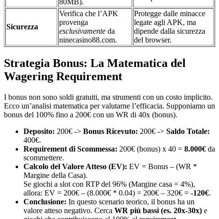
80MB).
Verifica che l’APK
Protegge dalle minacce
provenga
legate agli APK, ma
Sicurezza
esclusivamente
da
dipende dalla sicurezza
ninecasino88.com.
del browser.
Strategia Bonus: La Matematica del
Wagering Requirement
I bonus non sono soldi gratuiti, ma strumenti con un costo implicito.
Ecco un’analisi matematica per valutarne l’efficacia. Supponiamo un
bonus del 100% fino a 200€ con un WR di 40x (bonus).
Deposito:
200€ ->
Bonus Ricevuto:
200€ ->
Saldo Totale:
400€.
Requirement di Scommessa:
200€ (bonus) x 40 =
8.000€
da
scommettere.
Calcolo del Valore Atteso (EV):
EV = Bonus – (WR *
Margine della Casa).
Se giochi a slot con RTP del 96% (Margine casa = 4%),
allora: EV = 200€ – (8.000€ * 0.04) = 200€ – 320€ =
-120€
.
Conclusione:
In questo scenario teorico, il bonus ha un
valore atteso negativo. Cerca
WR più bassi (es. 20x-30x)
e