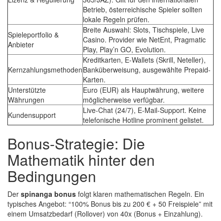
Betrieb, österreichische Spieler sollten
lokale Regeln prüfen.
Breite Auswahl: Slots, Tischspiele, Live
Spieleportfolio &
Casino. Provider wie NetEnt, Pragmatic
Anbieter
Play, Play’n GO, Evolution.
Kreditkarten, E-Wallets (Skrill, Neteller),
Kernzahlungsmethoden
Banküberweisung, ausgewählte Prepaid-
Karten.
Unterstützte
Euro (EUR) als Hauptwährung, weitere
Währungen
möglicherweise verfügbar.
Live-Chat (24/7), E-Mail-Support. Keine
Kundensupport
telefonische Hotline prominent gelistet.
Bonus-Strategie: Die
Mathematik hinter den
Bedingungen
Der
spinanga bonus
folgt klaren mathematischen Regeln. Ein
typisches Angebot: “100% Bonus bis zu 200 € + 50 Freispiele” mit
einem Umsatzbedarf (Rollover) von 40x (Bonus + Einzahlung).