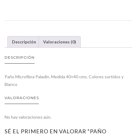
Descripción
Valoraciones (0)
DESCRIPCIÓN
Paño Microfibra Paladín. Medida 40×40 cms. Colores surtidos y
Blanco
VALORACIONES
No hay valoraciones aún.
SÉ EL PRIMERO EN VALORAR “PAÑO