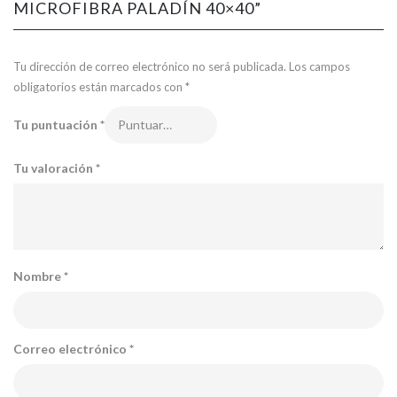
MICROFIBRA PALADÍN 40×40”
Tu dirección de correo electrónico no será publicada.
Los campos
obligatorios están marcados con
*
Tu puntuación
*
Tu valoración
*
Nombre
*
Correo electrónico
*