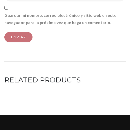
Guardar mi nombre, correo electrónico y sitio web en este
navegador para la próxima vez que haga un comentario.
RELATED PRODUCTS