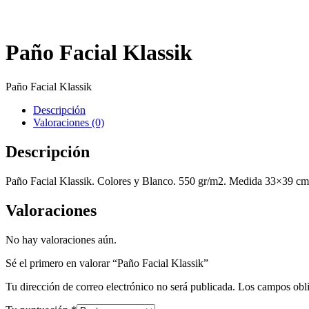
Paño Facial Klassik
Paño Facial Klassik
Descripción
Valoraciones (0)
Descripción
Paño Facial Klassik. Colores y Blanco. 550 gr/m2. Medida 33×39 cm
Valoraciones
No hay valoraciones aún.
Sé el primero en valorar “Paño Facial Klassik”
Tu dirección de correo electrónico no será publicada.
Los campos obli