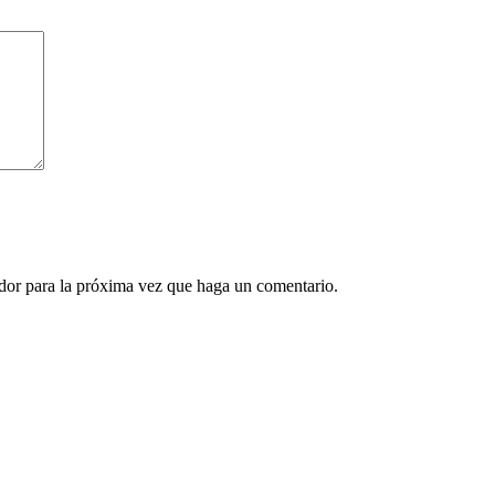
ador para la próxima vez que haga un comentario.